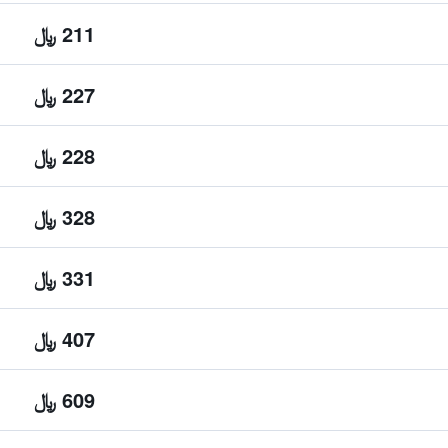
211 ﷼
227 ﷼
228 ﷼
328 ﷼
331 ﷼
407 ﷼
609 ﷼