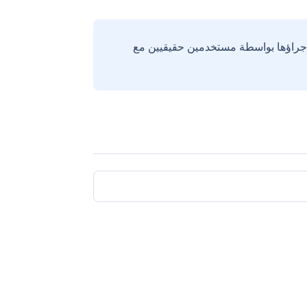
إجراؤها بواسطة مستخدمين حقيقيين مع