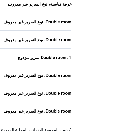
غرفة قياسية، نوع السرير غير معروف
Double room، نوع السرير غير معروف
Double room، نوع السرير غير معروف
Double room، 1 سرير مزدوج
Double room، نوع السرير غير معروف
Double room، نوع السرير غير معروف
Double room، نوع السرير غير معروف
*
يشمل المجموع الضرائب المحلية المقدرة 