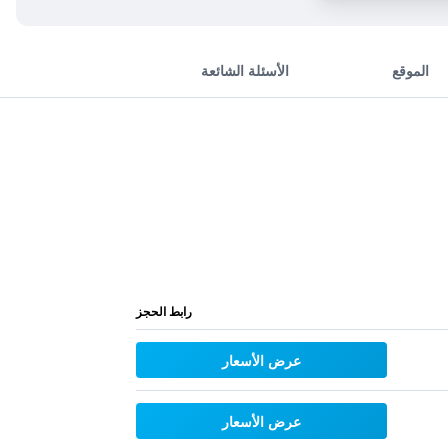
الموقع
الأسئلة الشائعة
رابط الحجز
عرض الأسعار
عرض الأسعار