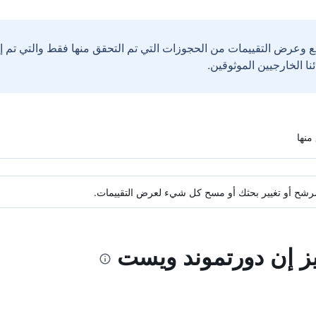
ع وعرض التقييمات من الحجوزات التي تم التحقق منها فقط والتي تم 
ة مرشح أو تغيير بحثك أو مسح كل شيء لعرض التقييمات.
يز إن دورتموند ويست