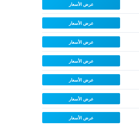
عرض الأسعار
عرض الأسعار
عرض الأسعار
عرض الأسعار
عرض الأسعار
عرض الأسعار
عرض الأسعار