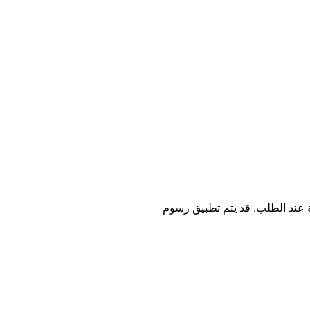
ة عند الطلب. قد يتم تطبيق رسوم