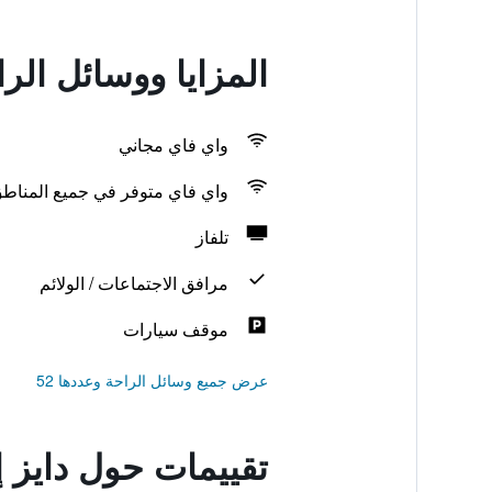
المزايا ووسائل الر
واي فاي مجاني
واي فاي متوفر في جميع المناط
تلفاز
مرافق الاجتماعات / الولائم
موقف سيارات
عرض جميع وسائل الراحة وعددها 52
تقييمات حول دايز 