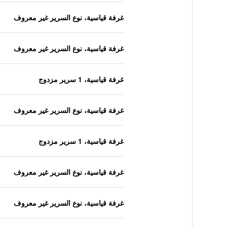
غرفة قياسية، نوع السرير غير معروف
غرفة قياسية، نوع السرير غير معروف
غرفة قياسية، 1 سرير مزدوج
غرفة قياسية، نوع السرير غير معروف
غرفة قياسية، 1 سرير مزدوج
غرفة قياسية، نوع السرير غير معروف
غرفة قياسية، نوع السرير غير معروف