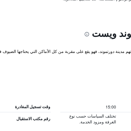
وند ويست
رتهم مدينة دورتموند، فهو يقع على مقربة من كل الأماكن التي يحتاجها الضيوف ف
15:00
وقت تسجيل المغادرة
تختلف السياسات حسب نوع
رقم مكتب الاستقبال
الغرفة ومزود الخدمة.