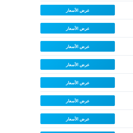
عرض الأسعار
عرض الأسعار
عرض الأسعار
عرض الأسعار
عرض الأسعار
عرض الأسعار
عرض الأسعار