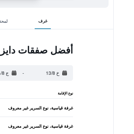
غرف
لمحة
أفضل صفقات دايز 
خ 13/8
-
ج 14/8
نوع الإقامة
غرفة قياسية، نوع السرير غير معروف
غرفة قياسية، نوع السرير غير معروف