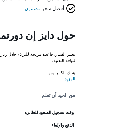
أفضل سعر
مضمون
حول دايز إن دورتم
يعتبر الفندق قاعدة مريحة للنزلاء خلال زيا
للياقة البدنية.
هناك الكثير من ...
المزيد
من الجيد أن تعلم
وقت تسجيل الصعود للطائرة
الدفع والإلغاء