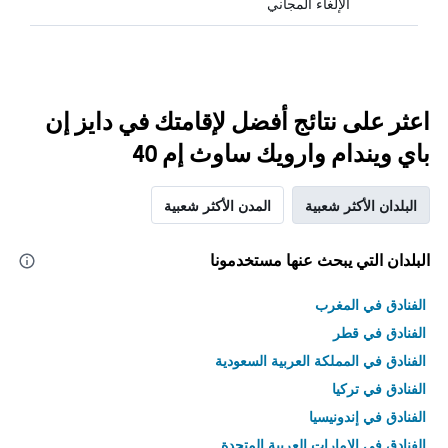
الإلغاء المجاني
اعثر على نتائج أفضل لإقامتك في دايز إن
باي ويندام وارويك ساوث إم 40
البلدان الأكثر شعبية
المدن الأكثر شعبية
البلدان التي يبحث عنها مستخدمونا
الفنادق في المغرب
الفنادق في قطر
الفنادق في المملكة العربية السعودية
الفنادق في تركيا
الفنادق في إندونيسيا
الفنادق في الامارات العربية المتحدة