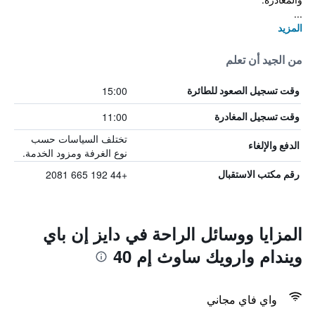
...
المزيد
من الجيد أن تعلم
15:00
وقت تسجيل الصعود للطائرة
11:00
وقت تسجيل المغادرة
تختلف السياسات حسب
الدفع والإلغاء
نوع الغرفة ومزود الخدمة.
+44 192 665 2081
رقم مكتب الاستقبال
المزايا ووسائل الراحة في دايز إن باي
ويندام وارويك ساوث إم 40
واي فاي مجاني