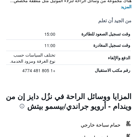
هناك مجموعة من وسائل الراحة لنزلاء الموتيل مثل منطقة مخصص...
المزيد
من الجيد أن تعلم
15:00
وقت تسجيل الصعود للطائرة
11:00
وقت تسجيل المغادرة
تختلف السياسات حسب
الدفع والإلغاء
نوع الغرفة ومزود الخدمة.
+1 805 481 4774
رقم مكتب الاستقبال
المزايا ووسائل الراحة في نزُل دايز إن من
ويندام - أرويو جراندي/بيسمو بيتش
حمام سباحة خارجي