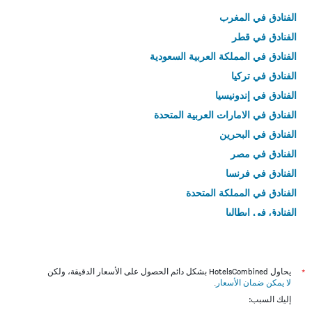
الفنادق في المغرب
الفنادق في قطر
الفنادق في المملكة العربية السعودية
الفنادق في تركيا
الفنادق في إندونيسيا
الفنادق في الامارات العربية المتحدة
الفنادق في البحرين
الفنادق في مصر
الفنادق في فرنسا
الفنادق في المملكة المتحدة
الفنادق في إيطاليا
الفنادق في تايلاند
*
يحاول HotelsCombined بشكل دائم الحصول على الأسعار الدقيقة، ولكن
لا يمكن ضمان الأسعار
.
إليك السبب: