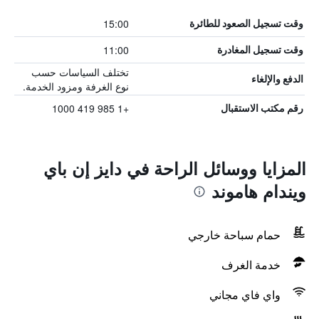
15:00
وقت تسجيل الصعود للطائرة
11:00
وقت تسجيل المغادرة
تختلف السياسات حسب
الدفع والإلغاء
نوع الغرفة ومزود الخدمة.
+1 985 419 1000
رقم مكتب الاستقبال
المزايا ووسائل الراحة في دايز إن باي
ويندام هاموند
حمام سباحة خارجي
خدمة الغرف
واي فاي مجاني