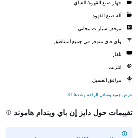
جهاز صنع القهوة/ الشاي
آلة صنع القهوة
موقف سيارات مجاني
واي فاي متوفر في جميع المناطق
تلفاز
انترنت
مرافق الغسيل
عرض جميع وسائل الراحة وعددها 31
تقييمات حول دايز إن باي ويندام هاموند