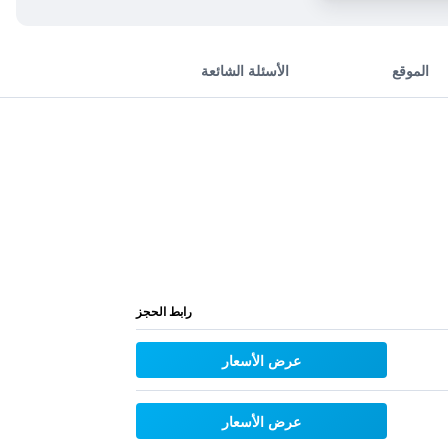
الموقع
الأسئلة الشائعة
رابط الحجز
عرض الأسعار
عرض الأسعار