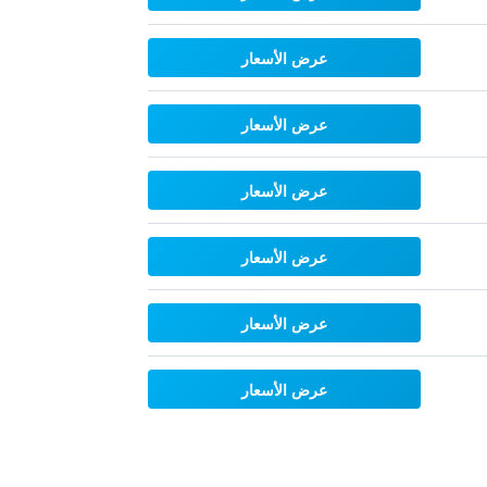
عرض الأسعار
عرض الأسعار
عرض الأسعار
عرض الأسعار
عرض الأسعار
عرض الأسعار