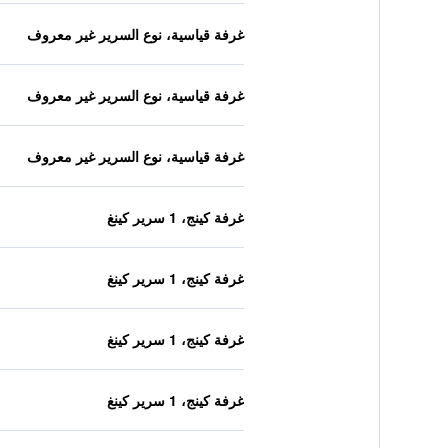
غرفة قياسية، نوع السرير غير معروف
غرفة قياسية، نوع السرير غير معروف
غرفة قياسية، نوع السرير غير معروف
غرفة كينج، 1 سرير كينغ
غرفة كينج، 1 سرير كينغ
غرفة كينج، 1 سرير كينغ
غرفة كينج، 1 سرير كينغ