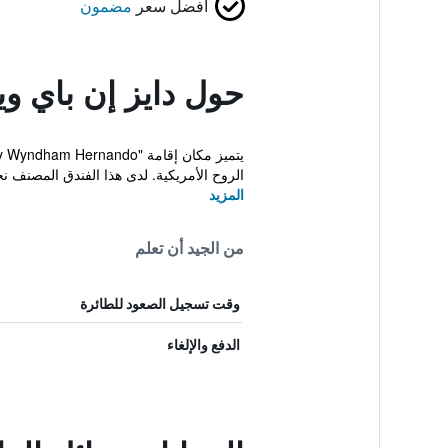
أفضل سعر
مضمون
حول دايز إن باي وين
الروح الأمريكية. لدى هذا الفندق المصنف 
المزيد
من الجيد أن تعلم
وقت تسجيل الصعود للطائرة
الدفع والإلغاء