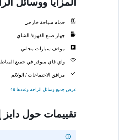
المزايا ووسائل الرا
حمام سباحة خارجي
جهاز صنع القهوة/ الشاي
موقف سيارات مجاني
واي فاي متوفر في جميع المناط
مرافق الاجتماعات / الولائم
عرض جميع وسائل الراحة وعددها 49
تقييمات حول دايز إ