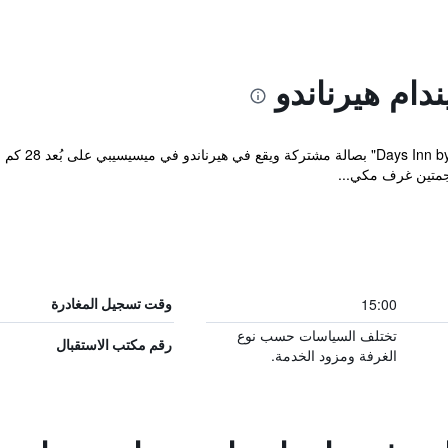
دام هيرناندو
نجمتين غرف مكي...
15:00
وقت تسجيل المغادرة
تختلف السياسات حسب نوع
رقم مكتب الاستقبال
الغرفة ومزود الخدمة.