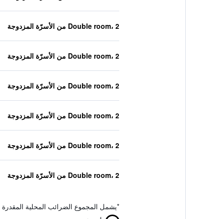
Double room، 2 من الأسرّة المزدوجة
Double room، 2 من الأسرّة المزدوجة
Double room، 2 من الأسرّة المزدوجة
Double room، 2 من الأسرّة المزدوجة
Double room، 2 من الأسرّة المزدوجة
Double room، 2 من الأسرّة المزدوجة
*
يشمل المجموع الضرائب المحلية المقدرة 