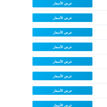
عرض الأسعار
عرض الأسعار
عرض الأسعار
عرض الأسعار
عرض الأسعار
عرض الأسعار
عرض الأسعار
عرض الأسعار