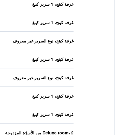
غرفة كينج، 1 سرير كينغ
غرفة كينج، 1 سرير كينغ
غرفة كينج، نوع السرير غير معروف
غرفة كينج، 1 سرير كينغ
غرفة كينج، نوع السرير غير معروف
غرفة كينج، 1 سرير كينغ
غرفة كينج، 1 سرير كينغ
Deluxe room، 2 من الأسرّة المزدوجة