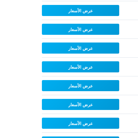
عرض الأسعار
عرض الأسعار
عرض الأسعار
عرض الأسعار
عرض الأسعار
عرض الأسعار
عرض الأسعار