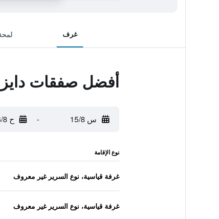
غرف
لمحة
أفضل صفقات دايز إن
س 15/8
-
ح 16/8
نوع الإقامة
غرفة قياسية، نوع السرير غير معروف
غرفة قياسية، نوع السرير غير معروف