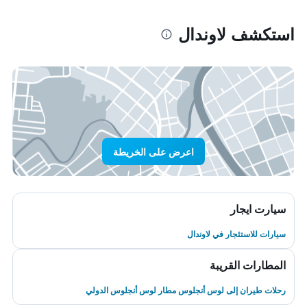
استكشف لاوندال
اعرض على الخريطة
سيارت ايجار
سيارات للاستئجار في لاوندال
المطارات القريبة
رحلات طيران إلى لوس أنجلوس مطار لوس أنجلوس الدولي