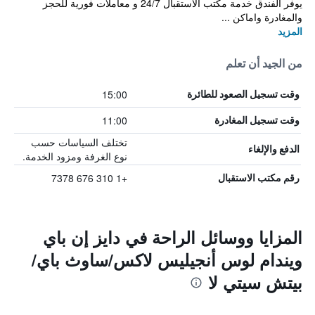
يوفر الفندق خدمة مكتب الاستقبال 24/7 و معاملات فورية للحجز
والمغادرة واماكن ...
المزيد
من الجيد أن تعلم
15:00
وقت تسجيل الصعود للطائرة
11:00
وقت تسجيل المغادرة
تختلف السياسات حسب
الدفع والإلغاء
نوع الغرفة ومزود الخدمة.
+1 310 676 7378
رقم مكتب الاستقبال
المزايا ووسائل الراحة في دايز إن باي
ويندام لوس أنجيليس لاكس/ساوث باي/
بيتش سيتي لا