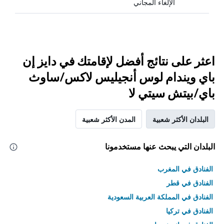
الإلغاء المجاني
اعثر على نتائج أفضل لإقامتك في دايز إن
باي ويندام لوس أنجيليس لاكس/ساوث
باي/بيتش سيتي لا
البلدان الأكثر شعبية
المدن الأكثر شعبية
البلدان التي يبحث عنها مستخدمونا
الفنادق في المغرب
الفنادق في قطر
الفنادق في المملكة العربية السعودية
الفنادق في تركيا