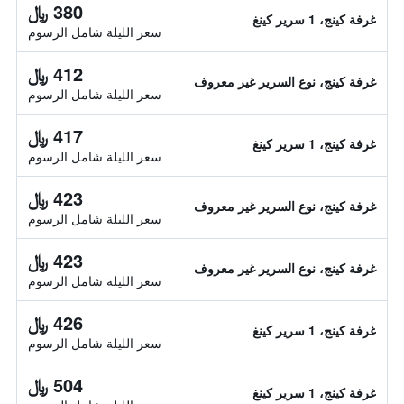
380 ﷼
غرفة كينج، 1 سرير كينغ
سعر الليلة شامل الرسوم
412 ﷼
غرفة كينج، نوع السرير غير معروف
سعر الليلة شامل الرسوم
417 ﷼
غرفة كينج، 1 سرير كينغ
سعر الليلة شامل الرسوم
423 ﷼
غرفة كينج، نوع السرير غير معروف
سعر الليلة شامل الرسوم
423 ﷼
غرفة كينج، نوع السرير غير معروف
سعر الليلة شامل الرسوم
426 ﷼
غرفة كينج، 1 سرير كينغ
سعر الليلة شامل الرسوم
504 ﷼
غرفة كينج، 1 سرير كينغ