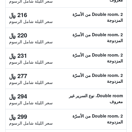
سعر الليلة شامل الرسوم
216 ﷼
Double room، 2 من الأسرّة
المزدوجة
سعر الليلة شامل الرسوم
220 ﷼
Double room، 2 من الأسرّة
المزدوجة
سعر الليلة شامل الرسوم
231 ﷼
Double room، 2 من الأسرّة
المزدوجة
سعر الليلة شامل الرسوم
277 ﷼
Double room، 2 من الأسرّة
المزدوجة
سعر الليلة شامل الرسوم
294 ﷼
Double room، نوع السرير غير
معروف
سعر الليلة شامل الرسوم
299 ﷼
Double room، 2 من الأسرّة
المزدوجة
سعر الليلة شامل الرسوم