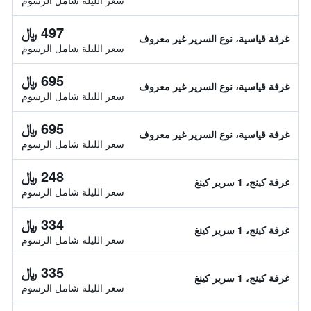
سعر الليلة شامل الرسوم
497 ﷼
غرفة قياسية، نوع السرير غير معروف
سعر الليلة شامل الرسوم
695 ﷼
غرفة قياسية، نوع السرير غير معروف
سعر الليلة شامل الرسوم
695 ﷼
غرفة قياسية، نوع السرير غير معروف
سعر الليلة شامل الرسوم
248 ﷼
غرفة كينج، 1 سرير كينغ
سعر الليلة شامل الرسوم
334 ﷼
غرفة كينج، 1 سرير كينغ
سعر الليلة شامل الرسوم
335 ﷼
غرفة كينج، 1 سرير كينغ
سعر الليلة شامل الرسوم