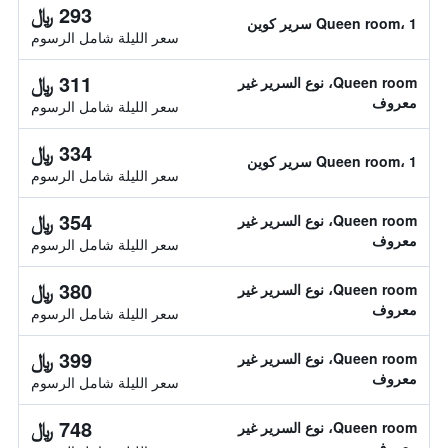
293 ﷼
Queen room، 1 سرير كوين
سعر الليلة شامل الرسوم
311 ﷼
Queen room، نوع السرير غير
معروف
سعر الليلة شامل الرسوم
334 ﷼
Queen room، 1 سرير كوين
سعر الليلة شامل الرسوم
354 ﷼
Queen room، نوع السرير غير
معروف
سعر الليلة شامل الرسوم
380 ﷼
Queen room، نوع السرير غير
معروف
سعر الليلة شامل الرسوم
399 ﷼
Queen room، نوع السرير غير
معروف
سعر الليلة شامل الرسوم
748 ﷼
Queen room، نوع السرير غير
معروف