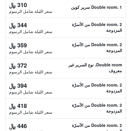
310 ﷼
Double room، 1 سرير كوين
سعر الليلة شامل الرسوم
344 ﷼
Double room، 2 من الأسرّة
المزدوجة
سعر الليلة شامل الرسوم
359 ﷼
Double room، 2 من الأسرّة
المزدوجة
سعر الليلة شامل الرسوم
372 ﷼
Double room، نوع السرير غير
معروف
سعر الليلة شامل الرسوم
394 ﷼
Double room، 2 من الأسرّة
المزدوجة
سعر الليلة شامل الرسوم
418 ﷼
Double room، 2 من الأسرّة
المزدوجة
سعر الليلة شامل الرسوم
446 ﷼
Double room، 2 من الأسرّة