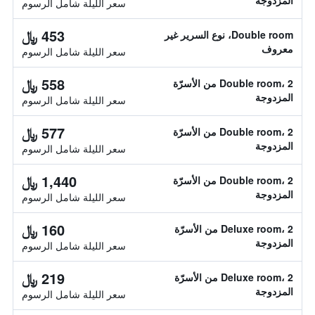
المزدوجة
سعر الليلة شامل الرسوم
453 ﷼
Double room، نوع السرير غير
معروف
سعر الليلة شامل الرسوم
558 ﷼
Double room، 2 من الأسرّة
المزدوجة
سعر الليلة شامل الرسوم
577 ﷼
Double room، 2 من الأسرّة
المزدوجة
سعر الليلة شامل الرسوم
1,440 ﷼
Double room، 2 من الأسرّة
المزدوجة
سعر الليلة شامل الرسوم
160 ﷼
Deluxe room، 2 من الأسرّة
المزدوجة
سعر الليلة شامل الرسوم
219 ﷼
Deluxe room، 2 من الأسرّة
المزدوجة
سعر الليلة شامل الرسوم