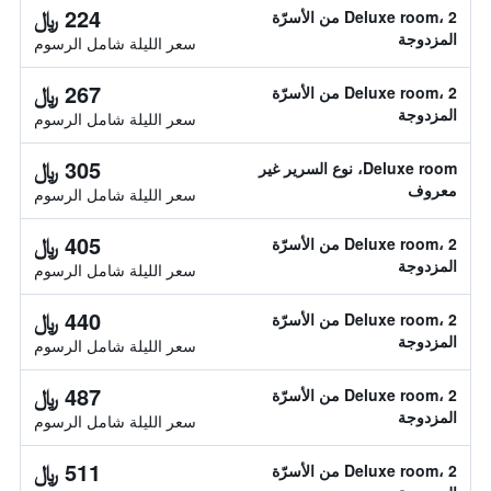
224 ﷼
Deluxe room، 2 من الأسرّة
المزدوجة
سعر الليلة شامل الرسوم
267 ﷼
Deluxe room، 2 من الأسرّة
المزدوجة
سعر الليلة شامل الرسوم
305 ﷼
Deluxe room، نوع السرير غير
معروف
سعر الليلة شامل الرسوم
405 ﷼
Deluxe room، 2 من الأسرّة
المزدوجة
سعر الليلة شامل الرسوم
440 ﷼
Deluxe room، 2 من الأسرّة
المزدوجة
سعر الليلة شامل الرسوم
487 ﷼
Deluxe room، 2 من الأسرّة
المزدوجة
سعر الليلة شامل الرسوم
511 ﷼
Deluxe room، 2 من الأسرّة