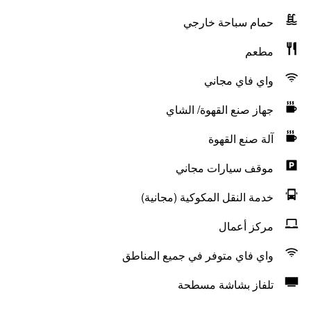
حمام سباحة خارجي
مطعم
واي فاي مجاني
جهاز صنع القهوة/ الشاي
آلة صنع القهوة
موقف سيارات مجاني
خدمة النقل المكوكية (مجانية)
مركز أعمال
واي فاي متوفر في جميع المناطق
تلفاز بشاشة مسطحة