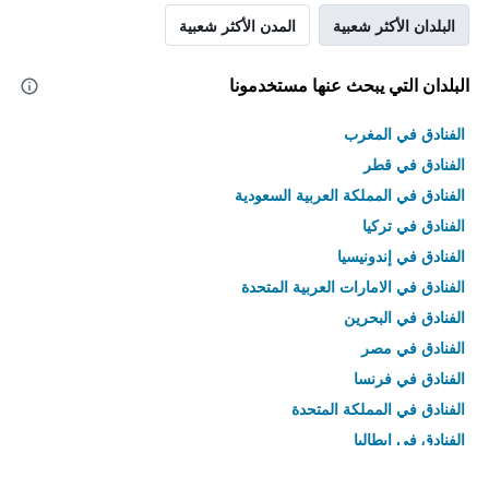
البلدان الأكثر شعبية
المدن الأكثر شعبية
البلدان التي يبحث عنها مستخدمونا
الفنادق في المغرب
الفنادق في قطر
الفنادق في المملكة العربية السعودية
الفنادق في تركيا
الفنادق في إندونيسيا
الفنادق في الامارات العربية المتحدة
الفنادق في البحرين
الفنادق في مصر
الفنادق في فرنسا
الفنادق في المملكة المتحدة
الفنادق في إيطاليا
الفنادق في تايلاند