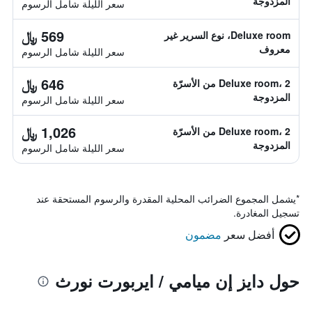
المزدوجة
سعر الليلة شامل الرسوم
569 ﷼
Deluxe room، نوع السرير غير
معروف
سعر الليلة شامل الرسوم
646 ﷼
Deluxe room، 2 من الأسرّة
المزدوجة
سعر الليلة شامل الرسوم
1,026 ﷼
Deluxe room، 2 من الأسرّة
المزدوجة
سعر الليلة شامل الرسوم
*
يشمل المجموع الضرائب المحلية المقدرة والرسوم المستحقة عند
تسجيل المغادرة.
أفضل سعر
مضمون
حول دايز إن ميامي / ايربورت نورث