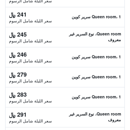
سعر الليلة شامل الرسوم
241 ﷼
Queen room، 1 سرير كوين
سعر الليلة شامل الرسوم
245 ﷼
Queen room، نوع السرير غير
معروف
سعر الليلة شامل الرسوم
246 ﷼
Queen room، 1 سرير كوين
سعر الليلة شامل الرسوم
279 ﷼
Queen room، 1 سرير كوين
سعر الليلة شامل الرسوم
283 ﷼
Queen room، 1 سرير كوين
سعر الليلة شامل الرسوم
291 ﷼
Queen room، نوع السرير غير
معروف
سعر الليلة شامل الرسوم