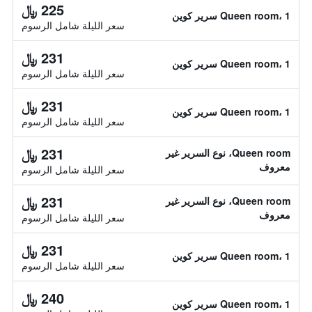
225 ﷼
Queen room، 1 سرير كوين
سعر الليلة شامل الرسوم
231 ﷼
Queen room، 1 سرير كوين
سعر الليلة شامل الرسوم
231 ﷼
Queen room، 1 سرير كوين
سعر الليلة شامل الرسوم
231 ﷼
Queen room، نوع السرير غير
معروف
سعر الليلة شامل الرسوم
231 ﷼
Queen room، نوع السرير غير
معروف
سعر الليلة شامل الرسوم
231 ﷼
Queen room، 1 سرير كوين
سعر الليلة شامل الرسوم
240 ﷼
Queen room، 1 سرير كوين