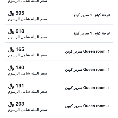
سعر الليلة شامل الرسوم
595 ﷼
غرفة كينج، 1 سرير كينغ
سعر الليلة شامل الرسوم
618 ﷼
غرفة كينج، 1 سرير كينغ
سعر الليلة شامل الرسوم
165 ﷼
Queen room، 1 سرير كوين
سعر الليلة شامل الرسوم
180 ﷼
Queen room، 1 سرير كوين
سعر الليلة شامل الرسوم
191 ﷼
Queen room، 1 سرير كوين
سعر الليلة شامل الرسوم
203 ﷼
Queen room، 1 سرير كوين
سعر الليلة شامل الرسوم