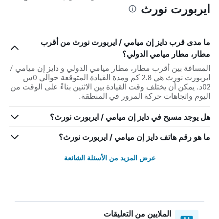
ايربورت نورث
ما مدى قرب دايز إن ميامي / ايربورت نورث من أقرب
مطار، مطار ميامي الدولي؟
المسافة بين أقرب مطار، مطار ميامي الدولي و دايز إن ميامي /
ايربورت نورث هي 2.8 كم ومدة القيادة المتوقعة حوالي 0س
02د. يمكن أن يختلف وقت القيادة بين الاثنين بناءً على الوقت من
اليوم واتجاهات حركة المرور في المنطقة.
هل يوجد مسبح في دايز إن ميامي / ايربورت نورث؟
ما هو رقم هاتف دايز إن ميامي / ايربورت نورث؟
عرض المزيد من الأسئلة الشائعة
الملايين من التعليقات