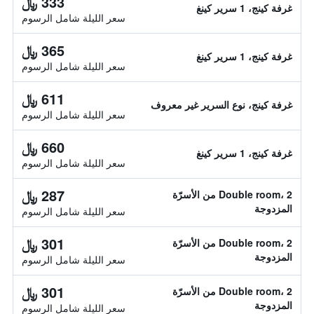
333 ﷼
غرفة كينج، 1 سرير كينغ
سعر الليلة شامل الرسوم
365 ﷼
غرفة كينج، 1 سرير كينغ
سعر الليلة شامل الرسوم
611 ﷼
غرفة كينج، نوع السرير غير معروف
سعر الليلة شامل الرسوم
660 ﷼
غرفة كينج، 1 سرير كينغ
سعر الليلة شامل الرسوم
287 ﷼
Double room، 2 من الأسرّة
المزدوجة
سعر الليلة شامل الرسوم
301 ﷼
Double room، 2 من الأسرّة
المزدوجة
سعر الليلة شامل الرسوم
301 ﷼
Double room، 2 من الأسرّة
المزدوجة
سعر الليلة شامل الرسوم