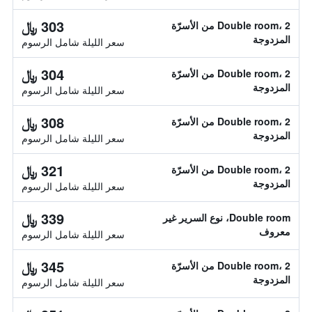
303 ﷼
Double room، 2 من الأسرّة
المزدوجة
سعر الليلة شامل الرسوم
304 ﷼
Double room، 2 من الأسرّة
المزدوجة
سعر الليلة شامل الرسوم
308 ﷼
Double room، 2 من الأسرّة
المزدوجة
سعر الليلة شامل الرسوم
321 ﷼
Double room، 2 من الأسرّة
المزدوجة
سعر الليلة شامل الرسوم
339 ﷼
Double room، نوع السرير غير
معروف
سعر الليلة شامل الرسوم
345 ﷼
Double room، 2 من الأسرّة
المزدوجة
سعر الليلة شامل الرسوم