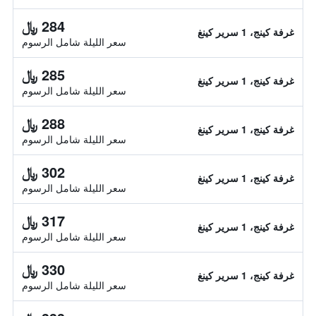
284 ﷼
غرفة كينج، 1 سرير كينغ
سعر الليلة شامل الرسوم
285 ﷼
غرفة كينج، 1 سرير كينغ
سعر الليلة شامل الرسوم
288 ﷼
غرفة كينج، 1 سرير كينغ
سعر الليلة شامل الرسوم
302 ﷼
غرفة كينج، 1 سرير كينغ
سعر الليلة شامل الرسوم
317 ﷼
غرفة كينج، 1 سرير كينغ
سعر الليلة شامل الرسوم
330 ﷼
غرفة كينج، 1 سرير كينغ
سعر الليلة شامل الرسوم