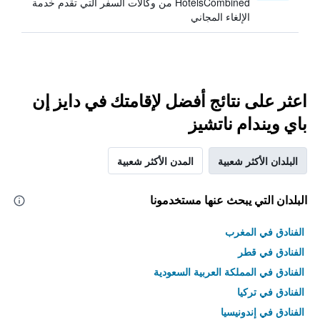
HotelsCombined من وكالات السفر التي تقدم خدمة
الإلغاء المجاني
اعثر على نتائج أفضل لإقامتك في دايز إن
باي ويندام ناتشيز
البلدان الأكثر شعبية
المدن الأكثر شعبية
البلدان التي يبحث عنها مستخدمونا
الفنادق في المغرب
الفنادق في قطر
الفنادق في المملكة العربية السعودية
الفنادق في تركيا
الفنادق في إندونيسيا