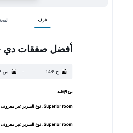
غرف
لمحة
أفضل صفقات دي ج
ج 14/8
-
س 15/8
نوع الإقامة
Superior room، نوع السرير غير معروف
Superior room، نوع السرير غير معروف