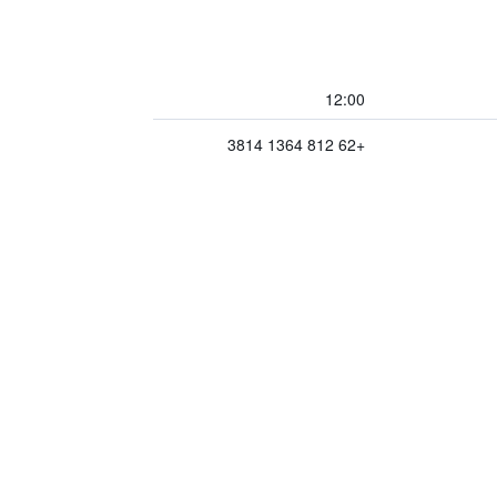
12:00
+62 812 1364 3814