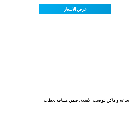
عرض الأسعار
ستقبال على مدار الساعة واماكن لتوضيب الأمتعة. ضمن مسافة لحظات