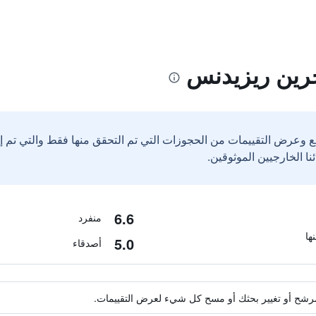
رين ريزيدنس
ع وعرض التقييمات من الحجوزات التي تم التحقق منها فقط والتي تم 
6.6
منفرد
5.0
أصدقاء
ة مرشح أو تغيير بحثك أو مسح كل شيء لعرض التقييمات.