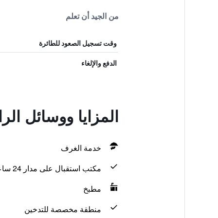
من الجيد أن تعلم
وقت تسجيل الصعود للطائرة
الدفع والإلغاء
المزايا ووسائل ال
خدمة الغرف
مكتب استقبال على مدار 24 ساعة
مطبخ
منطقة مخصصة للتدخين