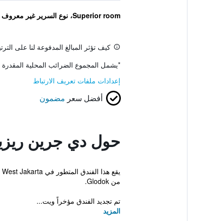
Superior room، نوع السرير غير معروف
كيف تؤثر المبالغ المدفوعة لنا على التر
*
يشمل المجموع الضرائب المحلية المقدرة 
إعدادات ملفات تعريف الارتباط
أفضل سعر
مضمون
حول دي جرين ريز
ي
من Glodok.
تم تجديد الفندق مؤخراً ويت...
المزيد