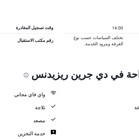
14:00
وقت تسجيل المغادرة
تختلف السياسات حسب نوع
رقم مكتب الاستقبال
الغرفة ومزود الخدمة.
راحة في دي جرين ريزيدنس
واي فاي مجاني
ثلاجة
مصعد
خدمة التخزين