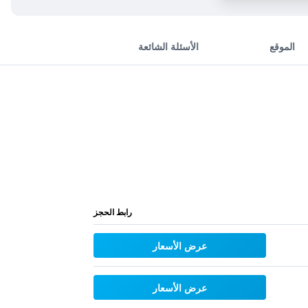
الموقع
الأسئلة الشائعة
رابط الحجز
عرض الأسعار
عرض الأسعار