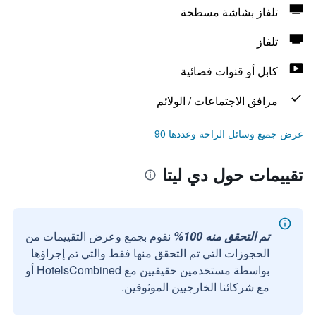
تلفاز بشاشة مسطحة
تلفاز
كابل أو قنوات فضائية
مرافق الاجتماعات / الولائم
عرض جميع وسائل الراحة وعددها 90
تقييمات حول دي ليتا
تم التحقق منه 100%
نقوم بجمع وعرض التقييمات من
الحجوزات التي تم التحقق منها فقط والتي تم إجراؤها
بواسطة مستخدمين حقيقيين مع HotelsCombined أو
مع شركائنا الخارجيين الموثوقين.