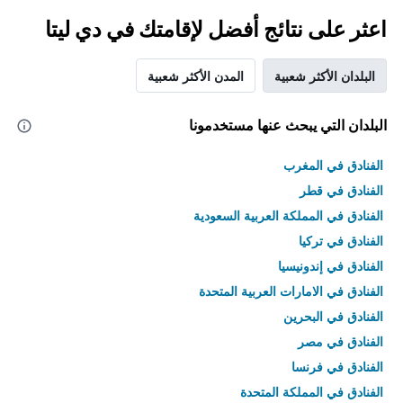
اعثر على نتائج أفضل لإقامتك في دي ليتا
البلدان الأكثر شعبية
المدن الأكثر شعبية
البلدان التي يبحث عنها مستخدمونا
الفنادق في المغرب
الفنادق في قطر
الفنادق في المملكة العربية السعودية
الفنادق في تركيا
الفنادق في إندونيسيا
الفنادق في الامارات العربية المتحدة
الفنادق في البحرين
الفنادق في مصر
الفنادق في فرنسا
الفنادق في المملكة المتحدة