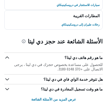
سيارات للاستئجار في دروسكينينكاي
المطارات القريبة
رحلات طيران إلى دروسكينينكاي
الأسئلة الشائعة عند حجز دي ليتا
ما هو رقم هاتف دي ليتا؟
للحصول على مساعدة بخصوص حجزك في دي ليتا ، يرجى
الاتصال على +370 6148 3189.
هل تتوفر خدمة الواي فاي في دي ليتا؟
ما هو وقت تسجيل المغادرة في دي ليتا؟
عرض المزيد من الأسئلة الشائعة