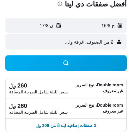
أفضل صفقات دي ليتا
ح 16/8
-
ن 17/8
2 من الضيوف، غرفة واحدة
260 ﷼
Double room، نوع السرير
غير معروف
سعر الليلة شامل الصريبة المضافة
260 ﷼
Double room، نوع السرير
غير معروف
سعر الليلة شامل الصريبة المضافة
3 صفقات إضافية ابتداءً من 309 ﷼