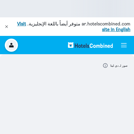
ar.hotelscombined.com
متوفر أيضاً باللغة الإنجليزية.
Visit
site in English
صور لـ دي ليتا