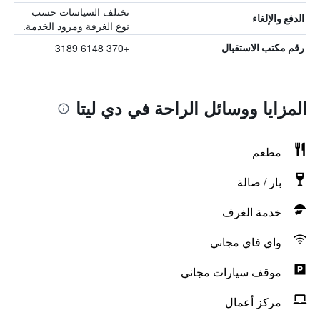
تختلف السياسات حسب
الدفع والإلغاء
نوع الغرفة ومزود الخدمة.
+370 6148 3189
رقم مكتب الاستقبال
المزايا ووسائل الراحة في دي ليتا
مطعم
بار / صالة
خدمة الغرف
واي فاي مجاني
موقف سيارات مجاني
مركز أعمال