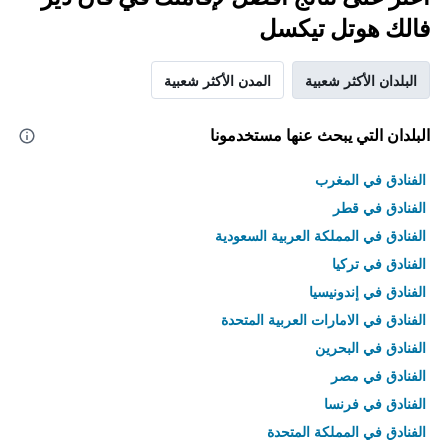
فالك هوتل تيكسل
البلدان الأكثر شعبية
المدن الأكثر شعبية
البلدان التي يبحث عنها مستخدمونا
الفنادق في المغرب
الفنادق في قطر
الفنادق في المملكة العربية السعودية
الفنادق في تركيا
الفنادق في إندونيسيا
الفنادق في الامارات العربية المتحدة
الفنادق في البحرين
الفنادق في مصر
الفنادق في فرنسا
الفنادق في المملكة المتحدة