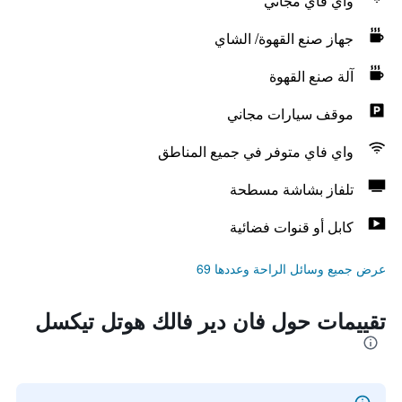
واي فاي مجاني
جهاز صنع القهوة/ الشاي
آلة صنع القهوة
موقف سيارات مجاني
واي فاي متوفر في جميع المناطق
تلفاز بشاشة مسطحة
كابل أو قنوات فضائية
عرض جميع وسائل الراحة وعددها 69
تقييمات حول فان دير فالك هوتل تيكسل