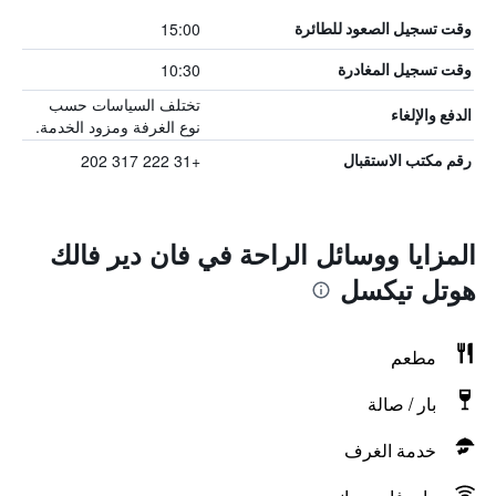
15:00
وقت تسجيل الصعود للطائرة
10:30
وقت تسجيل المغادرة
تختلف السياسات حسب
الدفع والإلغاء
نوع الغرفة ومزود الخدمة.
+31 222 317 202
رقم مكتب الاستقبال
المزايا ووسائل الراحة في فان دير فالك
هوتل تيكسل
مطعم
بار / صالة
خدمة الغرف