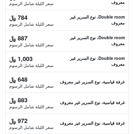
معروف
سعر الليلة شامل الرسوم
784 ﷼
Double room، نوع السرير غير
معروف
سعر الليلة شامل الرسوم
887 ﷼
Double room، نوع السرير غير
معروف
سعر الليلة شامل الرسوم
1,003 ﷼
Double room، نوع السرير غير
معروف
سعر الليلة شامل الرسوم
648 ﷼
غرفة قياسية، نوع السرير غير معروف
سعر الليلة شامل الرسوم
883 ﷼
غرفة قياسية، نوع السرير غير معروف
سعر الليلة شامل الرسوم
972 ﷼
غرفة قياسية، نوع السرير غير معروف
سعر الليلة شامل الرسوم