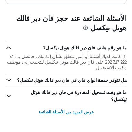
الأسئلة الشائعة عند حجز فان دير فالك
هوتل تيكسل
ما هو رقم هاتف فان دير فالك هوتل تيكسل؟
إذا كانت لديك أسئلة أو أمور تتعلق بشأن إقامتك ، فاتصل بـ +31
222 317 202 على فان دير فالك هوتل تيكسل للتحدث إلى موظف
مكتب الاستقبال.
هل تتوفر خدمة الواي فاي في فان دير فالك هوتل تيكسل؟
ما هو وقت تسجيل المغادرة في فان دير فالك هوتل
تيكسل؟
عرض المزيد من الأسئلة الشائعة