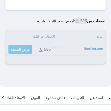
صفقات من
585 ﷼
/
أرخص سعر الليلة الواحدة
مزود
الإجمالي في الليلة
585 ﷼
عرض الصفقة
لمحة عن
التقييمات
فنادق مشابهة
الموقع
الأسئلة الشائعة