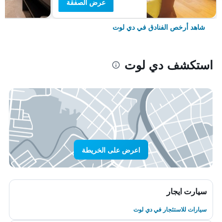
عرض الصفقة
شاهد أرخص الفنادق في دي لوت
استكشف دي لوت
اعرض على الخريطة
سيارت ايجار
سيارات للاستئجار في دي لوت