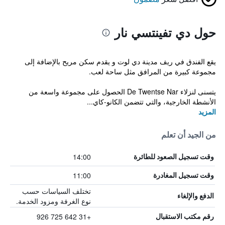
حول دي تفينتسي نار
يقع الفندق في ريف مدينة دي لوت و يقدم سكن مريح بالإضافة إلى
مجموعة كبيرة من المرافق مثل ساحة لعب.
يتسنى لنزلاء De Twentse Nar الحصول على مجموعة واسعة من
الأنشطة الخارجية، والتي تتضمن الكانو-كاي...
المزيد
من الجيد أن تعلم
14:00
وقت تسجيل الصعود للطائرة
11:00
وقت تسجيل المغادرة
تختلف السياسات حسب
الدفع والإلغاء
نوع الغرفة ومزود الخدمة.
+31 642 725 926
رقم مكتب الاستقبال