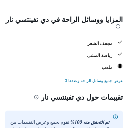
المزايا ووسائل الراحة في دي تفينتسي نار
مجفف الشعر
رياضة المشي
ملعب
عرض جميع وسائل الراحة وعددها 3
تقييمات حول دي تفينتسي نار
تم التحقق منه 100%
نقوم بجمع وعرض التقييمات من