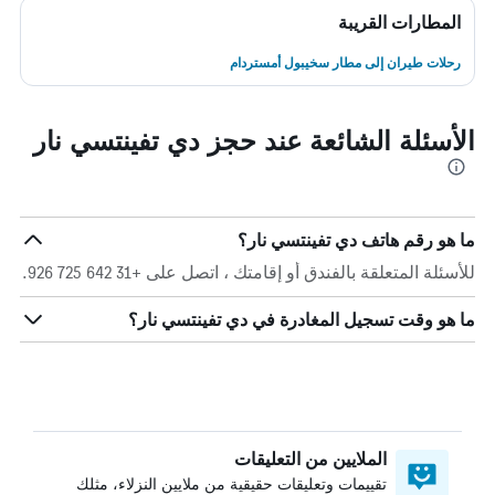
المطارات القريبة
رحلات طيران إلى مطار سخيبول أمستردام
الأسئلة الشائعة عند حجز دي تفينتسي نار
ما هو رقم هاتف دي تفينتسي نار؟
للأسئلة المتعلقة بالفندق أو إقامتك ، اتصل على +31 642 725 926.
ما هو وقت تسجيل المغادرة في دي تفينتسي نار؟
الملايين من التعليقات
تقييمات وتعليقات حقيقية من ملايين النزلاء، مثلك