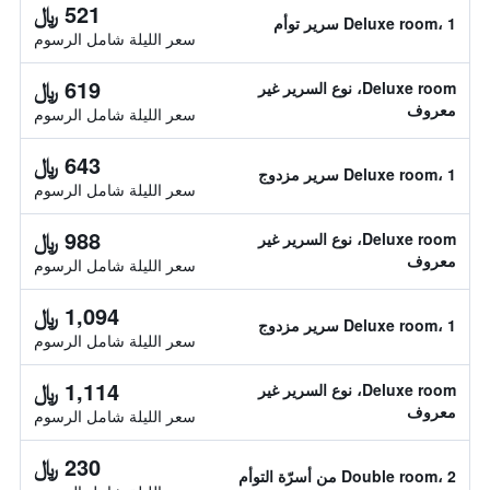
521 ﷼
Deluxe room، 1 سرير توأم
سعر الليلة شامل الرسوم
619 ﷼
Deluxe room، نوع السرير غير
معروف
سعر الليلة شامل الرسوم
643 ﷼
Deluxe room، 1 سرير مزدوج
سعر الليلة شامل الرسوم
988 ﷼
Deluxe room، نوع السرير غير
معروف
سعر الليلة شامل الرسوم
1,094 ﷼
Deluxe room، 1 سرير مزدوج
سعر الليلة شامل الرسوم
1,114 ﷼
Deluxe room، نوع السرير غير
معروف
سعر الليلة شامل الرسوم
230 ﷼
Double room، 2 من أسرّة التوأم