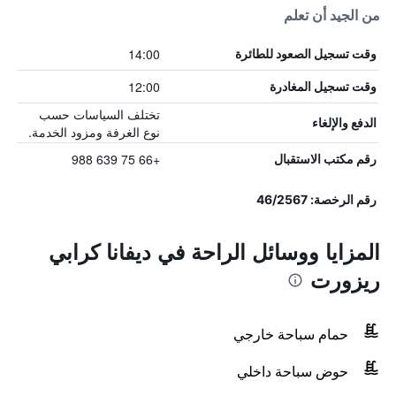
من الجيد أن تعلم
14:00
وقت تسجيل الصعود للطائرة
12:00
وقت تسجيل المغادرة
تختلف السياسات حسب
الدفع والإلغاء
نوع الغرفة ومزود الخدمة.
+66 75 639 988
رقم مكتب الاستقبال
رقم الرخصة: 46/2567
المزايا ووسائل الراحة في ديفانا كرابي
ريزورت
حمام سباحة خارجي
حوض سباحة داخلي