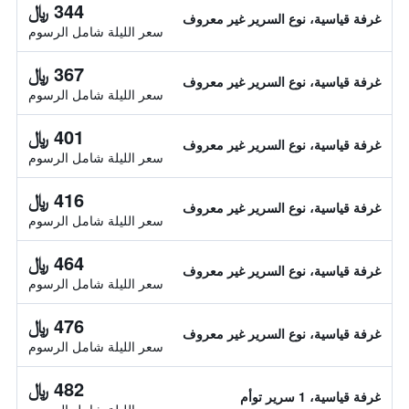
344 ﷼
غرفة قياسية، نوع السرير غير معروف
سعر الليلة شامل الرسوم
367 ﷼
غرفة قياسية، نوع السرير غير معروف
سعر الليلة شامل الرسوم
401 ﷼
غرفة قياسية، نوع السرير غير معروف
سعر الليلة شامل الرسوم
416 ﷼
غرفة قياسية، نوع السرير غير معروف
سعر الليلة شامل الرسوم
464 ﷼
غرفة قياسية، نوع السرير غير معروف
سعر الليلة شامل الرسوم
476 ﷼
غرفة قياسية، نوع السرير غير معروف
سعر الليلة شامل الرسوم
482 ﷼
غرفة قياسية، 1 سرير توأم