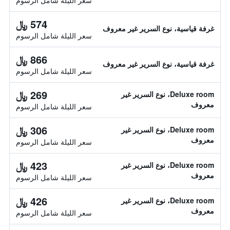
سعر الليلة شامل الرسوم
574 ﷼
غرفة قياسية، نوع السرير غير معروف
سعر الليلة شامل الرسوم
866 ﷼
غرفة قياسية، نوع السرير غير معروف
سعر الليلة شامل الرسوم
269 ﷼
Deluxe room، نوع السرير غير
معروف
سعر الليلة شامل الرسوم
306 ﷼
Deluxe room، نوع السرير غير
معروف
سعر الليلة شامل الرسوم
423 ﷼
Deluxe room، نوع السرير غير
معروف
سعر الليلة شامل الرسوم
426 ﷼
Deluxe room، نوع السرير غير
معروف
سعر الليلة شامل الرسوم