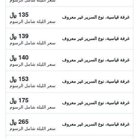
135 ﷼
غرفة قياسية، نوع السرير غير معروف
سعر الليلة شامل الرسوم
139 ﷼
غرفة قياسية، نوع السرير غير معروف
سعر الليلة شامل الرسوم
140 ﷼
غرفة قياسية، نوع السرير غير معروف
سعر الليلة شامل الرسوم
153 ﷼
غرفة قياسية، نوع السرير غير معروف
سعر الليلة شامل الرسوم
175 ﷼
غرفة قياسية، نوع السرير غير معروف
سعر الليلة شامل الرسوم
265 ﷼
غرفة قياسية، نوع السرير غير معروف
سعر الليلة شامل الرسوم