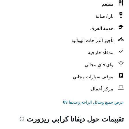
مطعم
بار / صالة
خدمة الغرف
تأجير الدراجات الهوائية
مدفأة خارجية
واي فاي مجاني
موقف سيارات مجاني
مركز أعمال
عرض جميع وسائل الراحة وعددها 89
تقييمات حول ديفانا كرابي ريزورت