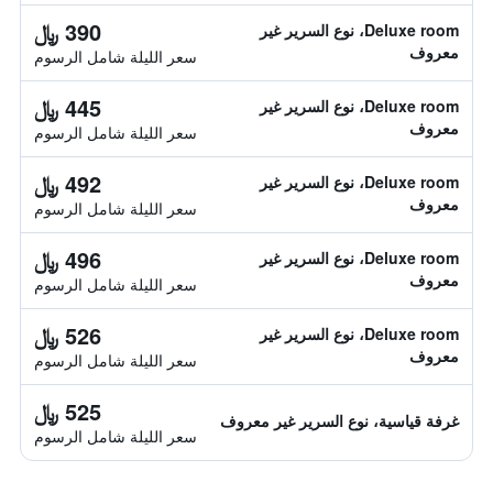
390 ﷼
Deluxe room، نوع السرير غير
معروف
سعر الليلة شامل الرسوم
445 ﷼
Deluxe room، نوع السرير غير
معروف
سعر الليلة شامل الرسوم
492 ﷼
Deluxe room، نوع السرير غير
معروف
سعر الليلة شامل الرسوم
496 ﷼
Deluxe room، نوع السرير غير
معروف
سعر الليلة شامل الرسوم
526 ﷼
Deluxe room، نوع السرير غير
معروف
سعر الليلة شامل الرسوم
525 ﷼
غرفة قياسية، نوع السرير غير معروف
سعر الليلة شامل الرسوم