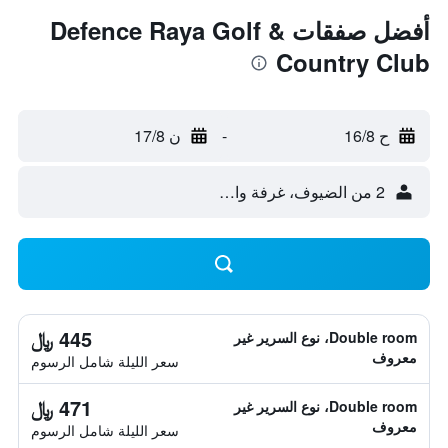
أفضل صفقات Defence Raya Golf &
Country Club
ح 16/8
-
ن 17/8
2 من الضيوف، غرفة واحدة
445 ﷼
Double room، نوع السرير غير
معروف
سعر الليلة شامل الرسوم
471 ﷼
Double room، نوع السرير غير
معروف
سعر الليلة شامل الرسوم