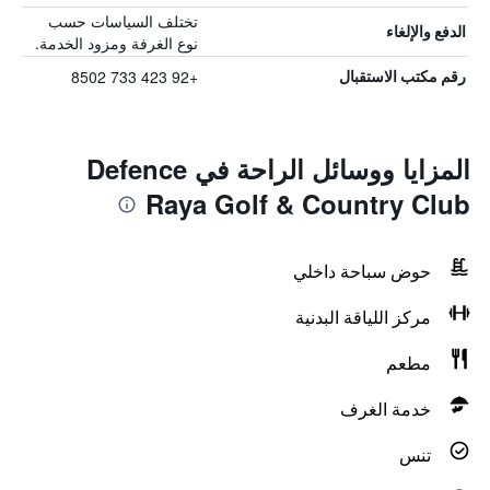
تختلف السياسات حسب
الدفع والإلغاء
نوع الغرفة ومزود الخدمة.
+92 423 733 8502
رقم مكتب الاستقبال
المزايا ووسائل الراحة في Defence
Raya Golf & Country Club
حوض سباحة داخلي
مركز اللياقة البدنية
مطعم
خدمة الغرف
تنس