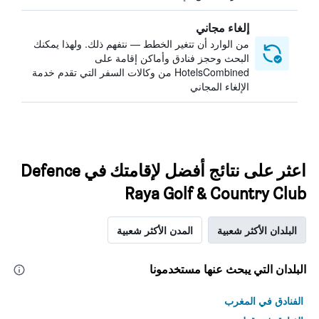
إلغاء مجاني
من الوارد أن تتغير الخطط — نتفهم ذلك. ولهذا يمكنك
البحث وحجز فنادق وأماكن إقامة على
HotelsCombined من وكالات السفر التي تقدم خدمة
الإلغاء المجاني
اعثر على نتائج أفضل لإقامتك في Defence
Raya Golf & Country Club
البلدان الأكثر شعبية
المدن الأكثر شعبية
البلدان التي يبحث عنها مستخدمونا
الفنادق في المغرب