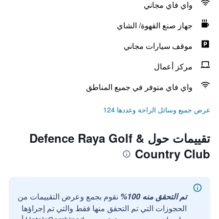
واي فاي مجاني
جهاز صنع القهوة/ الشاي
موقف سيارات مجاني
مركز أعمال
واي فاي متوفر في جميع المناطق
عرض جميع وسائل الراحة وعددها 124
تقييمات حول Defence Raya Golf &
Country Club
تم التحقق منه 100%
نقوم بجمع وعرض التقييمات من
الحجوزات التي تم التحقق منها فقط والتي تم إجراؤها