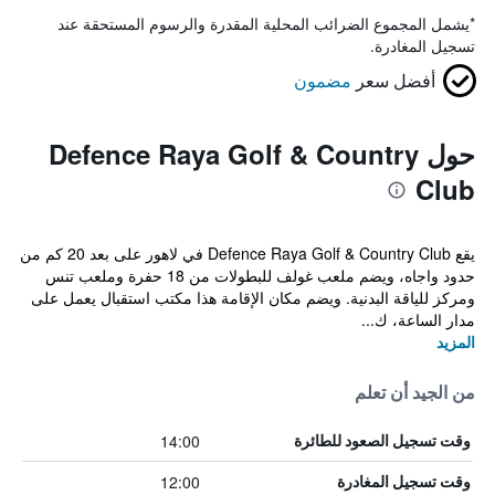
*
يشمل المجموع الضرائب المحلية المقدرة والرسوم المستحقة عند
تسجيل المغادرة.
أفضل سعر
مضمون
حول Defence Raya Golf & Country
Club
يقع Defence Raya Golf & Country Club في لاهور على بعد 20 كم من
حدود واجاه، ويضم ملعب غولف للبطولات من 18 حفرة وملعب تنس
ومركز للياقة البدنية. ويضم مكان الإقامة هذا مكتب استقبال يعمل على
مدار الساعة، ك...
المزيد
من الجيد أن تعلم
14:00
وقت تسجيل الصعود للطائرة
12:00
وقت تسجيل المغادرة