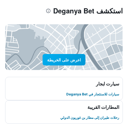
استكشف Deganya Bet
اعرض على الخريطة
سيارت ايجار
سيارات للاستئجار في Deganya Bet
المطارات القريبة
رحلات طيران إلى مطار بن غوريون الدولي