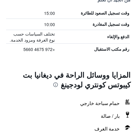
15:00
وقت تسجيل الصعود للطائرة
10:00
وقت تسجيل المغادرة
تختلف السياسات حسب
الدفع والإلغاء
نوع الغرفة ومزود الخدمة.
+972 4675 5660
رقم مكتب الاستقبال
المزايا ووسائل الراحة في ديغانيا بت
كيبوتس كونتري لودجينغ
حمام سباحة خارجي
بار / صالة
خدمة الغرف