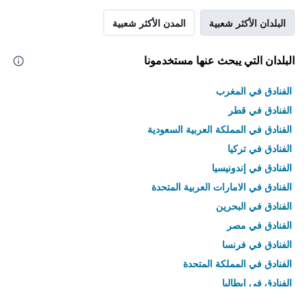
البلدان الأكثر شعبية
المدن الأكثر شعبية
البلدان التي يبحث عنها مستخدمونا
الفنادق في المغرب
الفنادق في قطر
الفنادق في المملكة العربية السعودية
الفنادق في تركيا
الفنادق في إندونيسيا
الفنادق في الامارات العربية المتحدة
الفنادق في البحرين
الفنادق في مصر
الفنادق في فرنسا
الفنادق في المملكة المتحدة
الفنادق في إيطاليا
الفنادق في تايلاند