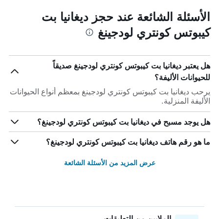
الأسئلة الشائعة عند حجز ديغانيا بت
كيبوتس كونتري لودجينغ
هل يعتبر ديغانيا بت كيبوتس كونتري لودجينغ صديقاً
للحيوانات الأليفة؟
يرحب ديغانيا بت كيبوتس كونتري لودجينغ بمعظم أنواع الحيوانات
الأليفة المنزلية.
هل يوجد مسبح في ديغانيا بت كيبوتس كونتري لودجينغ؟
ما هو رقم هاتف ديغانيا بت كيبوتس كونتري لودجينغ؟
عرض المزيد من الأسئلة الشائعة
الملايين من التعليقات