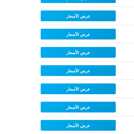
عرض الأسعار
عرض الأسعار
عرض الأسعار
عرض الأسعار
عرض الأسعار
عرض الأسعار
عرض الأسعار