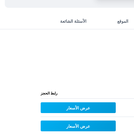
الموقع
الأسئلة الشائعة
رابط الحجز
عرض الأسعار
عرض الأسعار