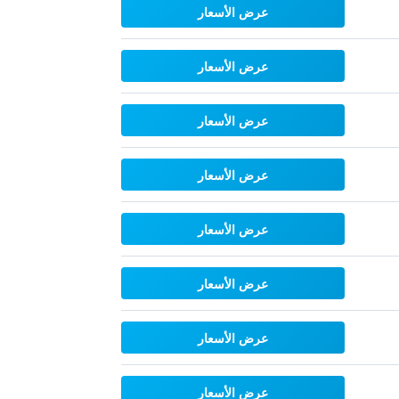
عرض الأسعار
عرض الأسعار
عرض الأسعار
عرض الأسعار
عرض الأسعار
عرض الأسعار
عرض الأسعار
عرض الأسعار