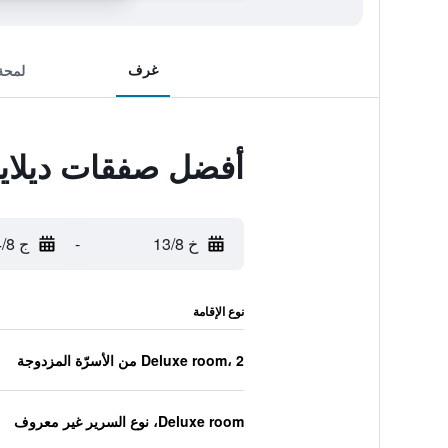
غرف
لمحة
أفضل صفقات ديلاي
خ 13/8
-
ج 14/8
نوع الإقامة
Deluxe room، 2 من الأسرّة المزدوجة
Deluxe room، نوع السرير غير معروف