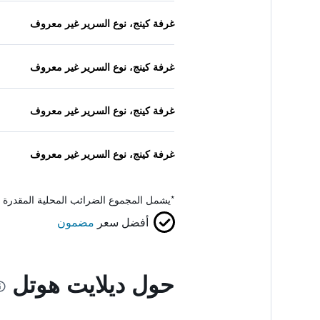
غرفة كينج، نوع السرير غير معروف
غرفة كينج، نوع السرير غير معروف
غرفة كينج، نوع السرير غير معروف
غرفة كينج، نوع السرير غير معروف
*
يشمل المجموع الضرائب المحلية المقدرة 
أفضل سعر
مضمون
حول ديلايت هوتل