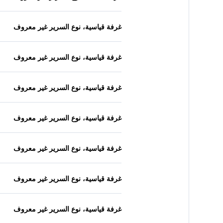
غرفة قياسية، نوع السرير غير معروف
غرفة قياسية، نوع السرير غير معروف
غرفة قياسية، نوع السرير غير معروف
غرفة قياسية، نوع السرير غير معروف
غرفة قياسية، نوع السرير غير معروف
غرفة قياسية، نوع السرير غير معروف
غرفة قياسية، نوع السرير غير معروف