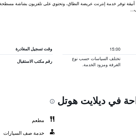
...
15:00
وقت تسجيل المغادرة
تختلف السياسات حسب نوع
رقم مكتب الاستقبال
الغرفة ومزود الخدمة.
احة في ديلايت هوتل
مطعم
خدمة صف السيارات