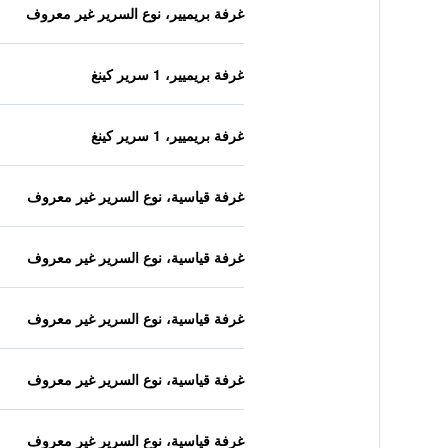
غرفة بريميير، نوع السرير غير معروف
غرفة بريميير، 1 سرير كينغ
غرفة بريميير، 1 سرير كينغ
غرفة قياسية، نوع السرير غير معروف
غرفة قياسية، نوع السرير غير معروف
غرفة قياسية، نوع السرير غير معروف
غرفة قياسية، نوع السرير غير معروف
غرفة قياسية، نوع السرير غير معروف