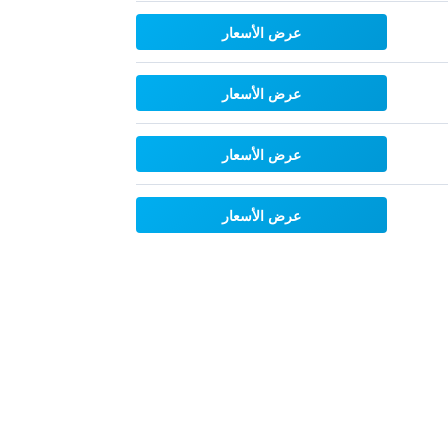
عرض الأسعار
عرض الأسعار
عرض الأسعار
عرض الأسعار