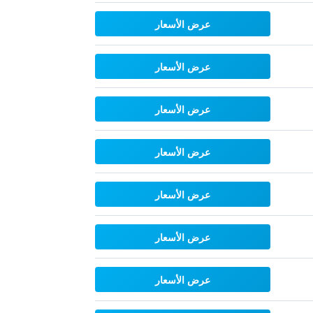
عرض الأسعار
عرض الأسعار
عرض الأسعار
عرض الأسعار
عرض الأسعار
عرض الأسعار
عرض الأسعار