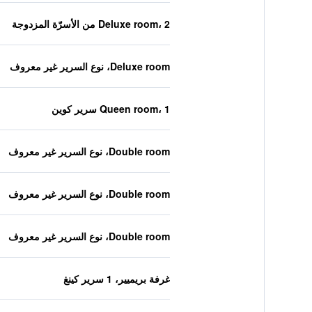
Deluxe room، 2 من الأسرّة المزدوجة
Deluxe room، نوع السرير غير معروف
Queen room، 1 سرير كوين
Double room، نوع السرير غير معروف
Double room، نوع السرير غير معروف
Double room، نوع السرير غير معروف
غرفة بريميير، 1 سرير كينغ