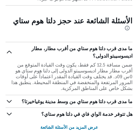
الأسئلة الشائعة عند حجز دلتا هوم ستاي
ما مدى قرب دلتا هوم ستاي من أقرب مطار، مطار
اديسوسيبتو الدولى؟
ضمن مسافة 12.5 كم فقط، يكون وقت القيادة المتوقع من
أقرب مطار مطار اديسوسيبتو الدولى إلى دلتا هوم ستاي هو
0س 09د. قد يختلف وقت القيادة المقدر اعتماداً على أوقات
المرور المرتفعة والمنخفضة في المنطقة المحيطة. ينطبق هذا
بشكل خاص على المناطق المركزية.
ما مدى قرب دلتا هوم ستاي من وسط مدينة يوغياخيرتا؟
هل تتوفر خدمة الواي فاي في دلتا هوم ستاي؟
عرض المزيد من الأسئلة الشائعة