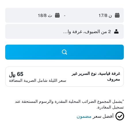
ن 17/8
-
ث 18/8
2 من الضيوف، غرفة واحدة
65 ﷼
غرفة قياسية، نوع السرير غير
معروف
سعر الليلة شامل الصريبة المضافة
*
يشمل المجموع الضرائب المحلية المقدرة والرسوم المستحقة عند
تسجيل المغادرة.
أفضل سعر
مضمون