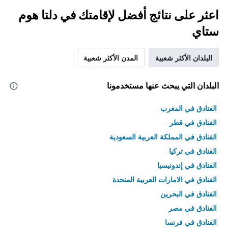
اعثر على نتائج أفضل لإقامتك في دلتا هوم
ستاي
البلدان الأكثر شعبية
المدن الأكثر شعبية
البلدان التي يبحث عنها مستخدمونا
الفنادق في المغرب
الفنادق في قطر
الفنادق في المملكة العربية السعودية
الفنادق في تركيا
الفنادق في إندونيسيا
الفنادق في الامارات العربية المتحدة
الفنادق في البحرين
الفنادق في مصر
الفنادق في فرنسا