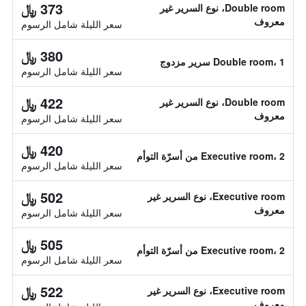
373 ﷼
Double room، نوع السرير غير
معروف
سعر الليلة شامل الرسوم
380 ﷼
Double room، 1 سرير مزدوج
سعر الليلة شامل الرسوم
422 ﷼
Double room، نوع السرير غير
معروف
سعر الليلة شامل الرسوم
420 ﷼
Executive room، 2 من أسرّة التوأم
سعر الليلة شامل الرسوم
502 ﷼
Executive room، نوع السرير غير
معروف
سعر الليلة شامل الرسوم
505 ﷼
Executive room، 2 من أسرّة التوأم
سعر الليلة شامل الرسوم
522 ﷼
Executive room، نوع السرير غير
معروف