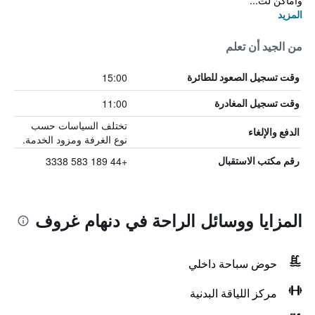
واماكن لت...
المزيد
من الجيد أن تعلم
15:00
وقت تسجيل الصعود للطائرة
11:00
وقت تسجيل المغادرة
تختلف السياسات حسب
الدفع والإلغاء
نوع الغرفة ومزود الخدمة.
+44 189 583 3338
رقم مكتب الاستقبال
المزايا ووسائل الراحة في دنهام غروف
حوض سباحة داخلي
مركز اللياقة البدنية