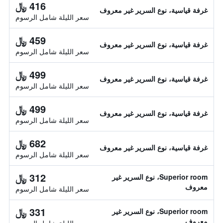
416 ﷼
غرفة قياسية، نوع السرير غير معروف
سعر الليلة شامل الرسوم
459 ﷼
غرفة قياسية، نوع السرير غير معروف
سعر الليلة شامل الرسوم
499 ﷼
غرفة قياسية، نوع السرير غير معروف
سعر الليلة شامل الرسوم
499 ﷼
غرفة قياسية، نوع السرير غير معروف
سعر الليلة شامل الرسوم
682 ﷼
غرفة قياسية، نوع السرير غير معروف
سعر الليلة شامل الرسوم
312 ﷼
Superior room، نوع السرير غير
معروف
سعر الليلة شامل الرسوم
331 ﷼
Superior room، نوع السرير غير
معروف