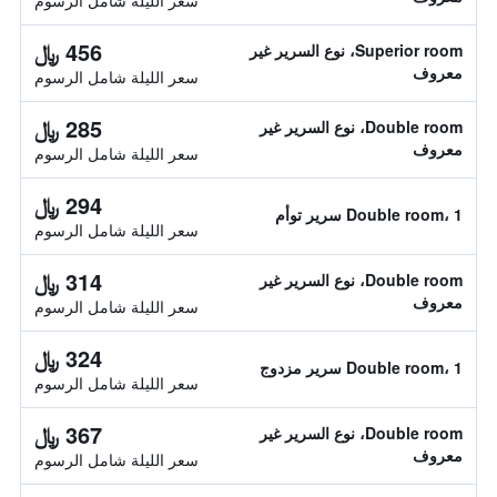
سعر الليلة شامل الرسوم
456 ﷼
Superior room، نوع السرير غير
معروف
سعر الليلة شامل الرسوم
285 ﷼
Double room، نوع السرير غير
معروف
سعر الليلة شامل الرسوم
294 ﷼
Double room، 1 سرير توأم
سعر الليلة شامل الرسوم
314 ﷼
Double room، نوع السرير غير
معروف
سعر الليلة شامل الرسوم
324 ﷼
Double room، 1 سرير مزدوج
سعر الليلة شامل الرسوم
367 ﷼
Double room، نوع السرير غير
معروف
سعر الليلة شامل الرسوم