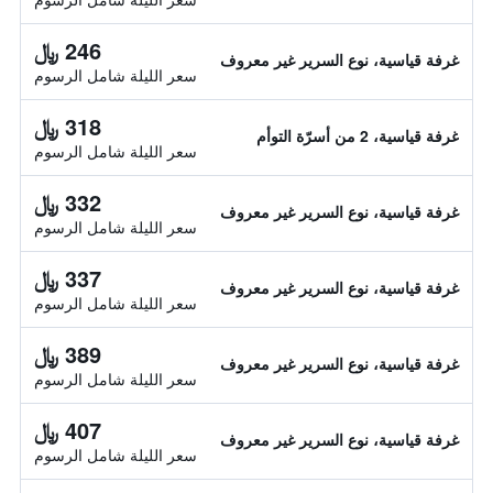
246 ﷼
غرفة قياسية، نوع السرير غير معروف
سعر الليلة شامل الرسوم
318 ﷼
غرفة قياسية، 2 من أسرّة التوأم
سعر الليلة شامل الرسوم
332 ﷼
غرفة قياسية، نوع السرير غير معروف
سعر الليلة شامل الرسوم
337 ﷼
غرفة قياسية، نوع السرير غير معروف
سعر الليلة شامل الرسوم
389 ﷼
غرفة قياسية، نوع السرير غير معروف
سعر الليلة شامل الرسوم
407 ﷼
غرفة قياسية، نوع السرير غير معروف
سعر الليلة شامل الرسوم