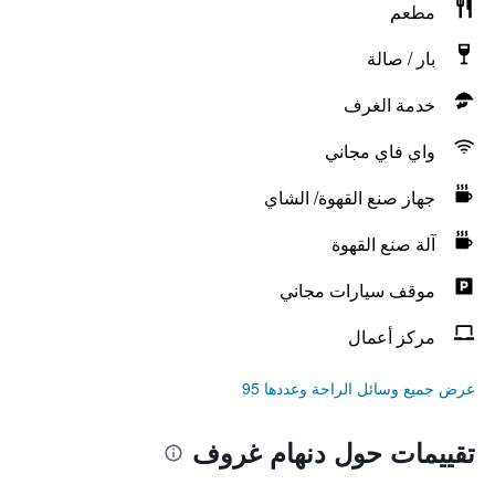
مطعم
بار / صالة
خدمة الغرف
واي فاي مجاني
جهاز صنع القهوة/ الشاي
آلة صنع القهوة
موقف سيارات مجاني
مركز أعمال
عرض جميع وسائل الراحة وعددها 95
تقييمات حول دنهام غروف