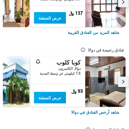
137 ﷼
عرض الصفقة
شاهد المزيد من الفنادق القريبة
فنادق رخيصة في دوالا
كوبا كلوب
دوالا, الكاميرون
7.6 كيلومتر عن وسط المدينة
93 ﷼
عرض الصفقة
شاهد أرخص الفنادق في دوالا