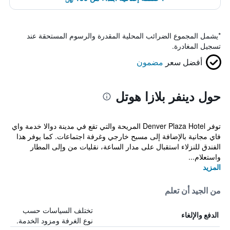
*
يشمل المجموع الضرائب المحلية المقدرة والرسوم المستحقة عند
تسجيل المغادرة.
أفضل سعر
مضمون
حول دينفر بلازا هوتل
توفر Denver Plaza Hotel المريحة والتي تقع في مدينة دوالا خدمة واي
فاي مجانية بالإضافة إلى مسبح خارجي وغرفة اجتماعات. كما يوفر هذا
الفندق للنزلاء استقبال على مدار الساعة، نقليات من وإلى المطار
واستعلام...
المزيد
من الجيد أن تعلم
تختلف السياسات حسب
الدفع والإلغاء
نوع الغرفة ومزود الخدمة.