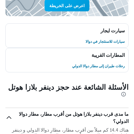
اعرض على الخريطة
سيارت ايجار
سيارات للاستئجار في دوالا
المطارات القريبة
رحلات طيران إلى مطار دوالا الدولي
الأسئلة الشائعة عند حجز دينفر بلازا هوتل
ما مدى قرب دينفر بلازا هوتل من أقرب مطار، مطار دوالا
الدولي؟
هناك 14.4 كم ميلاً بين أقرب مطار، مطار دوالا الدولي و دينفر