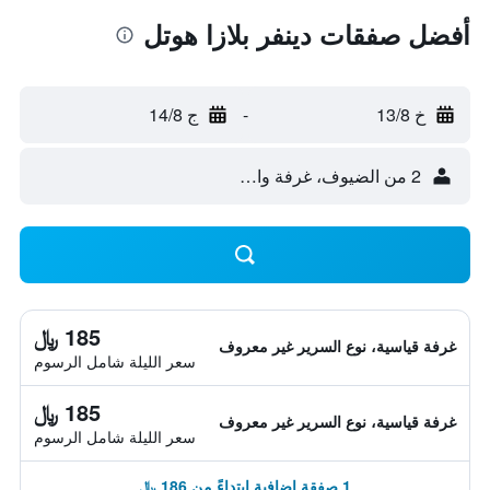
أفضل صفقات دينفر بلازا هوتل
خ 13/8
-
ج 14/8
2 من الضيوف، غرفة واحدة
185 ﷼
غرفة قياسية، نوع السرير غير معروف
سعر الليلة شامل الرسوم
185 ﷼
غرفة قياسية، نوع السرير غير معروف
سعر الليلة شامل الرسوم
1 صفقة إضافية ابتداءً من 186 ﷼