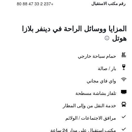
+237 2 33 47 88 80
رقم مكتب الاستقبال
المزايا ووسائل الراحة في دينفر بلازا
هوتل
حمام سباحة خارجي
بار / صالة
واي فاي مجاني
تلفاز بشاشة مسطحة
خدمة النقل من وإلى المطار
مرافق الاجتماعات / الولائم
مكتب استقبال على مدار 24 ساعة