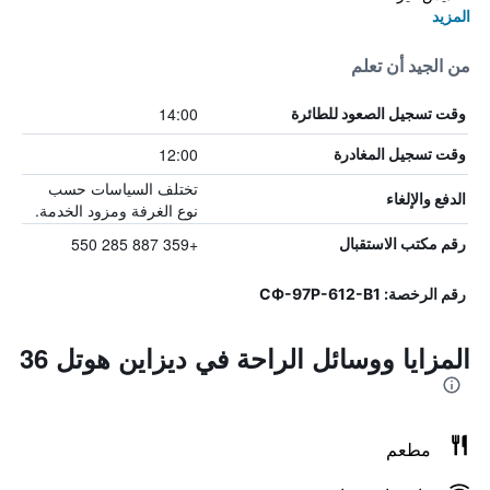
المزيد
من الجيد أن تعلم
14:00
وقت تسجيل الصعود للطائرة
12:00
وقت تسجيل المغادرة
تختلف السياسات حسب
الدفع والإلغاء
نوع الغرفة ومزود الخدمة.
+359 887 285 550
رقم مكتب الاستقبال
رقم الرخصة: СФ-97Р-612-В1
المزايا ووسائل الراحة في ديزاين هوتل 36
مطعم