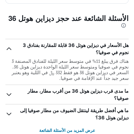
الأسئلة الشائعة عند حجز ديزاين هوتل 36
هل الأسعار في ديزاين هوتل 36 قابلة للمقارنة بفنادق 3
نجوم في صوفيا؟
هناك فرق يبلغ 11% في متوسط ​​سعر الليلة للفنادق المصنفة 3
نجوم في صوفيا ومتوسط ​​سعر الليلة الواحدة ديزاين هوتل 36.
السعر في ديزاين هوتل 36 هو فقط 332 ﷼ في الللية وهو يعتبر
سعر جيد جداً عند الإقامة في صوفيا.
ما مدى قرب ديزاين هوتل 36 من أقرب مطار، مطار
صوفيا؟
ما هي أفضل طريقة لينتقل الضيوف من مطار صوفيا إلى
ديزاين هوتل 36؟
عرض المزيد من الأسئلة الشائعة