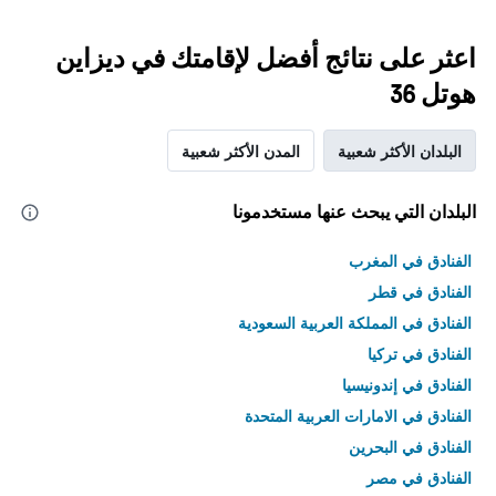
اعثر على نتائج أفضل لإقامتك في ديزاين
هوتل 36
البلدان الأكثر شعبية
المدن الأكثر شعبية
البلدان التي يبحث عنها مستخدمونا
الفنادق في المغرب
الفنادق في قطر
الفنادق في المملكة العربية السعودية
الفنادق في تركيا
الفنادق في إندونيسيا
الفنادق في الامارات العربية المتحدة
الفنادق في البحرين
الفنادق في مصر