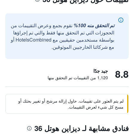
تم التحقق منه 100%
نقوم بجمع وعرض التقييمات من
الحجوزات التي تم التحقق منها فقط والتي تم إجراؤها
بواسطة مستخدمين حقيقيين مع HotelsCombined أو
مع شركائنا الخارجيين الموثوقين.
8.8
جيد جدًا
1,120 من التقييمات تم التحقق منها
لم يتم العثور على تقييمات. حاول إزالة مرشح أو تغيير بحثك أو
مسح كل شيء لعرض التقييمات.
فنادق مشابهة لـ ديزاين هوتل 36