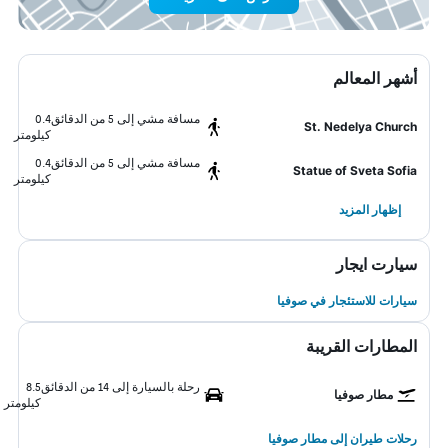
أشهر المعالم
مسافة مشي إلى 5 من الدقائق
0.4
St. Nedelya Church
كيلومتر
مسافة مشي إلى 5 من الدقائق
0.4
Statue of Sveta Sofia
كيلومتر
إظهار المزيد
سيارت ايجار
سيارات للاستئجار في صوفيا
المطارات القريبة
رحلة بالسيارة إلى 14 من الدقائق
8.5
مطار صوفيا
كيلومتر
رحلات طيران إلى مطار صوفيا