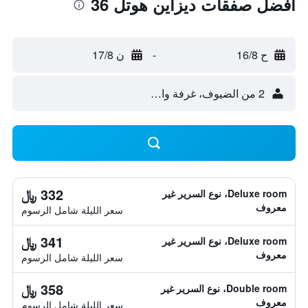
أفضل صفقات ديزاين هوتل 36
ح 16/8
-
ن 17/8
2 من الضيوف، غرفة واحدة
332 ﷼
Deluxe room، نوع السرير غير
معروف
سعر الليلة شامل الرسوم
341 ﷼
Deluxe room، نوع السرير غير
معروف
سعر الليلة شامل الرسوم
358 ﷼
Double room، نوع السرير غير
معروف
سعر الليلة شامل الرسوم