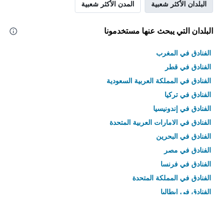
البلدان الأكثر شعبية
المدن الأكثر شعبية
البلدان التي يبحث عنها مستخدمونا
الفنادق في المغرب
الفنادق في قطر
الفنادق في المملكة العربية السعودية
الفنادق في تركيا
الفنادق في إندونيسيا
الفنادق في الامارات العربية المتحدة
الفنادق في البحرين
الفنادق في مصر
الفنادق في فرنسا
الفنادق في المملكة المتحدة
الفنادق في إيطاليا
الفنادق في تايلاند