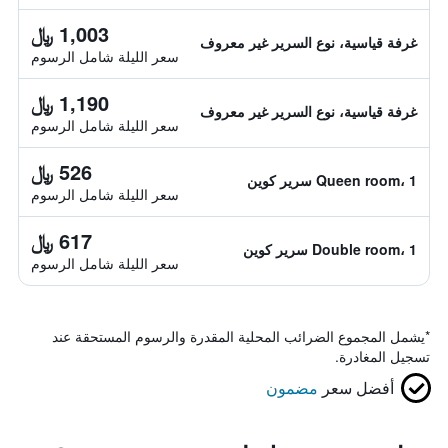
1,003 ﷼
غرفة قياسية، نوع السرير غير معروف
سعر الليلة شامل الرسوم
1,190 ﷼
غرفة قياسية، نوع السرير غير معروف
سعر الليلة شامل الرسوم
526 ﷼
Queen room، 1 سرير كوين
سعر الليلة شامل الرسوم
617 ﷼
Double room، 1 سرير كوين
سعر الليلة شامل الرسوم
*
يشمل المجموع الضرائب المحلية المقدرة والرسوم المستحقة عند
تسجيل المغادرة.
أفضل سعر
مضمون