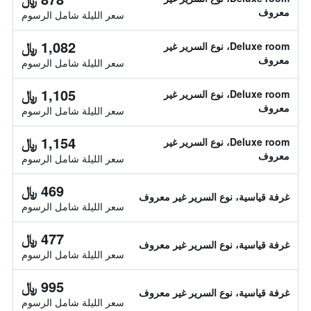
معروف
سعر الليلة شامل الرسوم
1,082 ﷼
Deluxe room، نوع السرير غير
معروف
سعر الليلة شامل الرسوم
1,105 ﷼
Deluxe room، نوع السرير غير
معروف
سعر الليلة شامل الرسوم
1,154 ﷼
Deluxe room، نوع السرير غير
معروف
سعر الليلة شامل الرسوم
469 ﷼
غرفة قياسية، نوع السرير غير معروف
سعر الليلة شامل الرسوم
477 ﷼
غرفة قياسية، نوع السرير غير معروف
سعر الليلة شامل الرسوم
995 ﷼
غرفة قياسية، نوع السرير غير معروف
سعر الليلة شامل الرسوم