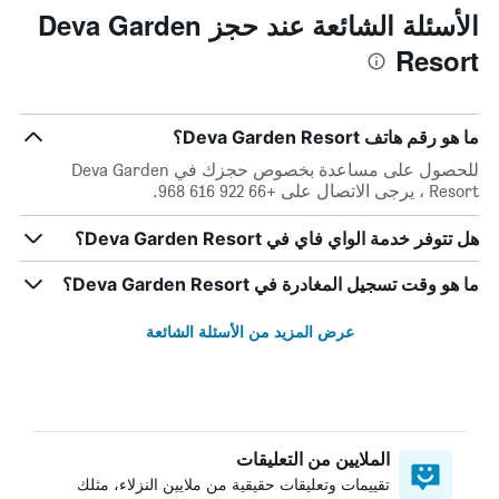
الأسئلة الشائعة عند حجز Deva Garden
Resort
ما هو رقم هاتف Deva Garden Resort؟
للحصول على مساعدة بخصوص حجزك في Deva Garden
Resort ، يرجى الاتصال على +66 922 616 968.
هل تتوفر خدمة الواي فاي في Deva Garden Resort؟
ما هو وقت تسجيل المغادرة في Deva Garden Resort؟
عرض المزيد من الأسئلة الشائعة
الملايين من التعليقات
تقييمات وتعليقات حقيقية من ملايين النزلاء، مثلك