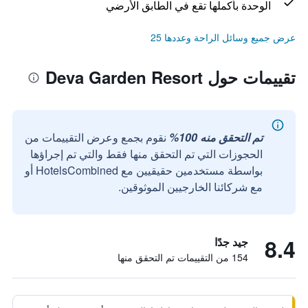
الوحدة بأكملها تقع في الطابق الأرضي
عرض جميع وسائل الراحة وعددها 25
تقييمات حول Deva Garden Resort
تم التحقق منه 100%
نقوم بجمع وعرض التقييمات من
الحجوزات التي تم التحقق منها فقط والتي تم إجراؤها
بواسطة مستخدمين حقيقيين مع HotelsCombined أو
مع شركائنا الخارجيين الموثوقين.
8.4
جيد جدًا
154 من التقييمات تم التحقق منها