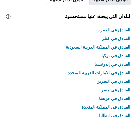
البلدان التي يبحث عنها مستخدمونا
الفنادق في المغرب
الفنادق في قطر
الفنادق في المملكة العربية السعودية
الفنادق في تركيا
الفنادق في إندونيسيا
الفنادق في الامارات العربية المتحدة
الفنادق في البحرين
الفنادق في مصر
الفنادق في فرنسا
الفنادق في المملكة المتحدة
الفنادق في إيطاليا
الفنادق في تايلاند