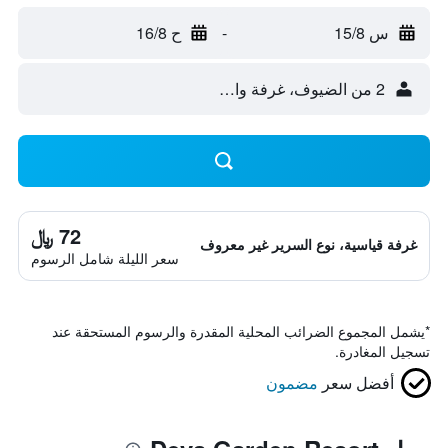
س 15/8
-
ح 16/8
2 من الضيوف، غرفة واحدة
72 ﷼
غرفة قياسية، نوع السرير غير معروف
سعر الليلة شامل الرسوم
*
يشمل المجموع الضرائب المحلية المقدرة والرسوم المستحقة عند
تسجيل المغادرة.
أفضل سعر
مضمون