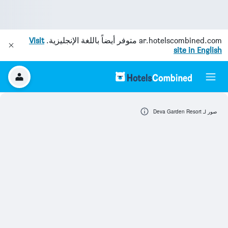
ar.hotelscombined.com
متوفر أيضاً باللغة الإنجليزية.
Visit
site in English
صور لـ Deva Garden Resort