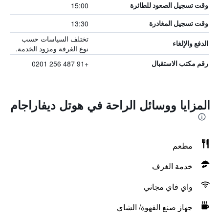
15:00
وقت تسجيل الصعود للطائرة
13:30
وقت تسجيل المغادرة
تختلف السياسات حسب
الدفع والإلغاء
نوع الغرفة ومزود الخدمة.
+91 487 256 0201
رقم مكتب الاستقبال
المزايا ووسائل الراحة في هوتل ديفاراجام
مطعم
خدمة الغرف
واي فاي مجاني
جهاز صنع القهوة/ الشاي