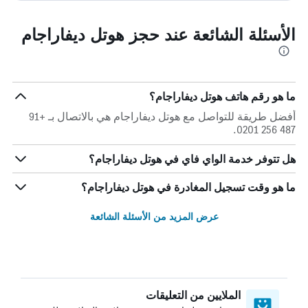
الأسئلة الشائعة عند حجز هوتل ديفاراجام
ما هو رقم هاتف هوتل ديفاراجام؟
أفضل طريقة للتواصل مع هوتل ديفاراجام هي بالاتصال بـ +91
487 256 0201.
هل تتوفر خدمة الواي فاي في هوتل ديفاراجام؟
ما هو وقت تسجيل المغادرة في هوتل ديفاراجام؟
عرض المزيد من الأسئلة الشائعة
الملايين من التعليقات