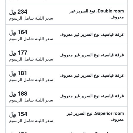
234 ﷼
Double room، نوع السرير غير
معروف
سعر الليلة شامل الرسوم
164 ﷼
غرفة قياسية، نوع السرير غير معروف
سعر الليلة شامل الرسوم
177 ﷼
غرفة قياسية، نوع السرير غير معروف
سعر الليلة شامل الرسوم
181 ﷼
غرفة قياسية، نوع السرير غير معروف
سعر الليلة شامل الرسوم
188 ﷼
غرفة قياسية، نوع السرير غير معروف
سعر الليلة شامل الرسوم
154 ﷼
Superior room، نوع السرير غير
معروف
سعر الليلة شامل الرسوم