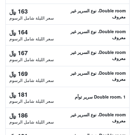
163 ﷼
Double room، نوع السرير غير
معروف
سعر الليلة شامل الرسوم
164 ﷼
Double room، نوع السرير غير
معروف
سعر الليلة شامل الرسوم
167 ﷼
Double room، نوع السرير غير
معروف
سعر الليلة شامل الرسوم
169 ﷼
Double room، نوع السرير غير
معروف
سعر الليلة شامل الرسوم
181 ﷼
Double room، 1 سرير توأم
سعر الليلة شامل الرسوم
186 ﷼
Double room، نوع السرير غير
معروف
سعر الليلة شامل الرسوم