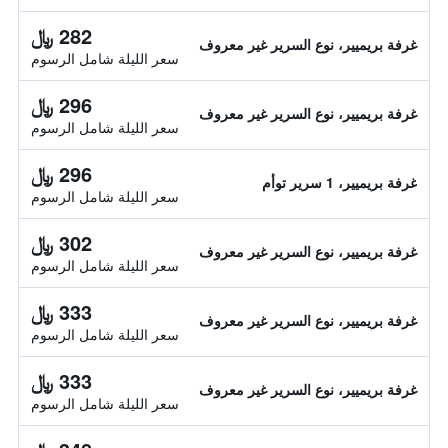
282 ﷼
غرفة بريميير، نوع السرير غير معروف
سعر الليلة شامل الرسوم
296 ﷼
غرفة بريميير، نوع السرير غير معروف
سعر الليلة شامل الرسوم
296 ﷼
غرفة بريميير، 1 سرير توأم
سعر الليلة شامل الرسوم
302 ﷼
غرفة بريميير، نوع السرير غير معروف
سعر الليلة شامل الرسوم
333 ﷼
غرفة بريميير، نوع السرير غير معروف
سعر الليلة شامل الرسوم
333 ﷼
غرفة بريميير، نوع السرير غير معروف
سعر الليلة شامل الرسوم