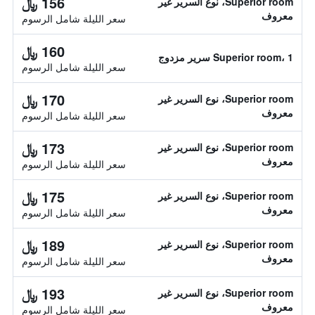
156 ﷼
Superior room، نوع السرير غير
معروف
سعر الليلة شامل الرسوم
160 ﷼
Superior room، 1 سرير مزدوج
سعر الليلة شامل الرسوم
170 ﷼
Superior room، نوع السرير غير
معروف
سعر الليلة شامل الرسوم
173 ﷼
Superior room، نوع السرير غير
معروف
سعر الليلة شامل الرسوم
175 ﷼
Superior room، نوع السرير غير
معروف
سعر الليلة شامل الرسوم
189 ﷼
Superior room، نوع السرير غير
معروف
سعر الليلة شامل الرسوم
193 ﷼
Superior room، نوع السرير غير
معروف
سعر الليلة شامل الرسوم