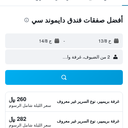
أفضل صفقات فندق دايموند سي
خ 13/8
-
ج 14/8
2 من الضيوف، غرفة واحدة
260 ﷼
غرفة بريميير، نوع السرير غير معروف
سعر الليلة شامل الرسوم
282 ﷼
غرفة بريميير، نوع السرير غير معروف
سعر الليلة شامل الرسوم