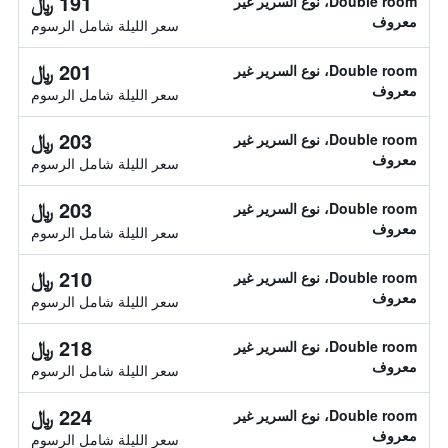
191 ﷼
Double room، نوع السرير غير
معروف
سعر الليلة شامل الرسوم
201 ﷼
Double room، نوع السرير غير
معروف
سعر الليلة شامل الرسوم
203 ﷼
Double room، نوع السرير غير
معروف
سعر الليلة شامل الرسوم
203 ﷼
Double room، نوع السرير غير
معروف
سعر الليلة شامل الرسوم
210 ﷼
Double room، نوع السرير غير
معروف
سعر الليلة شامل الرسوم
218 ﷼
Double room، نوع السرير غير
معروف
سعر الليلة شامل الرسوم
224 ﷼
Double room، نوع السرير غير
معروف
سعر الليلة شامل الرسوم