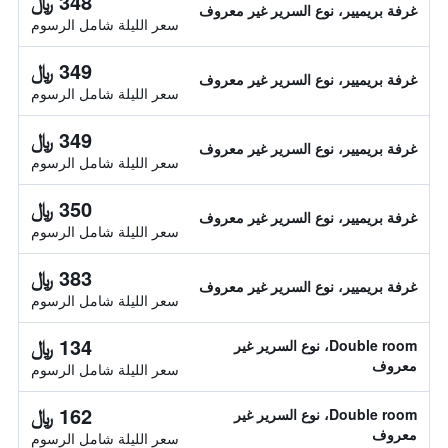
348 ﷼
غرفة بريميير، نوع السرير غير معروف
سعر الليلة شامل الرسوم
349 ﷼
غرفة بريميير، نوع السرير غير معروف
سعر الليلة شامل الرسوم
349 ﷼
غرفة بريميير، نوع السرير غير معروف
سعر الليلة شامل الرسوم
350 ﷼
غرفة بريميير، نوع السرير غير معروف
سعر الليلة شامل الرسوم
383 ﷼
غرفة بريميير، نوع السرير غير معروف
سعر الليلة شامل الرسوم
134 ﷼
Double room، نوع السرير غير
معروف
سعر الليلة شامل الرسوم
162 ﷼
Double room، نوع السرير غير
معروف
سعر الليلة شامل الرسوم