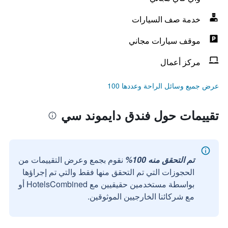
خدمة صف السيارات
موقف سيارات مجاني
مركز أعمال
عرض جميع وسائل الراحة وعددها 100
تقييمات حول فندق دايموند سي
تم التحقق منه 100%
نقوم بجمع وعرض التقييمات من
الحجوزات التي تم التحقق منها فقط والتي تم إجراؤها
بواسطة مستخدمين حقيقيين مع HotelsCombined أو
مع شركائنا الخارجيين الموثوقين.