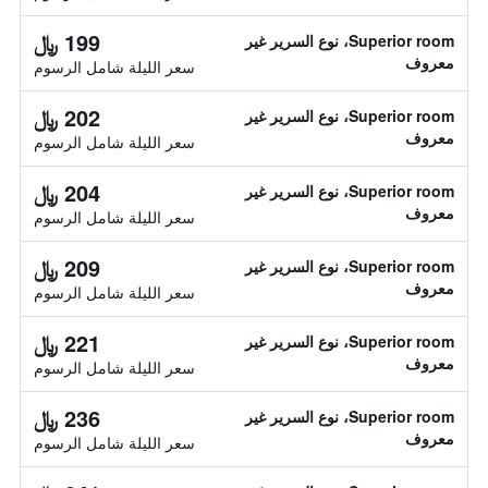
199 ﷼
Superior room، نوع السرير غير
معروف
سعر الليلة شامل الرسوم
202 ﷼
Superior room، نوع السرير غير
معروف
سعر الليلة شامل الرسوم
204 ﷼
Superior room، نوع السرير غير
معروف
سعر الليلة شامل الرسوم
209 ﷼
Superior room، نوع السرير غير
معروف
سعر الليلة شامل الرسوم
221 ﷼
Superior room، نوع السرير غير
معروف
سعر الليلة شامل الرسوم
236 ﷼
Superior room، نوع السرير غير
معروف
سعر الليلة شامل الرسوم