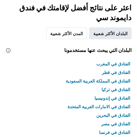
اعثر على نتائج أفضل لإقامتك في فندق
دايموند سي
البلدان الأكثر شعبية
المدن الأكثر شعبية
البلدان التي يبحث عنها مستخدمونا
الفنادق في المغرب
الفنادق في قطر
الفنادق في المملكة العربية السعودية
الفنادق في تركيا
الفنادق في إندونيسيا
الفنادق في الامارات العربية المتحدة
الفنادق في البحرين
الفنادق في مصر
الفنادق في فرنسا