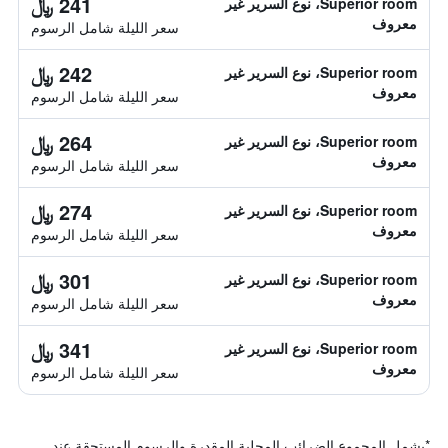
241 ﷼
Superior room، نوع السرير غير
معروف
سعر الليلة شامل الرسوم
242 ﷼
Superior room، نوع السرير غير
معروف
سعر الليلة شامل الرسوم
264 ﷼
Superior room، نوع السرير غير
معروف
سعر الليلة شامل الرسوم
274 ﷼
Superior room، نوع السرير غير
معروف
سعر الليلة شامل الرسوم
301 ﷼
Superior room، نوع السرير غير
معروف
سعر الليلة شامل الرسوم
341 ﷼
Superior room، نوع السرير غير
معروف
سعر الليلة شامل الرسوم
*
يشمل المجموع الضرائب المحلية المقدرة والرسوم المستحقة عند