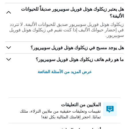
هل يعتبر زيكلوك هوتل فوريل سوبيريور صديقاً للحيوانات
الأليفة؟
زيكلوك هوتل فوريل سوبيريور صديق للحيوانات الأليفة. لا تتردد
في إحضار حيوانك الأليف إذا كنت تقيم في زيكلوك هوتل فوريل
سوبيريور.
هل يوجد مسبح في زيكلوك هوتل فوريل سوبيريور؟
ما هو رقم هاتف زيكلوك هوتل فوريل سوبيريور؟
عرض المزيد من الأسئلة الشائعة
الملايين من التعليقات
تقييمات وتعليقات حقيقية من ملايين النزلاء، مثلك
تمامًا. احجز إقامتك المثالية بكل ثقة!