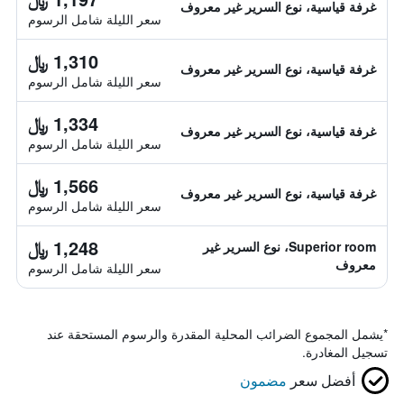
غرفة قياسية، نوع السرير غير معروف
سعر الليلة شامل الرسوم
1,310 ﷼
غرفة قياسية، نوع السرير غير معروف
سعر الليلة شامل الرسوم
1,334 ﷼
غرفة قياسية، نوع السرير غير معروف
سعر الليلة شامل الرسوم
1,566 ﷼
غرفة قياسية، نوع السرير غير معروف
سعر الليلة شامل الرسوم
1,248 ﷼
Superior room، نوع السرير غير
معروف
سعر الليلة شامل الرسوم
*
يشمل المجموع الضرائب المحلية المقدرة والرسوم المستحقة عند
تسجيل المغادرة.
أفضل سعر
مضمون