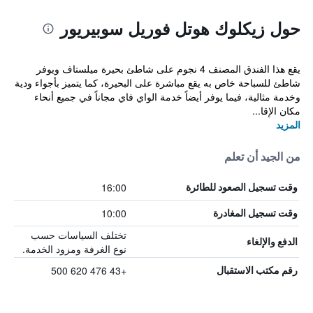
حول زيكلوك هوتل فوريل سوبيريور
يقع هذا الفندق المصنف 4 نجوم على شاطئ بحيرة ميلستاف ويوفر
شاطئ للسباحة خاص به يقع مباشرة على البحيرة، كما يتميز بأجواء ودية
وخدمة مثالية، فيما يوفر أيضاً خدمة الواي فاي مجاناً في جميع أنحاء
مكان الإقا...
المزيد
من الجيد أن تعلم
16:00
وقت تسجيل الصعود للطائرة
10:00
وقت تسجيل المغادرة
تختلف السياسات حسب
الدفع والإلغاء
نوع الغرفة ومزود الخدمة.
+43 476 620 500
رقم مكتب الاستقبال