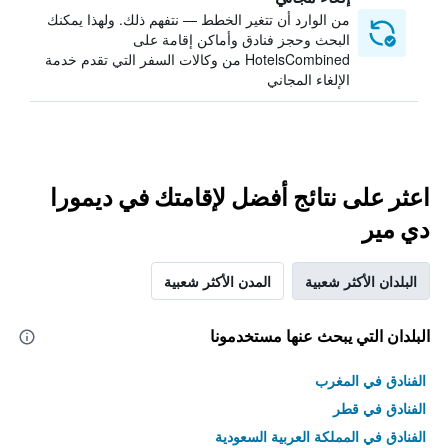
من الوارد أن تتغير الخطط — نتفهم ذلك. ولهذا يمكنك
البحث وحجز فنادق وأماكن إقامة على
HotelsCombined من وكالات السفر التي تقدم خدمة
الإلغاء المجاني
اعثر على نتائج أفضل لإقامتك في ديمورا
دي مير
البلدان الأكثر شعبية
المدن الأكثر شعبية
البلدان التي يبحث عنها مستخدمونا
الفنادق في المغرب
الفنادق في قطر
الفنادق في المملكة العربية السعودية