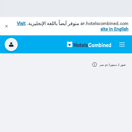
ar.hotelscombined.com
متوفر أيضاً باللغة الإنجليزية.
Visit
site in English
صور لـ ديمورا دي مير