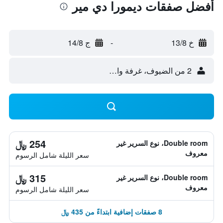
أفضل صفقات ديمورا دي مير
خ 13/8
-
ج 14/8
2 من الضيوف، غرفة واحدة
254 ﷼
Double room، نوع السرير غير
معروف
سعر الليلة شامل الرسوم
315 ﷼
Double room، نوع السرير غير
معروف
سعر الليلة شامل الرسوم
8 صفقات إضافية ابتداءً من 435 ﷼