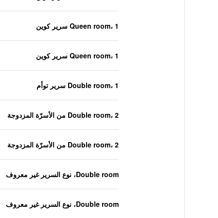
Queen room، 1 سرير كوين
Queen room، 1 سرير كوين
Double room، 1 سرير توأم
Double room، 2 من الأسرّة المزدوجة
Double room، 2 من الأسرّة المزدوجة
Double room، نوع السرير غير معروف
Double room، نوع السرير غير معروف