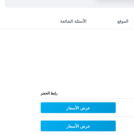
الموقع
الأسئلة الشائعة
رابط الحجز
عرض الأسعار
عرض الأسعار