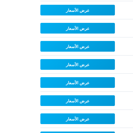
عرض الأسعار
عرض الأسعار
عرض الأسعار
عرض الأسعار
عرض الأسعار
عرض الأسعار
عرض الأسعار