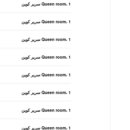
Queen room، 1 سرير كوين
Queen room، 1 سرير كوين
Queen room، 1 سرير كوين
Queen room، 1 سرير كوين
Queen room، 1 سرير كوين
Queen room، 1 سرير كوين
Queen room، 1 سرير كوين
Queen room، 1 سرير كوين