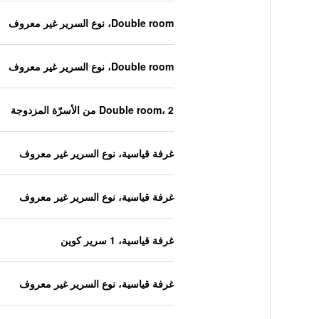
Double room، نوع السرير غير معروف
Double room، نوع السرير غير معروف
Double room، 2 من الأسرّة المزدوجة
غرفة قياسية، نوع السرير غير معروف
غرفة قياسية، نوع السرير غير معروف
غرفة قياسية، 1 سرير كوين
غرفة قياسية، نوع السرير غير معروف