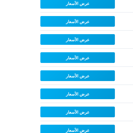
عرض الأسعار
عرض الأسعار
عرض الأسعار
عرض الأسعار
عرض الأسعار
عرض الأسعار
عرض الأسعار
عرض الأسعار