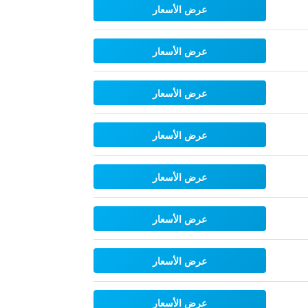
عرض الأسعار
عرض الأسعار
عرض الأسعار
عرض الأسعار
عرض الأسعار
عرض الأسعار
عرض الأسعار
عرض الأسعار