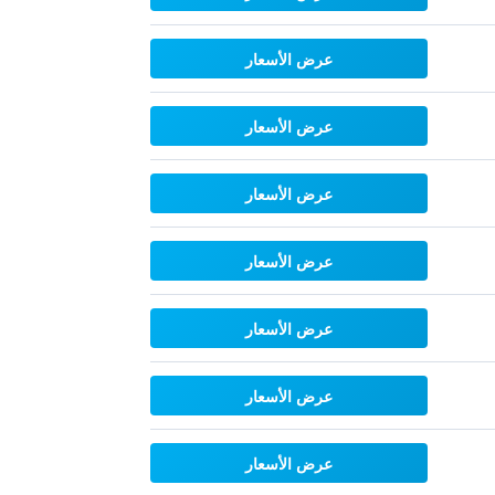
عرض الأسعار
عرض الأسعار
عرض الأسعار
عرض الأسعار
عرض الأسعار
عرض الأسعار
عرض الأسعار