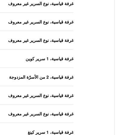
غرفة قياسية، نوع السرير غير معروف
غرفة قياسية، نوع السرير غير معروف
غرفة قياسية، نوع السرير غير معروف
غرفة قياسية، 1 سرير كوين
غرفة قياسية، 2 من الأسرّة المزدوجة
غرفة قياسية، نوع السرير غير معروف
غرفة قياسية، نوع السرير غير معروف
غرفة قياسية، 1 سرير كينغ