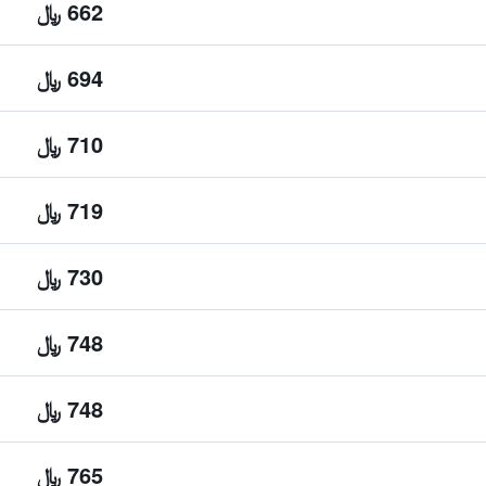
662 ﷼
694 ﷼
710 ﷼
719 ﷼
730 ﷼
748 ﷼
748 ﷼
765 ﷼