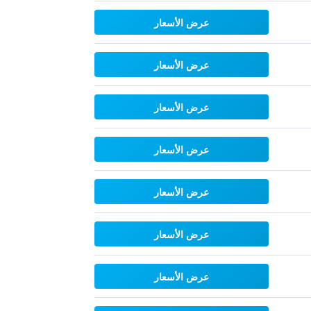
عرض الأسعار
عرض الأسعار
عرض الأسعار
عرض الأسعار
عرض الأسعار
عرض الأسعار
عرض الأسعار