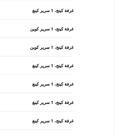
غرفة كينج، 1 سرير كينغ
غرفة كينج، 1 سرير كوين
غرفة كينج، 1 سرير كوين
غرفة كينج، 1 سرير كينغ
غرفة كينج، 1 سرير كينغ
غرفة كينج، 1 سرير كينغ
غرفة كينج، 1 سرير كينغ