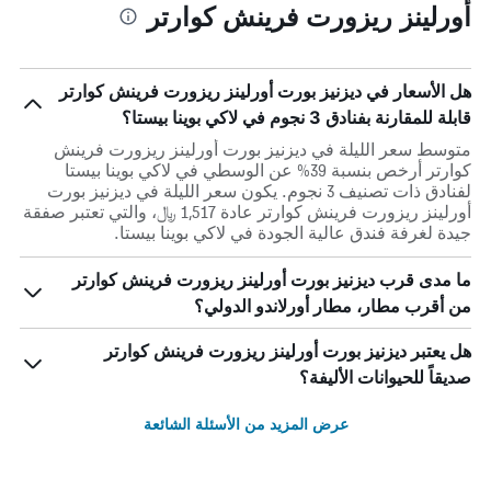
أورلينز ريزورت فرينش كوارتر
هل الأسعار في ديزنيز بورت أورلينز ريزورت فرينش كوارتر
قابلة للمقارنة بفنادق 3 نجوم في لاكي بوينا بيستا؟
متوسط سعر الليلة في ديزنيز بورت أورلينز ريزورت فرينش
كوارتر أرخص بنسبة 39% عن الوسطي في لاكي بوينا بيستا
لفنادق ذات تصنيف 3 نجوم. يكون سعر الليلة في ديزنيز بورت
أورلينز ريزورت فرينش كوارتر عادة 1,517 ﷼، والتي تعتبر صفقة
جيدة لغرفة فندق عالية الجودة في لاكي بوينا بيستا.
ما مدى قرب ديزنيز بورت أورلينز ريزورت فرينش كوارتر
من أقرب مطار، مطار أورلاندو الدولي؟
هل يعتبر ديزنيز بورت أورلينز ريزورت فرينش كوارتر
صديقاً للحيوانات الأليفة؟
عرض المزيد من الأسئلة الشائعة