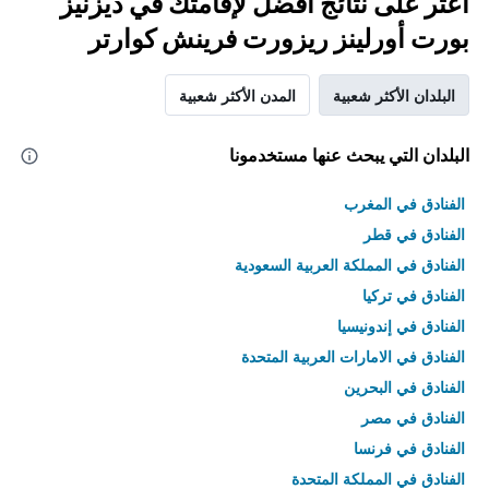
اعثر على نتائج أفضل لإقامتك في ديزنيز
بورت أورلينز ريزورت فرينش كوارتر
البلدان الأكثر شعبية
المدن الأكثر شعبية
البلدان التي يبحث عنها مستخدمونا
الفنادق في المغرب
الفنادق في قطر
الفنادق في المملكة العربية السعودية
الفنادق في تركيا
الفنادق في إندونيسيا
الفنادق في الامارات العربية المتحدة
الفنادق في البحرين
الفنادق في مصر
الفنادق في فرنسا
الفنادق في المملكة المتحدة