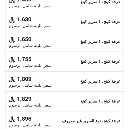
غرفة كينج، 1 سرير كينغ
سعر الليلة شامل الرسوم
1,630 ﷼
غرفة كينج، 1 سرير كينغ
سعر الليلة شامل الرسوم
1,650 ﷼
غرفة كينج، 1 سرير كينغ
سعر الليلة شامل الرسوم
1,755 ﷼
غرفة كينج، 1 سرير كينغ
سعر الليلة شامل الرسوم
1,809 ﷼
غرفة كينج، 1 سرير كينغ
سعر الليلة شامل الرسوم
1,829 ﷼
غرفة كينج، 1 سرير كينغ
سعر الليلة شامل الرسوم
1,896 ﷼
غرفة كينج، نوع السرير غير معروف
سعر الليلة شامل الرسوم