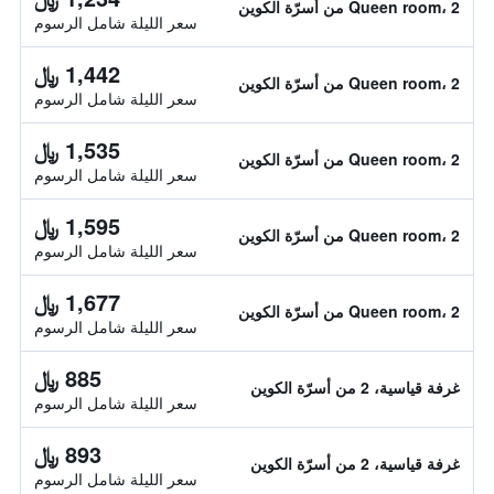
Queen room، 2 من أسرّة الكوين
سعر الليلة شامل الرسوم
1,442 ﷼
Queen room، 2 من أسرّة الكوين
سعر الليلة شامل الرسوم
1,535 ﷼
Queen room، 2 من أسرّة الكوين
سعر الليلة شامل الرسوم
1,595 ﷼
Queen room، 2 من أسرّة الكوين
سعر الليلة شامل الرسوم
1,677 ﷼
Queen room، 2 من أسرّة الكوين
سعر الليلة شامل الرسوم
885 ﷼
غرفة قياسية، 2 من أسرّة الكوين
سعر الليلة شامل الرسوم
893 ﷼
غرفة قياسية، 2 من أسرّة الكوين
سعر الليلة شامل الرسوم