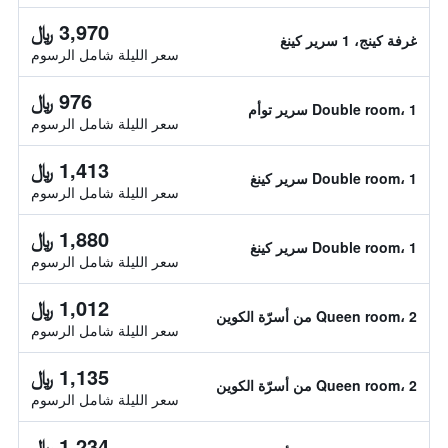
3,970 ﷼
غرفة كينج، 1 سرير كينغ
سعر الليلة شامل الرسوم
976 ﷼
Double room، 1 سرير توأم
سعر الليلة شامل الرسوم
1,413 ﷼
Double room، 1 سرير كينغ
سعر الليلة شامل الرسوم
1,880 ﷼
Double room، 1 سرير كينغ
سعر الليلة شامل الرسوم
1,012 ﷼
Queen room، 2 من أسرّة الكوين
سعر الليلة شامل الرسوم
1,135 ﷼
Queen room، 2 من أسرّة الكوين
سعر الليلة شامل الرسوم
1,234 ﷼