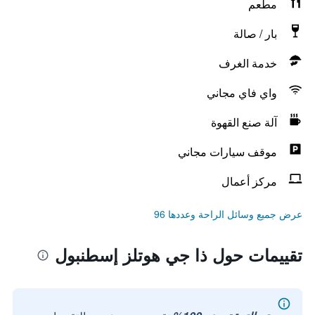
مطعم
بار / صالة
خدمة الغرف
واي فاي مجاني
آلة صنع القهوة
موقف سيارات مجاني
مركز أعمال
عرض جميع وسائل الراحة وعددها 96
تقييمات حول ذا جي هوتلز إسطنبول