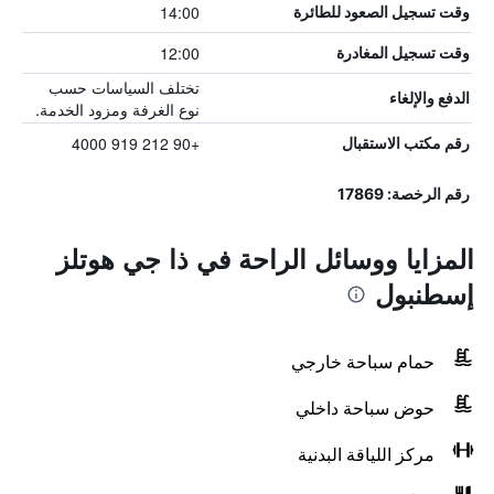
14:00
وقت تسجيل الصعود للطائرة
12:00
وقت تسجيل المغادرة
تختلف السياسات حسب
الدفع والإلغاء
نوع الغرفة ومزود الخدمة.
+90 212 919 4000
رقم مكتب الاستقبال
رقم الرخصة: 17869
المزايا ووسائل الراحة في ذا جي هوتلز
إسطنبول
حمام سباحة خارجي
حوض سباحة داخلي
مركز اللياقة البدنية