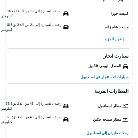
رحلة بالسيارة إلى 19 من الدقائق
16.7
كنيسة خورا
كيلومتر
رحلة بالسيارة إلى 21 من الدقائق
18.6
مسجد شاه زاده
كيلومتر
إظهار المزيد
سيارت ايجار
المعدل اليومي 58 ﷼
سيارات للاستئجار في اسطنبول
المطارات القريبة
رحلة بالسيارة إلى 43 من الدقائق
36.9
مطار اسطنبول
كيلومتر
رحلة بالسيارة إلى 49 من الدقائق
65.7
مطار صبيحه جكين
كيلومتر
رحلات طيران إلى اسطنبول