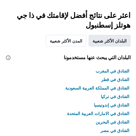
اعثر على نتائج أفضل لإقامتك في ذا جي
هوتلز إسطنبول
البلدان الأكثر شعبية
المدن الأكثر شعبية
البلدان التي يبحث عنها مستخدمونا
الفنادق في المغرب
الفنادق في قطر
الفنادق في المملكة العربية السعودية
الفنادق في تركيا
الفنادق في إندونيسيا
الفنادق في الامارات العربية المتحدة
الفنادق في البحرين
الفنادق في مصر