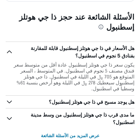
الأسئلة الشائعة عند حجز ذا جي هوتلز
إسطنبول
هل الأسعار في ذا جي هوتلز إسطنبول قابلة للمقارنة
بفنادق 5 نجوم في اسطنبول؟
يكون سعر ذا جي هوتلز إسطنبول عادة أقل من متوسط ​​سعر
فندق مصنف 5 نجوم في اسطنبول. في المتوسط ، السعر
المتوقع هو 705 ﷼ في الليلة في اسطنبول. ذا جي هوتلز
إسطنبول سيعطيك 278 ﷼ في الليلة وهو أرخص بنسبة 61%
وسطياً في اسطنبول.
هل يوجد مسبح في ذا جي هوتلز إسطنبول؟
ما مدى قرب ذا جي هوتلز إسطنبول من وسط مدينة
اسطنبول؟
عرض المزيد من الأسئلة الشائعة