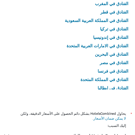
الفنادق في المغرب
الفنادق في قطر
الفنادق في المملكة العربية السعودية
الفنادق في تركيا
الفنادق في إندونيسيا
الفنادق في الامارات العربية المتحدة
الفنادق في البحرين
الفنادق في مصر
الفنادق في فرنسا
الفنادق في المملكة المتحدة
الفنادق في إيطاليا
الفنادق في تايلاند
*
يحاول HotelsCombined بشكل دائم الحصول على الأسعار الدقيقة، ولكن
لا يمكن ضمان الأسعار
.
إليك السبب: