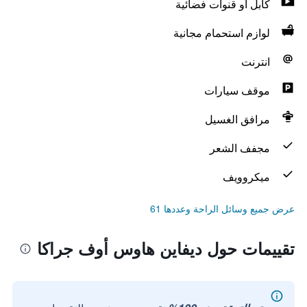
كابل أو قنوات فضائية
لوازم استحمام مجانية
انترنت
موقف سيارات
مرافق الغسيل
مجفف الشعر
ميكروويف
عرض جميع وسائل الراحة وعددها 61
تقييمات حول ديفاين هاوس أوف جراكا