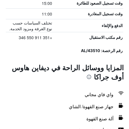
15:00
وقت تسجيل الصعود للطائرة
11:00
وقت تسجيل المغادرة
تختلف السياسات حسب
الدفع والإلغاء
نوع الغرفة ومزود الخدمة.
+351 911 550 346
رقم مكتب الاستقبال
رقم الرخصة: 43510/AL
المزايا ووسائل الراحة في ديفاين هاوس
أوف جراكا
واي فاي مجاني
جهاز صنع القهوة/ الشاي
آلة صنع القهوة