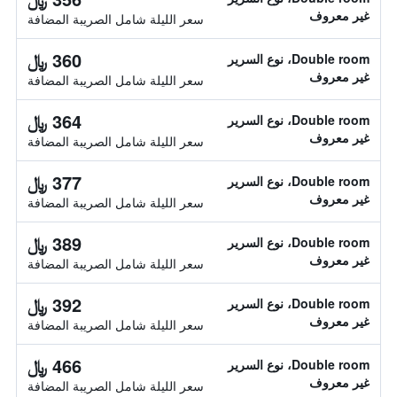
غير معروف
سعر الليلة شامل الصريبة المضافة
360 ﷼
Double room، نوع السرير
غير معروف
سعر الليلة شامل الصريبة المضافة
364 ﷼
Double room، نوع السرير
غير معروف
سعر الليلة شامل الصريبة المضافة
377 ﷼
Double room، نوع السرير
غير معروف
سعر الليلة شامل الصريبة المضافة
389 ﷼
Double room، نوع السرير
غير معروف
سعر الليلة شامل الصريبة المضافة
392 ﷼
Double room، نوع السرير
غير معروف
سعر الليلة شامل الصريبة المضافة
466 ﷼
Double room، نوع السرير
غير معروف
سعر الليلة شامل الصريبة المضافة