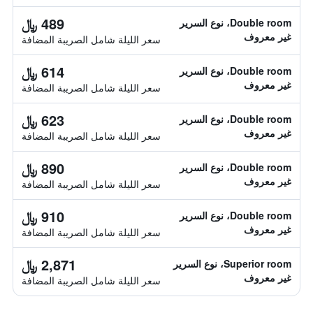
489 ﷼
Double room، نوع السرير
غير معروف
سعر الليلة شامل الصريبة المضافة
614 ﷼
Double room، نوع السرير
غير معروف
سعر الليلة شامل الصريبة المضافة
623 ﷼
Double room، نوع السرير
غير معروف
سعر الليلة شامل الصريبة المضافة
890 ﷼
Double room، نوع السرير
غير معروف
سعر الليلة شامل الصريبة المضافة
910 ﷼
Double room، نوع السرير
غير معروف
سعر الليلة شامل الصريبة المضافة
2,871 ﷼
Superior room، نوع السرير
غير معروف
سعر الليلة شامل الصريبة المضافة