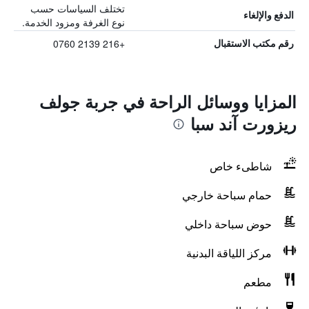
تختلف السياسات حسب
الدفع والإلغاء
نوع الغرفة ومزود الخدمة.
+216 2139 0760
رقم مكتب الاستقبال
المزايا ووسائل الراحة في جربة جولف
ريزورت آند سبا
شاطىء خاص
حمام سباحة خارجي
حوض سباحة داخلي
مركز اللياقة البدنية
مطعم