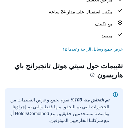
مكتب استقبال على مدار 24 ساعة
مع تكييف
مصعد
عرض جميع وسائل الراحة وعددها 12
تقييمات حول سيتي هوتل تانجيرانج باي
هاريسون
تم التحقق منه 100%
نقوم بجمع وعرض التقييمات من
الحجوزات التي تم التحقق منها فقط والتي تم إجراؤها
بواسطة مستخدمين حقيقيين مع HotelsCombined أو
مع شركائنا الخارجيين الموثوقين.