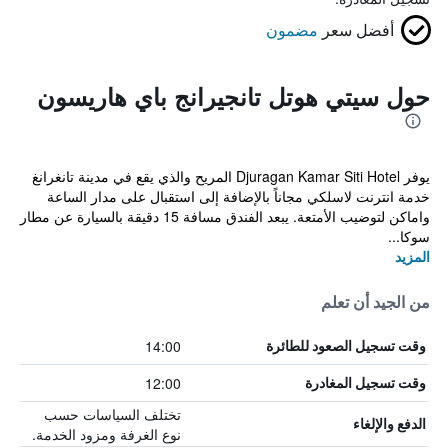
أفضل سعر
مضمون
حول سيتي هوتل تانجيرانج باي هاريسون
يوفر Djuragan Kamar Siti Hotel المريح والذي يقع في مدينة تانغرانغ
خدمة انترنت لاسلكي مجاناً بالإضافة إلى استقبال على مدار الساعة
واماكن لتوضيب الأمتعة. يبعد الفندق مسافة 15 دقيقة بالسيارة عن مطار
سوكا...
المزيد
من الجيد أن تعلم
14:00
وقت تسجيل الصعود للطائرة
12:00
وقت تسجيل المغادرة
تختلف السياسات حسب
الدفع والإلغاء
نوع الغرفة ومزود الخدمة.