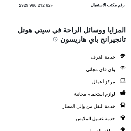
+62 212 966 2929
رقم مكتب الاستقبال
المزايا ووسائل الراحة في سيتي هوتل
تانجيرانج باي هاريسون
خدمة الغرف
واي فاي مجاني
مركز أعمال
لوازم استحمام مجانية
خدمة النقل من وإلى المطار
خدمة غسيل الملابس
مرافق الغسيل