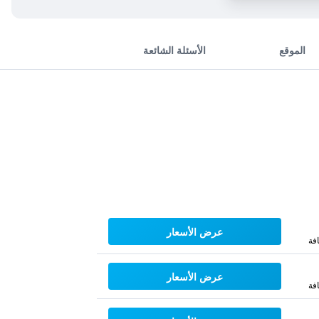
الموقع
الأسئلة الشائعة
عرض الأسعار
فة
عرض الأسعار
فة