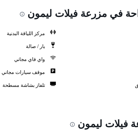
راحة في مزرعة فيلات ليمون
مركز اللياقة البدنية
بار / صالة
واي فاي مجاني
موقف سيارات مجاني
ق
تلفاز بشاشة مسطحة
 فيلات ليمون