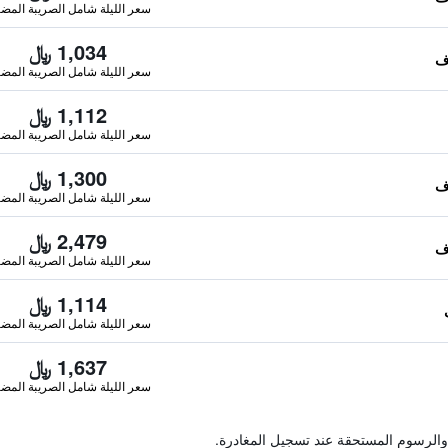
سعر الليلة شامل الصريبة المضا
1,034 ﷼
سعر الليلة شامل الصريبة المضا
1,112 ﷼
سعر الليلة شامل الصريبة المضا
1,300 ﷼
سعر الليلة شامل الصريبة المضا
2,479 ﷼
سعر الليلة شامل الصريبة المضا
1,114 ﷼
سعر الليلة شامل الصريبة المضا
1,637 ﷼
سعر الليلة شامل الصريبة المضا
والرسوم المستحقة عند تسجيل المغادرة.