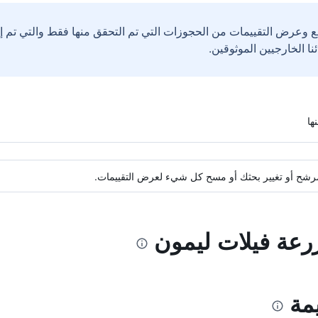
ع وعرض التقييمات من الحجوزات التي تم التحقق منها فقط والتي تم 
ة مرشح أو تغيير بحثك أو مسح كل شيء لعرض التقييمات.
زرعة فيلات ليمون
مة