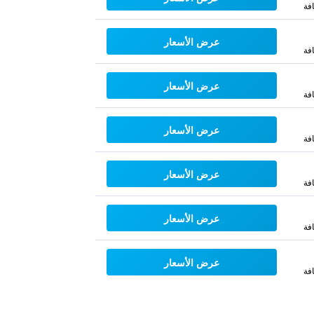
فة
عرض الأسعار
فة
عرض الأسعار
فة
عرض الأسعار
فة
عرض الأسعار
فة
عرض الأسعار
فة
عرض الأسعار
فة