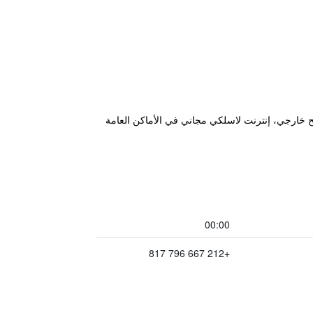
ح خارجي، إنترنت لاسلكي مجاني في الأماكن العامة
00:00
+212 667 796 817