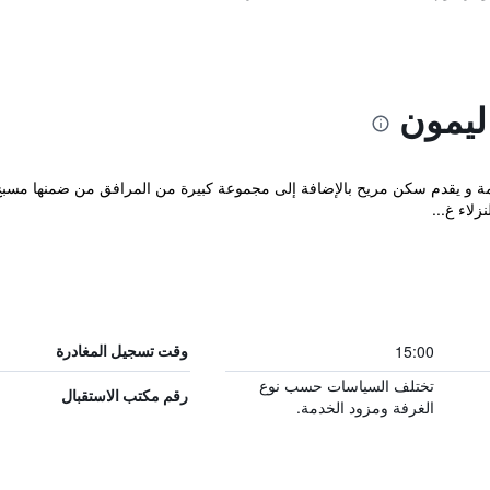
ليمون
ايمة و يقدم سكن مريح بالإضافة إلى مجموعة كبيرة من المرافق من ضمنها مسب
لاء غ...
15:00
وقت تسجيل المغادرة
تختلف السياسات حسب نوع
رقم مكتب الاستقبال
الغرفة ومزود الخدمة.