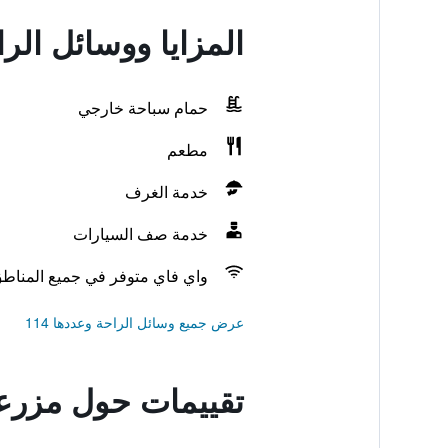
المزايا ووسائل ال
حمام سباحة خارجي
مطعم
خدمة الغرف
خدمة صف السيارات
واي فاي متوفر في جميع المناط
عرض جميع وسائل الراحة وعددها 114
تقييمات حول مزرعة