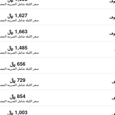
سعر الليلة شامل الصريبة المضا
1,627 ﷼
سعر الليلة شامل الصريبة المضا
1,663 ﷼
سعر الليلة شامل الصريبة المضا
1,485 ﷼
سعر الليلة شامل الصريبة المضا
656 ﷼
سعر الليلة شامل الصريبة المضا
729 ﷼
سعر الليلة شامل الصريبة المضا
854 ﷼
سعر الليلة شامل الصريبة المضا
1,003 ﷼