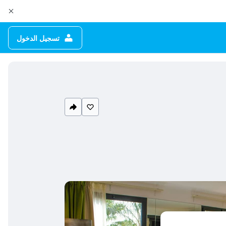
تسجيل الدخول