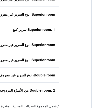
Superior room، نوع السرير غير معروف
Superior room، 1 سرير كينغ
Superior room، نوع السرير غير معروف
Superior room، نوع السرير غير معروف
Double room، نوع السرير غير معروف
Double room، 2 من الأسرّة المزدوجة
*
يشمل المجموع الضرائب المحلية المقدرة 