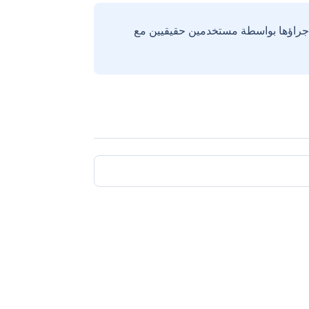
إجراؤها بواسطة مستخدمين حقيقيين مع