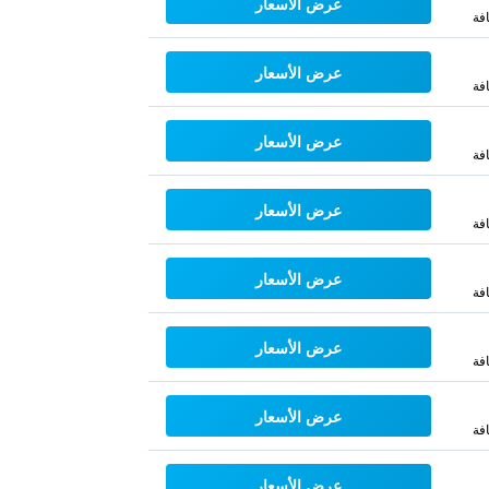
عرض الأسعار
فة
عرض الأسعار
فة
عرض الأسعار
فة
عرض الأسعار
فة
عرض الأسعار
فة
عرض الأسعار
فة
عرض الأسعار
فة
عرض الأسعار