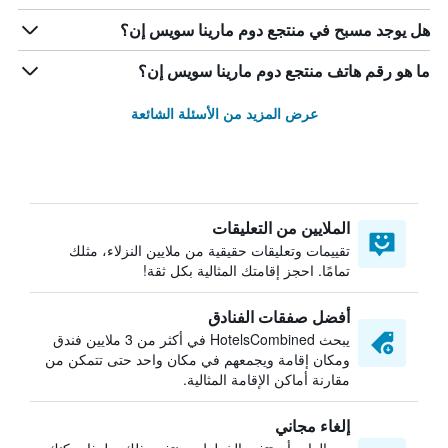
هل يوجد مسبح في منتجع دوم مارينا سويس إن؟
ما هو رقم هاتف منتجع دوم مارينا سويس إن؟
عرض المزيد من الأسئلة الشائعة
الملايين من التعليقات
تقييمات وتعليقات حقيقية من ملايين النزلاء، مثلك
تمامًا. احجز إقامتك المثالية بكل ثقة!
أفضل صفقات الفنادق
يبحث HotelsCombined في أكثر من 3 ملايين فندق
ومكان إقامة ويجمعهم في مكان واحد حتى تتمكن من
مقارنة أماكن الإقامة المثالية.
إلغاء مجاني