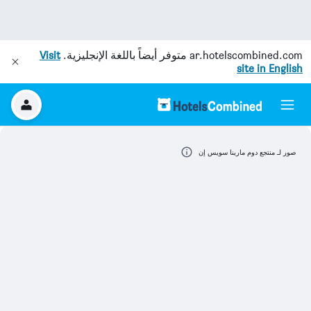
ar.hotelscombined.com
متوفر أيضاً باللغة الإنجليزية.
Visit
site in English
صور لـ منتجع دوم مارينا سويس إن