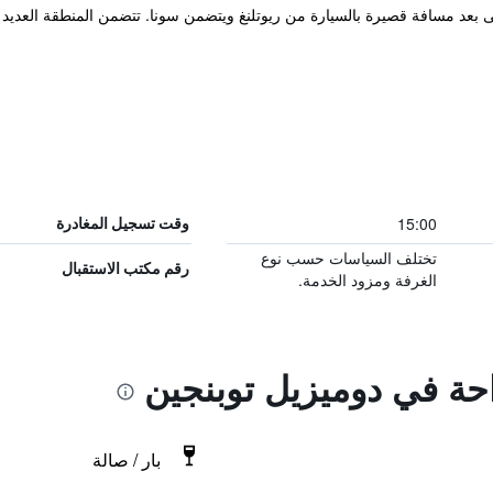
 بعد مسافة قصيرة بالسيارة من ريوتلنغ ويتضمن سونا. تتضمن المنطقة العديد
15:00
وقت تسجيل المغادرة
تختلف السياسات حسب نوع
رقم مكتب الاستقبال
الغرفة ومزود الخدمة.
احة في دوميزيل توبنجين
بار / صالة