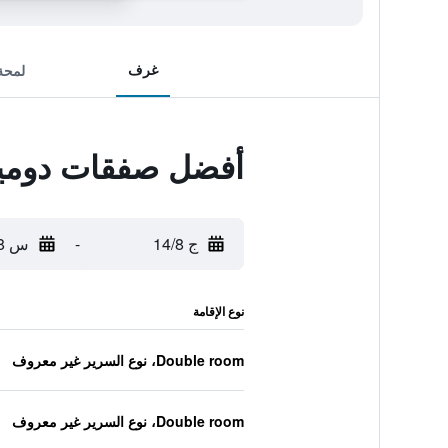
غرف
لمحة
أفضل صفقات دوميز
ج 14/8
-
س 15/8
نوع الإقامة
Double room، نوع السرير غير معروف
Double room، نوع السرير غير معروف