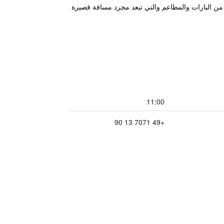
 من البارات والمطاعم والتي تبعد مجرد مسافة قصيرة
11:00
+49 7071 13 90