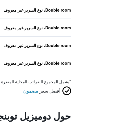
Double room، نوع السرير غير معروف
Double room، نوع السرير غير معروف
Double room، نوع السرير غير معروف
Double room، نوع السرير غير معروف
*
يشمل المجموع الضرائب المحلية المقدرة 
أفضل سعر
مضمون
حول دوميزيل توبنج