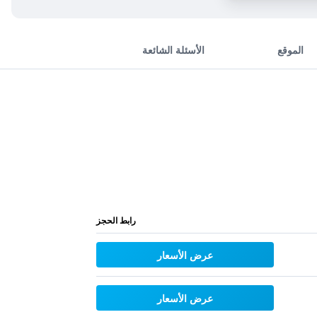
الموقع
الأسئلة الشائعة
رابط الحجز
عرض الأسعار
عرض الأسعار