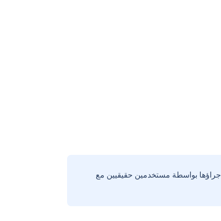
إجراؤها بواسطة مستخدمين حقيقيين مع