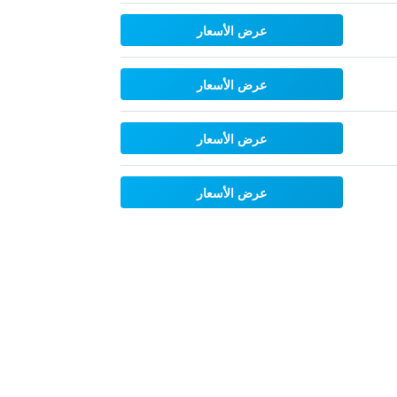
عرض الأسعار
عرض الأسعار
عرض الأسعار
عرض الأسعار