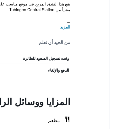
يقع هذا الفندق المريح في موقع مناسب على
مشياً من Tubingen Central Station.
...
المزيد
من الجيد أن تعلم
وقت تسجيل الصعود للطائرة
الدفع والإلغاء
المزايا ووسائل الر
مطعم