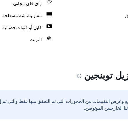
واي فاي مجاني
ق
تلفاز بشاشة مسطحة
كابل أو قنوات فضائية
انترنت
يل توبنجين
ع وعرض التقييمات من الحجوزات التي تم التحقق منها فقط والتي تم 