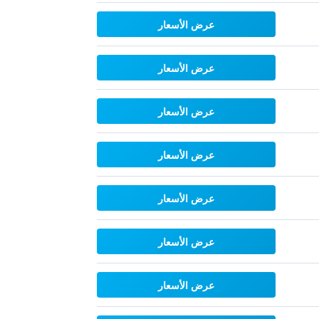
عرض الأسعار
عرض الأسعار
عرض الأسعار
عرض الأسعار
عرض الأسعار
عرض الأسعار
عرض الأسعار