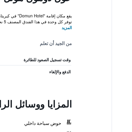
توفر كل وحدة في هذا الفندق المصنف 5 نجوم إطل...
المزيد
من الجيد أن تعلم
وقت تسجيل الصعود للطائرة
الدفع والإلغاء
المزايا ووسائل ال
حوض سباحة داخلي