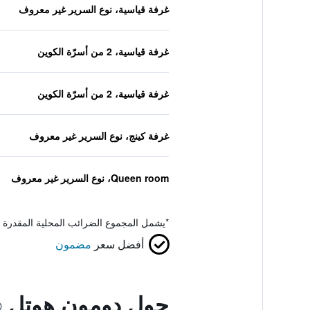
غرفة قياسية، نوع السرير غير معروف
غرفة قياسية، 2 من أسرّة الكوين
غرفة قياسية، 2 من أسرّة الكوين
غرفة كينج، نوع السرير غير معروف
Queen room، نوع السرير غير معروف
*
يشمل المجموع الضرائب المحلية المقدرة 
أفضل سعر
مضمون
حول دومون هوتل