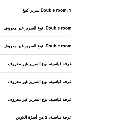
Double room، 1 سرير كينغ
Double room، نوع السرير غير معروف
Double room، نوع السرير غير معروف
غرفة قياسية، نوع السرير غير معروف
غرفة قياسية، نوع السرير غير معروف
غرفة قياسية، نوع السرير غير معروف
غرفة قياسية، 2 من أسرّة الكوين