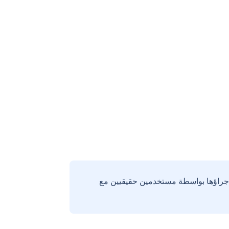
إجراؤها بواسطة مستخدمين حقيقيين مع