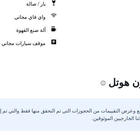
بار / صالة
واي فاي مجاني
آلة صنع القهوة
موقف سيارات مجاني
ن هوتل
ع وعرض التقييمات من الحجوزات التي تم التحقق منها فقط والتي تم 