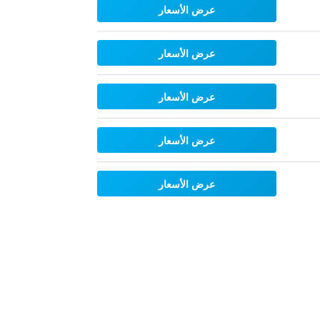
عرض الأسعار
عرض الأسعار
عرض الأسعار
عرض الأسعار
عرض الأسعار