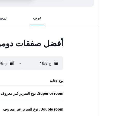
غرف
لمحة
أفضل صفقات دومو
ح 16/8
-
ن 17/8
نوع الإقامة
Superior room، نوع السرير غير معروف
Double room، نوع السرير غير معروف