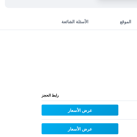
الموقع
الأسئلة الشائعة
رابط الحجز
عرض الأسعار
عرض الأسعار