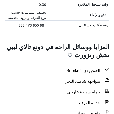
10:00
وقت تسجيل المغادرة
تختلف السياسات حسب
الدفع والإلغاء
نوع الغرفة ومزود الخدمة.
+66 650 473 636
رقم مكتب الاستقبال
المزايا ووسائل الراحة في دونغ تالاي ليبي
بيتش ريزورت
الغوص / Snorkeling
بمواجهة شاطئ البحر
حمام سباحة خارجي
خدمة الغرف
واي فاي مجاني