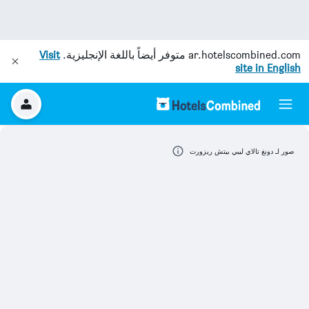
ar.hotelscombined.com
متوفر أيضاً باللغة الإنجليزية.
Visit
site in English
صور لـ دونغ تالاي ليبي بيتش ريزورت