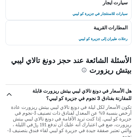
سيارت ايجار
سيارات للاستئجار في جزيرة كو ليبي
المطارات القريبة
رحلات طيران إلى جزيرة كو ليبي
الأسئلة الشائعة عند حجز دونغ تالاي ليبي
بيتش ريزورت
هل الأسعار في دونغ تالاي ليبي بيتش ريزورت قابلة
للمقارنة بفنادق 3 نجوم في جزيرة كو ليبي؟
تكون الأسعار لكل ليلة في دونغ تالاي ليبي بيتش ريزورت عادة
أرخص بنسبة 9% عن المعدل لفنادق ذات تصنيف 3-نجوم في
جزيرة كو ليبي. إذا كنت تريد الأقامة في دونغ تالاي ليبي بيتش
ريزورت، ضع في اعتبارك أنه عليك أن تدفع 191 ﷼في الليلة ،
والتي تعتبر صفقة جيدة في جزيرة كو ليبي لقاء فندق بتصنيف 3-
نجوم.