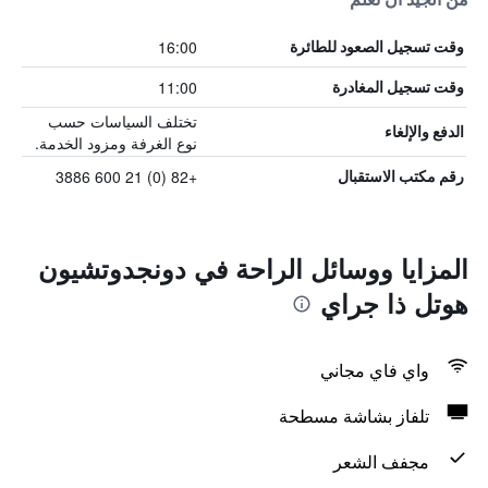
16:00
وقت تسجيل الصعود للطائرة
11:00
وقت تسجيل المغادرة
تختلف السياسات حسب
الدفع والإلغاء
نوع الغرفة ومزود الخدمة.
+82 (0) 21 600 3886
رقم مكتب الاستقبال
المزايا ووسائل الراحة في دونجدوتشيون
هوتل ذا جراي
واي فاي مجاني
تلفاز بشاشة مسطحة
مجفف الشعر