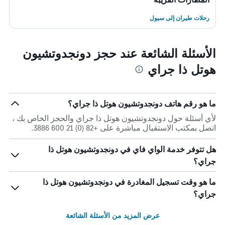
رحلات طيران إلى سيول
الأسئلة الشائعة عند حجز دونجدوتشيون
هوتل ذا جراي
ما هو رقم هاتف دونجدوتشيون هوتل ذا جراي؟
لأي أسئلة حول دونجدوتشيون هوتل ذا جراي والحجز الخاص بك ،
اتصل بمكتب الاستقبال مباشرة على +82 (0) 21 600 3886.
هل تتوفر خدمة الواي فاي في دونجدوتشيون هوتل ذا
جراي؟
ما هو وقت تسجيل المغادرة في دونجدوتشيون هوتل ذا
جراي؟
عرض المزيد من الأسئلة الشائعة