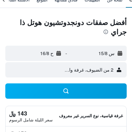
أفضل صفقات دونجدوتشيون هوتل ذا
جراي
س 15/8
-
ح 16/8
2 من الضيوف، غرفة واحدة
143 ﷼
غرفة قياسية، نوع السرير غير معروف
سعر الليلة شامل الرسوم