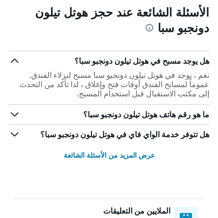
الأسئلة الشائعة عند حجز هوتل تيلون
دونجبو سبا
هل يوجد مسبح في هوتل تيلون دونجبو سبا؟
نعم ، يوجد في هوتل تيلون دونجبو سبا مسبح لنزلاء الفندق.
عموماً لمسابح الفندق أوقات فتح وإغلاق ، لذا تأكد من التحدث
إلى مكتب الاستقبال قبل استخدام المسبح.
ما هو رقم هاتف هوتل تيلون دونجبو سبا؟
هل تتوفر خدمة الواي فاي في هوتل تيلون دونجبو سبا؟
عرض المزيد من الأسئلة الشائعة
الملايين من التعليقات