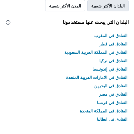
البلدان الأكثر شعبية
المدن الأكثر شعبية
البلدان التي يبحث عنها مستخدمونا
الفنادق في المغرب
الفنادق في قطر
الفنادق في المملكة العربية السعودية
الفنادق في تركيا
الفنادق في إندونيسيا
الفنادق في الامارات العربية المتحدة
الفنادق في البحرين
الفنادق في مصر
الفنادق في فرنسا
الفنادق في المملكة المتحدة
الفنادق في إيطاليا
الفنادق في تايلاند