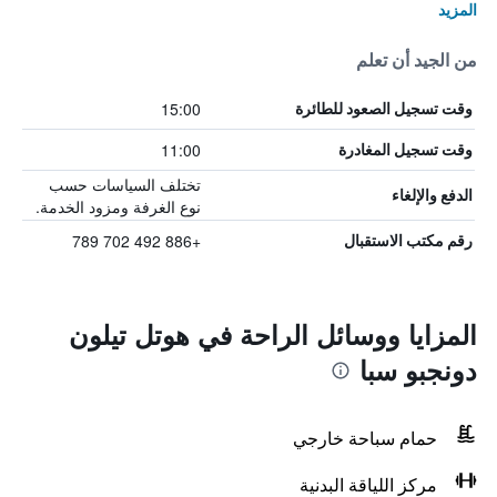
المزيد
من الجيد أن تعلم
15:00
وقت تسجيل الصعود للطائرة
11:00
وقت تسجيل المغادرة
تختلف السياسات حسب
الدفع والإلغاء
نوع الغرفة ومزود الخدمة.
+886 492 702 789
رقم مكتب الاستقبال
المزايا ووسائل الراحة في هوتل تيلون
دونجبو سبا
حمام سباحة خارجي
مركز اللياقة البدنية