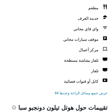
مطعم
خدمة الغرف
واي فاي مجاني
موقف سيارات مجاني
مركز أعمال
تلفاز بشاشة مسطحة
تلفاز
كابل أو قنوات فضائية
عرض جميع وسائل الراحة وعددها 84
تقييمات حول هوتل تيلون دونجبو سبا