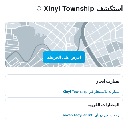
استكشف Xinyi Township
اعرض على الخريطة
سيارت ايجار
سيارات للاستئجار في Xinyi Township
المطارات القريبة
رحلات طيران إلى Taiwan Taoyuan Intl