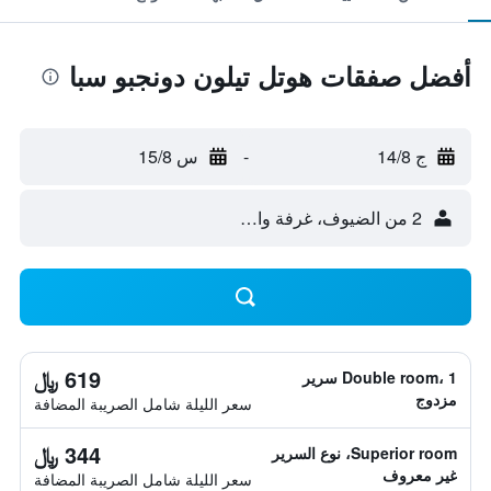
أفضل صفقات هوتل تيلون دونجبو سبا
ج 14/8
-
س 15/8
2 من الضيوف، غرفة واحدة
619 ﷼
Double room، 1 سرير
مزدوج
سعر الليلة شامل الصريبة المضافة
344 ﷼
Superior room، نوع السرير
غير معروف
سعر الليلة شامل الصريبة المضافة