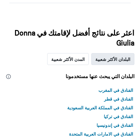
اعثر على نتائج أفضل لإقامتك في Donna
Giulia
البلدان الأكثر شعبية
المدن الأكثر شعبية
البلدان التي يبحث عنها مستخدمونا
الفنادق في المغرب
الفنادق في قطر
الفنادق في المملكة العربية السعودية
الفنادق في تركيا
الفنادق في إندونيسيا
الفنادق في الامارات العربية المتحدة