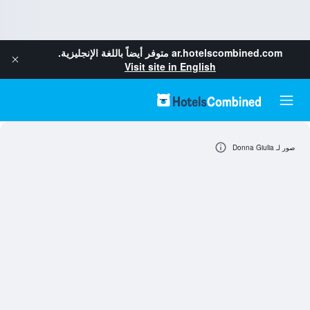
ar.hotelscombined.com
متوفر أيضاً باللغة الإنجليزية.
Visit site in English
صور لـ Donna Giulia