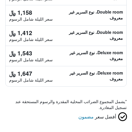
1,158 ﷼
Double room، نوع السرير غير
معروف
سعر الليلة شامل الرسوم
1,412 ﷼
Double room، نوع السرير غير
معروف
سعر الليلة شامل الرسوم
1,543 ﷼
Deluxe room، نوع السرير غير
معروف
سعر الليلة شامل الرسوم
1,647 ﷼
Deluxe room، نوع السرير غير
معروف
سعر الليلة شامل الرسوم
*
يشمل المجموع الضرائب المحلية المقدرة والرسوم المستحقة عند
تسجيل المغادرة.
أفضل سعر
مضمون