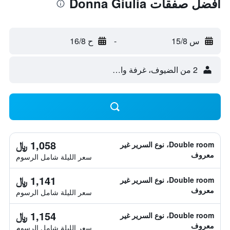
أفضل صفقات Donna Giulia
س 15/8
-
ح 16/8
2 من الضيوف، غرفة واحدة
1,058 ﷼
Double room، نوع السرير غير
معروف
سعر الليلة شامل الرسوم
1,141 ﷼
Double room، نوع السرير غير
معروف
سعر الليلة شامل الرسوم
1,154 ﷼
Double room، نوع السرير غير
معروف
سعر الليلة شامل الرسوم