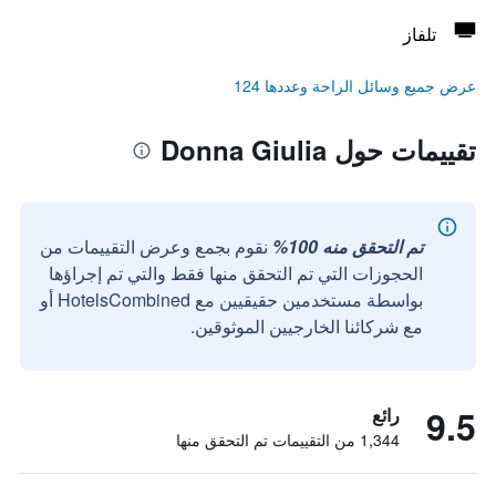
تلفاز
عرض جميع وسائل الراحة وعددها 124
تقييمات حول Donna Giulia
تم التحقق منه 100%
نقوم بجمع وعرض التقييمات من
الحجوزات التي تم التحقق منها فقط والتي تم إجراؤها
بواسطة مستخدمين حقيقيين مع HotelsCombined أو
مع شركائنا الخارجيين الموثوقين.
9.5
رائع
1,344 من التقييمات تم التحقق منها