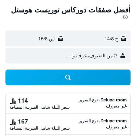
أفضل صفقات دوركاس توريست هوستل
ج 14/8
-
س 15/8
2 من الضيوف، غرفة واحدة
114 ﷼
Deluxe room، نوع السرير
غير معروف
سعر الليلة شامل الصريبة المضافة
167 ﷼
Deluxe room، نوع السرير
غير معروف
سعر الليلة شامل الصريبة المضافة