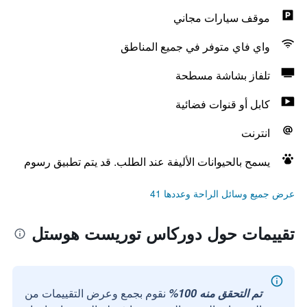
موقف سيارات مجاني
واي فاي متوفر في جميع المناطق
تلفاز بشاشة مسطحة
كابل أو قنوات فضائية
انترنت
يسمح بالحيوانات الأليفة عند الطلب. قد يتم تطبيق رسوم
عرض جميع وسائل الراحة وعددها 41
تقييمات حول دوركاس توريست هوستل
تم التحقق منه 100%
نقوم بجمع وعرض التقييمات من