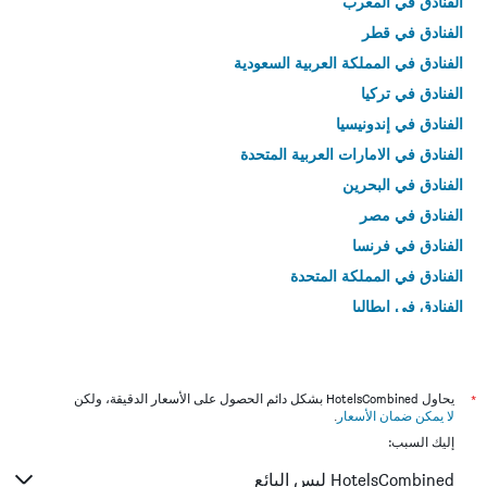
الفنادق في المغرب
الفنادق في قطر
الفنادق في المملكة العربية السعودية
الفنادق في تركيا
الفنادق في إندونيسيا
الفنادق في الامارات العربية المتحدة
الفنادق في البحرين
الفنادق في مصر
الفنادق في فرنسا
الفنادق في المملكة المتحدة
الفنادق في إيطاليا
الفنادق في تايلاند
*
يحاول HotelsCombined بشكل دائم الحصول على الأسعار الدقيقة، ولكن
لا يمكن ضمان الأسعار
.
إليك السبب:
HotelsCombined ليس البائع