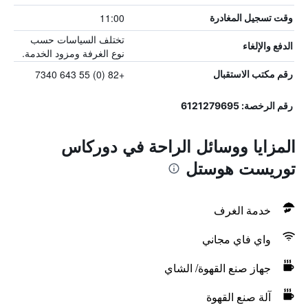
11:00
وقت تسجيل المغادرة
تختلف السياسات حسب
الدفع والإلغاء
نوع الغرفة ومزود الخدمة.
+82 (0) 55 643 7340
رقم مكتب الاستقبال
رقم الرخصة: 6121279695
المزايا ووسائل الراحة في دوركاس
توريست هوستل
خدمة الغرف
واي فاي مجاني
جهاز صنع القهوة/ الشاي
آلة صنع القهوة