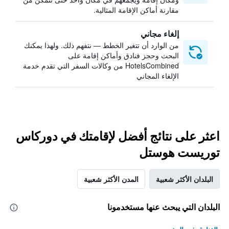
مقارنة أماكن الإقامة المثالية.
إلغاء مجاني
من الوارد أن تتغير الخطط — نتفهم ذلك. ولهذا يمكنك
البحث وحجز فنادق وأماكن إقامة على
HotelsCombined من وكالات السفر التي تقدم خدمة
الإلغاء المجاني
اعثر على نتائج أفضل لإقامتك في دوركاس
توريست هوستل
البلدان الأكثر شعبية
المدن الأكثر شعبية
البلدان التي يبحث عنها مستخدمونا