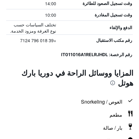
14:00
وقت تسجيل الصعود للطائرة
10:00
وقت تسجيل المغادرة
تختلف السياسات حسب
الدفع والإلغاء
نوع الغرفة ومزود الخدمة.
+39 018 796 7124
رقم مكتب الاستقبال
رقم الرخصة: IT011016A1RELRJHDL
المزايا ووسائل الراحة في دوريا بارك
هوتل
الغوص / Snorkeling
مطعم
بار / صالة