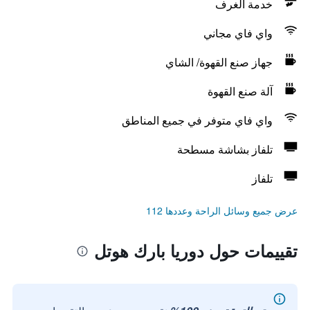
خدمة الغرف
واي فاي مجاني
جهاز صنع القهوة/ الشاي
آلة صنع القهوة
واي فاي متوفر في جميع المناطق
تلفاز بشاشة مسطحة
تلفاز
عرض جميع وسائل الراحة وعددها 112
تقييمات حول دوريا بارك هوتل