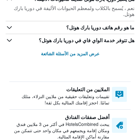
نعم ، يُسمح بالكلاب ولمعظم الحيوانات الأليفة في دوريا بارك
هوتل.
ما هو رقم هاتف دوريا بارك هوتل؟
هل تتوفر خدمة الواي فاي في دوريا بارك هوتل؟
عرض المزيد من الأسئلة الشائعة
الملايين من التعليقات
تقييمات وتعليقات حقيقية من ملايين النزلاء، مثلك
تمامًا. احجز إقامتك المثالية بكل ثقة!
أفضل صفقات الفنادق
يبحث HotelsCombined في أكثر من 3 ملايين فندق
ومكان إقامة ويجمعهم في مكان واحد حتى تتمكن من
مقارنة أماكن الإقامة المثالية.