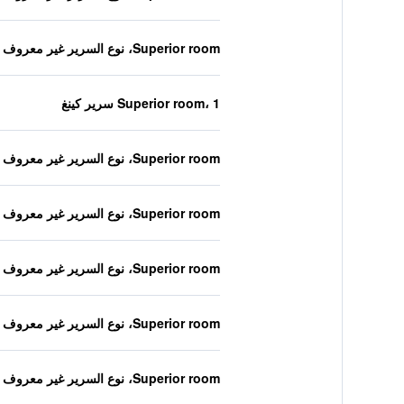
Superior room، نوع السرير غير معروف
Superior room، 1 سرير كينغ
Superior room، نوع السرير غير معروف
Superior room، نوع السرير غير معروف
Superior room، نوع السرير غير معروف
Superior room، نوع السرير غير معروف
Superior room، نوع السرير غير معروف