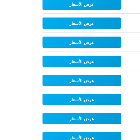
عرض الأسعار
عرض الأسعار
عرض الأسعار
عرض الأسعار
عرض الأسعار
عرض الأسعار
عرض الأسعار
عرض الأسعار