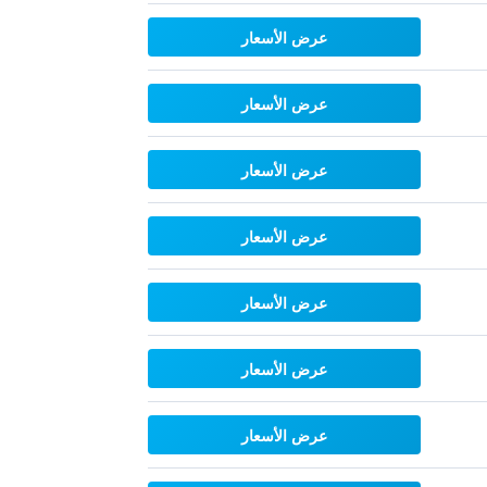
عرض الأسعار
عرض الأسعار
عرض الأسعار
عرض الأسعار
عرض الأسعار
عرض الأسعار
عرض الأسعار