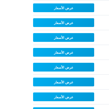
عرض الأسعار
عرض الأسعار
عرض الأسعار
عرض الأسعار
عرض الأسعار
عرض الأسعار
عرض الأسعار