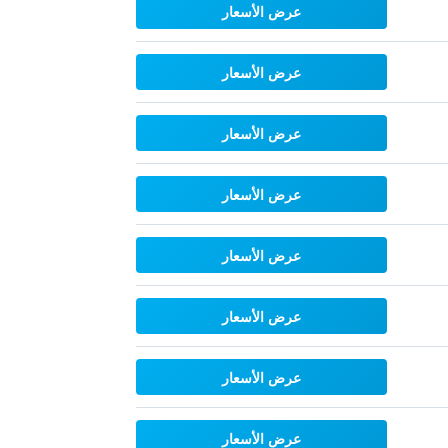
عرض الأسعار
عرض الأسعار
عرض الأسعار
عرض الأسعار
عرض الأسعار
عرض الأسعار
عرض الأسعار
عرض الأسعار