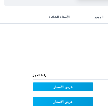
الموقع
الأسئلة الشائعة
رابط الحجز
عرض الأسعار
عرض الأسعار