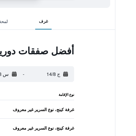
غرف
لمحة
أفضل صفقات دورين
ج 14/8
-
س 15/8
نوع الإقامة
غرفة كينج، نوع السرير غير معروف
غرفة كينج، نوع السرير غير معروف