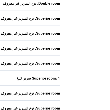
Double room، نوع السرير غير معروف
Superior room، نوع السرير غير معروف
Superior room، نوع السرير غير معروف
Superior room، نوع السرير غير معروف
Superior room، نوع السرير غير معروف
Superior room، 1 سرير كينغ
Superior room، نوع السرير غير معروف
Superior room، نوع السرير غير معروف