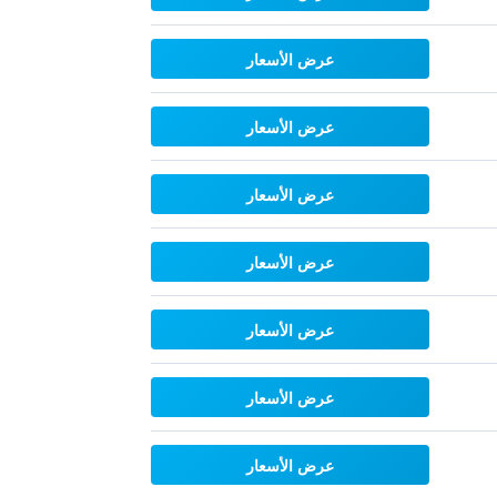
عرض الأسعار
عرض الأسعار
عرض الأسعار
عرض الأسعار
عرض الأسعار
عرض الأسعار
عرض الأسعار