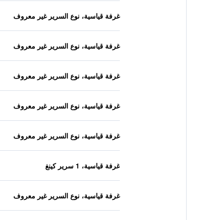
غرفة قياسية، نوع السرير غير معروف
غرفة قياسية، نوع السرير غير معروف
غرفة قياسية، نوع السرير غير معروف
غرفة قياسية، نوع السرير غير معروف
غرفة قياسية، نوع السرير غير معروف
غرفة قياسية، 1 سرير كينغ
غرفة قياسية، نوع السرير غير معروف