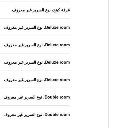
غرفة كينج، نوع السرير غير معروف
Deluxe room، نوع السرير غير معروف
Deluxe room، نوع السرير غير معروف
Deluxe room، نوع السرير غير معروف
Deluxe room، نوع السرير غير معروف
Double room، نوع السرير غير معروف
Double room، نوع السرير غير معروف