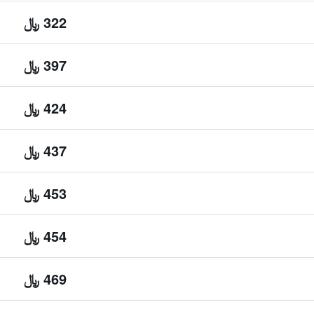
322 ﷼
397 ﷼
424 ﷼
437 ﷼
453 ﷼
454 ﷼
469 ﷼