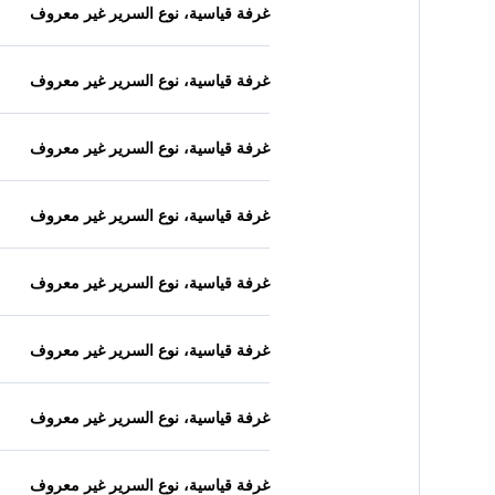
غرفة قياسية، نوع السرير غير معروف
غرفة قياسية، نوع السرير غير معروف
غرفة قياسية، نوع السرير غير معروف
غرفة قياسية، نوع السرير غير معروف
غرفة قياسية، نوع السرير غير معروف
غرفة قياسية، نوع السرير غير معروف
غرفة قياسية، نوع السرير غير معروف
غرفة قياسية، نوع السرير غير معروف