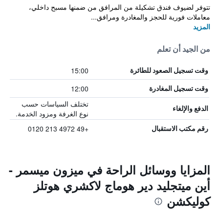
تتوفر لضيوف فندق تشكيلة من المرافق من ضمنها مسبح داخلي،
معاملات فورية للحجز والمغادرة ومرافق...
المزيد
من الجيد أن تعلم
15:00
وقت تسجيل الصعود للطائرة
12:00
وقت تسجيل المغادرة
تختلف السياسات حسب
الدفع والإلغاء
نوع الغرفة ومزود الخدمة.
+49 4972 213 0120
رقم مكتب الاستقبال
المزايا ووسائل الراحة في ميزون ميسمر -
أين ميتجليد دير هوماج لاكشري هوتلز
كوليكشن