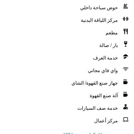
حوض سباحة داخلي
مركز اللياقة البدنية
مطعم
بار / صالة
خدمة الغرف
واي فاي مجاني
جهاز صنع القهوة/ الشاي
آلة صنع القهوة
خدمة صف السيارات
مركز أعمال