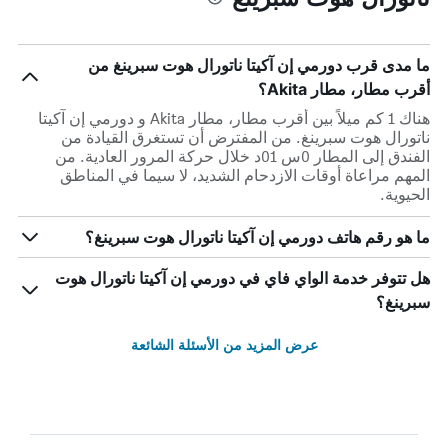
ما مدى قرب دورمي إن آكيتا ناتورال هوت سبرينغ من
أقرب مطار، مطار Akita؟
هناك 1 كم ميلاً بين أقرب مطار، مطار Akita و دورمي إن آكيتا
ناتورال هوت سبرينغ. من المفترض أن تستغرق القيادة من
الفندق إلى المطار 0س 01د خلال حركة المرور العادية. من
المهم مراعاة أوقات الازدحام الشديد، لا سيما في المناطق
الحيوية.
ما هو رقم هاتف دورمي إن آكيتا ناتورال هوت سبرينغ؟
هل تتوفر خدمة الواي فاي في دورمي إن آكيتا ناتورال هوت
سبرينغ؟
عرض المزيد من الأسئلة الشائعة