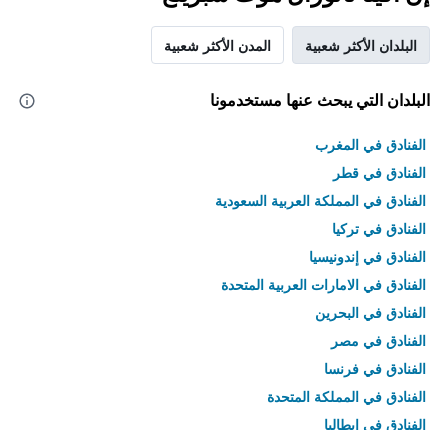
البلدان الأكثر شعبية
المدن الأكثر شعبية
البلدان التي يبحث عنها مستخدمونا
الفنادق في المغرب
الفنادق في قطر
الفنادق في المملكة العربية السعودية
الفنادق في تركيا
الفنادق في إندونيسيا
الفنادق في الامارات العربية المتحدة
الفنادق في البحرين
الفنادق في مصر
الفنادق في فرنسا
الفنادق في المملكة المتحدة
الفنادق في إيطاليا