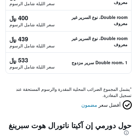
معروف
سعر الليلة شامل الرسوم
400 ﷼
Double room، نوع السرير غير
معروف
سعر الليلة شامل الرسوم
439 ﷼
Double room، نوع السرير غير
معروف
سعر الليلة شامل الرسوم
533 ﷼
Double room، 1 سرير مزدوج
سعر الليلة شامل الرسوم
*
يشمل المجموع الضرائب المحلية المقدرة والرسوم المستحقة عند
تسجيل المغادرة.
أفضل سعر
مضمون
حول دورمي إن آكيتا ناتورال هوت سبرينغ