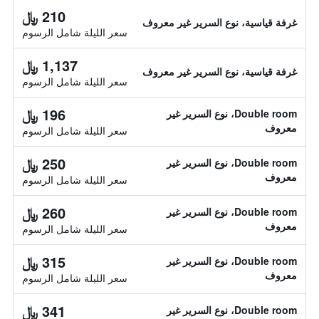
210 ﷼
غرفة قياسية، نوع السرير غير معروف
سعر الليلة شامل الرسوم
1,137 ﷼
غرفة قياسية، نوع السرير غير معروف
سعر الليلة شامل الرسوم
196 ﷼
Double room، نوع السرير غير
معروف
سعر الليلة شامل الرسوم
250 ﷼
Double room، نوع السرير غير
معروف
سعر الليلة شامل الرسوم
260 ﷼
Double room، نوع السرير غير
معروف
سعر الليلة شامل الرسوم
315 ﷼
Double room، نوع السرير غير
معروف
سعر الليلة شامل الرسوم
341 ﷼
Double room، نوع السرير غير