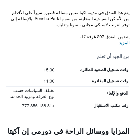
يقع هذا الفندق في مدينة اكيتا ضمن مسافة قصيرة سيراً على الأقدام
من الأماكن السياحية المحلية، من ضمنها Senshu Park. بالإضافة إلى
توفر انترنت لاسلكي مجاني ، سونا وتدليك.
يتضمن الفندق 297 غرفة كله...
المزيد
من الجيد أن تعلم
15:00
وقت تسجيل الصعود للطائرة
11:00
وقت تسجيل المغادرة
تختلف السياسات حسب
الدفع والإلغاء
نوع الغرفة ومزود الخدمة.
+81 188 356 777
رقم مكتب الاستقبال
المزايا ووسائل الراحة في دورمي إن آكيتا