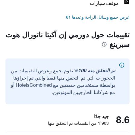
موقف سيارات
عرض جميع وسائل الراحة وعددها 61
تقييمات حول دورمي إن آكيتا ناتورال هوت
سبرينغ
تم التحقق منه 100%
نقوم بجمع وعرض التقييمات من
الحجوزات التي تم التحقق منها فقط والتي تم إجراؤها
بواسطة مستخدمين حقيقيين مع HotelsCombined أو
مع شركائنا الخارجيين الموثوقين.
8.6
جيد جدًا
1,903 من التقييمات تم التحقق منها