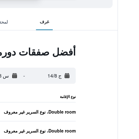
غرف
لمحة
أفضل صفقات دورمي
ج 14/8
-
س 15/8
نوع الإقامة
Double room، نوع السرير غير معروف
Double room، نوع السرير غير معروف