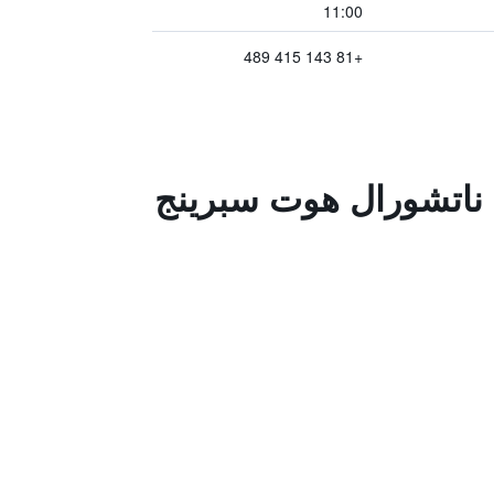
11:00
+81 143 415 489
 ناتشورال هوت سبرينج