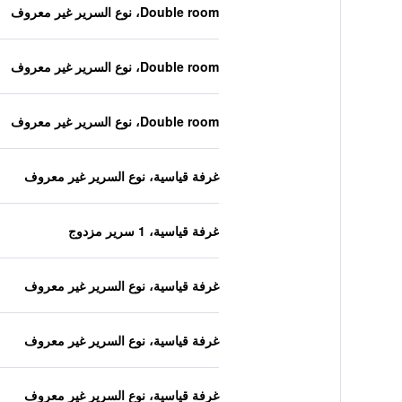
Double room، نوع السرير غير معروف
Double room، نوع السرير غير معروف
Double room، نوع السرير غير معروف
غرفة قياسية، نوع السرير غير معروف
غرفة قياسية، 1 سرير مزدوج
غرفة قياسية، نوع السرير غير معروف
غرفة قياسية، نوع السرير غير معروف
غرفة قياسية، نوع السرير غير معروف