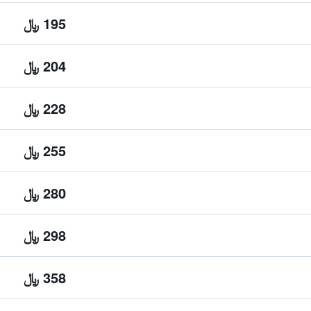
195 ﷼
204 ﷼
228 ﷼
255 ﷼
280 ﷼
298 ﷼
358 ﷼