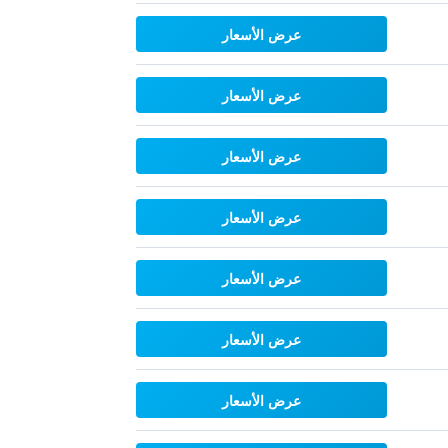
عرض الأسعار
عرض الأسعار
عرض الأسعار
عرض الأسعار
عرض الأسعار
عرض الأسعار
عرض الأسعار