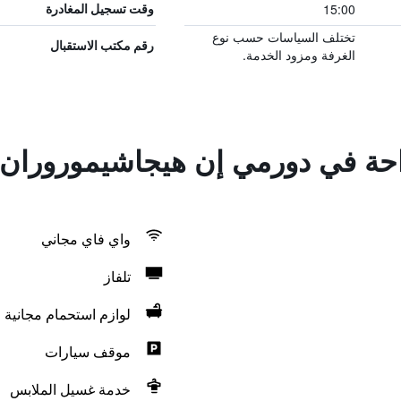
15:00
وقت تسجيل المغادرة
تختلف السياسات حسب نوع
رقم مكتب الاستقبال
الغرفة ومزود الخدمة.
راحة في دورمي إن هيجاشيموروران
واي فاي مجاني
تلفاز
لوازم استحمام مجانية
موقف سيارات
خدمة غسيل الملابس