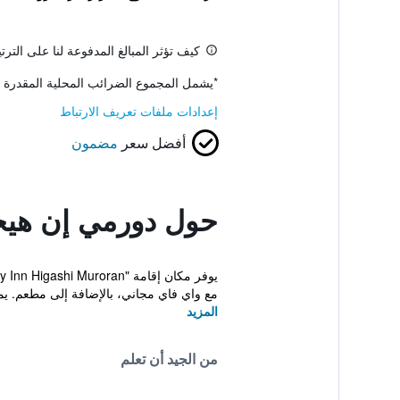
كيف تؤثر المبالغ المدفوعة لنا على التر
*
يشمل المجموع الضرائب المحلية المقدرة 
إعدادات ملفات تعريف الارتباط
أفضل سعر
مضمون
حول دورمي إن هيج
مع واي فاي مجاني، بالإضافة إلى مطعم. يم
المزيد
من الجيد أن تعلم