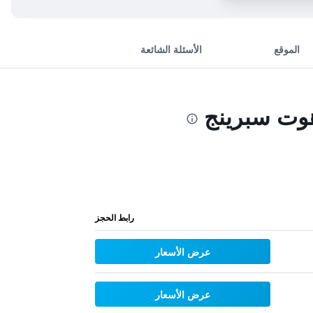
الموقع
الأسئلة الشائعة
وت سبرينج
رابط الحجز
عرض الأسعار
عرض الأسعار