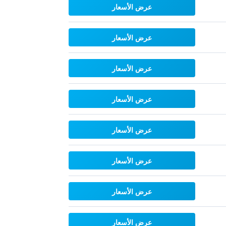
عرض الأسعار
عرض الأسعار
عرض الأسعار
عرض الأسعار
عرض الأسعار
عرض الأسعار
عرض الأسعار
عرض الأسعار