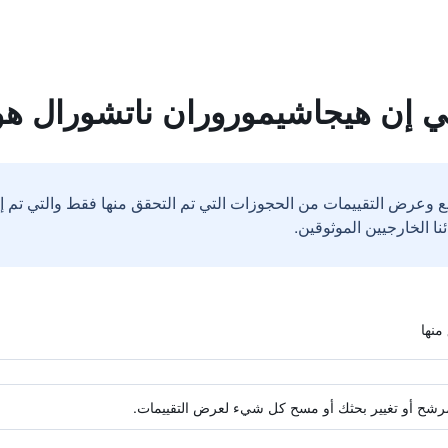
ي إن هيجاشيموروران ناتشورال ه
ع وعرض التقييمات من الحجوزات التي تم التحقق منها فقط والتي تم 
ة مرشح أو تغيير بحثك أو مسح كل شيء لعرض التقييمات.