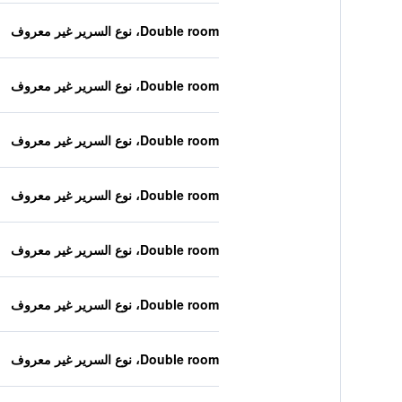
Double room، نوع السرير غير معروف
Double room، نوع السرير غير معروف
Double room، نوع السرير غير معروف
Double room، نوع السرير غير معروف
Double room، نوع السرير غير معروف
Double room، نوع السرير غير معروف
Double room، نوع السرير غير معروف