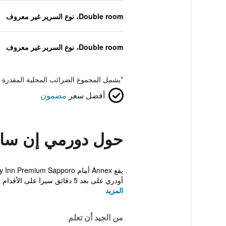
Double room، نوع السرير غير معروف
Double room، نوع السرير غير معروف
*
يشمل المجموع الضرائب المحلية المقدرة 
أفضل سعر
مضمون
حول دورمي إن ساب
أودري على بعد 5 دقائق سيرا على الأقدام من Dormy In...
المزيد
من الجيد أن تعلم