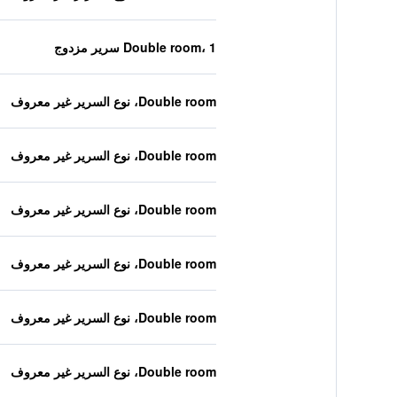
Double room، 1 سرير مزدوج
Double room، نوع السرير غير معروف
Double room، نوع السرير غير معروف
Double room، نوع السرير غير معروف
Double room، نوع السرير غير معروف
Double room، نوع السرير غير معروف
Double room، نوع السرير غير معروف