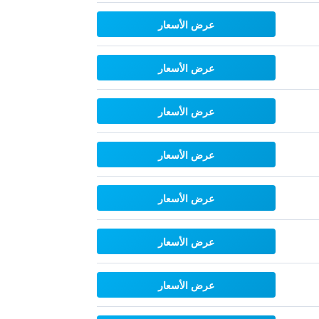
عرض الأسعار
عرض الأسعار
عرض الأسعار
عرض الأسعار
عرض الأسعار
عرض الأسعار
عرض الأسعار