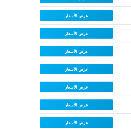
عرض الأسعار
عرض الأسعار
عرض الأسعار
عرض الأسعار
عرض الأسعار
عرض الأسعار
عرض الأسعار