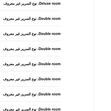
Deluxe room، نوع السرير غير معروف
Double room، نوع السرير غير معروف
Double room، نوع السرير غير معروف
Double room، نوع السرير غير معروف
Double room، نوع السرير غير معروف
Double room، نوع السرير غير معروف
Double room، نوع السرير غير معروف
Double room، نوع السرير غير معروف