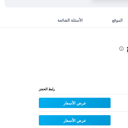
الموقع
الأسئلة الشائعة
رابط الحجز
عرض الأسعار
عرض الأسعار