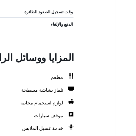
وقت تسجيل الصعود للطائرة
الدفع والإلغاء
المزايا ووسائل ال
مطعم
تلفاز بشاشة مسطحة
لوازم استحمام مجانية
موقف سيارات
خدمة غسيل الملابس