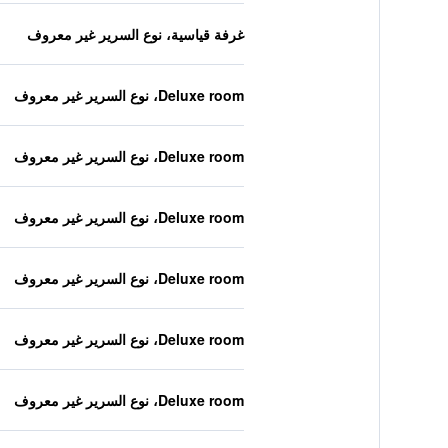
غرفة قياسية، نوع السرير غير معروف
Deluxe room، نوع السرير غير معروف
Deluxe room، نوع السرير غير معروف
Deluxe room، نوع السرير غير معروف
Deluxe room، نوع السرير غير معروف
Deluxe room، نوع السرير غير معروف
Deluxe room، نوع السرير غير معروف