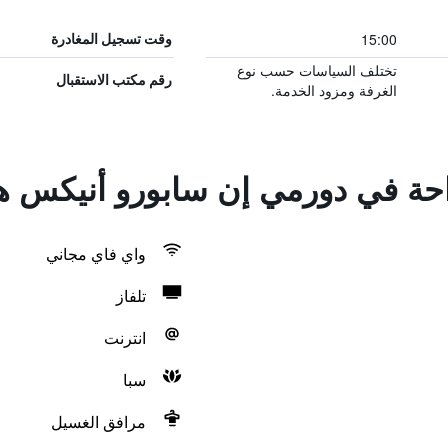
15:00
وقت تسجيل المغادرة
تختلف السياسات حسب نوع
رقم مكتب الاستقبال
الغرفة ومزود الخدمة.
راحة في دورمي إن سابورو أنيكس 
واي فاي مجاني
تلفاز
انترنت
سبا
مرافق الغسيل