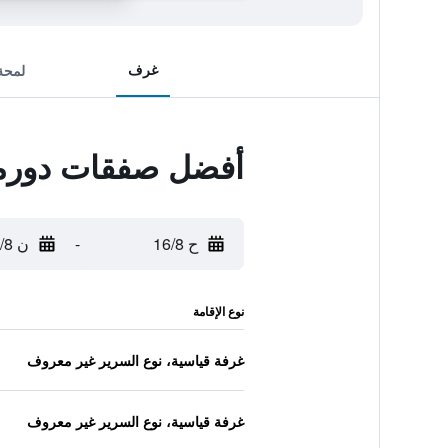
غرف
لمحة
أفضل صفقات دورمي
ح 16/8
-
ن 17/8
نوع الإقامة
غرفة قياسية، نوع السرير غير معروف
غرفة قياسية، نوع السرير غير معروف