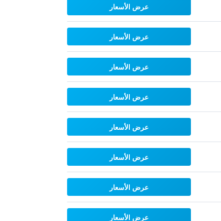
عرض الأسعار
عرض الأسعار
عرض الأسعار
عرض الأسعار
عرض الأسعار
عرض الأسعار
عرض الأسعار
عرض الأسعار