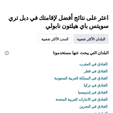
اعثر على نتائج أفضل لإقامتك في دبل تري
سويتس باي هيلتون نابولي
البلدان الأكثر شعبية
المدن الأكثر شعبية
البلدان التي يبحث عنها مستخدمونا
الفنادق في المغرب
الفنادق في قطر
الفنادق في المملكة العربية السعودية
الفنادق في تركيا
الفنادق في إندونيسيا
الفنادق في الامارات العربية المتحدة
الفنادق في البحرين