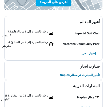
اعرض على الخريطة
أشهر المعالم
رحلة بالسيارة إلى 5 من الدقائق
3.5
Imperial Golf Club
كيلومتر
رحلة بالسيارة إلى 7 من الدقائق
4.7
Veterans Community Park
كيلومتر
إظهار المزيد
سيارت ايجار
تأجير السيارات في مطار Naples
المطارات القريبة
رحلة بالسيارة إلى 22 من الدقائق
18.5
مطار Naples
كيلومتر