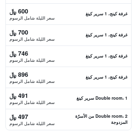
600 ﷼
غرفة كينج، 1 سرير كينغ
سعر الليلة شامل الرسوم
700 ﷼
غرفة كينج، 1 سرير كينغ
سعر الليلة شامل الرسوم
746 ﷼
غرفة كينج، 1 سرير كينغ
سعر الليلة شامل الرسوم
896 ﷼
غرفة كينج، 1 سرير كينغ
سعر الليلة شامل الرسوم
491 ﷼
Double room، 1 سرير كينغ
سعر الليلة شامل الرسوم
497 ﷼
Double room، 2 من الأسرّة
المزدوجة
سعر الليلة شامل الرسوم