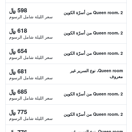
598 ﷼
Queen room، 2 من أسرّة الكوين
سعر الليلة شامل الرسوم
618 ﷼
Queen room، 2 من أسرّة الكوين
سعر الليلة شامل الرسوم
654 ﷼
Queen room، 2 من أسرّة الكوين
سعر الليلة شامل الرسوم
681 ﷼
Queen room، نوع السرير غير
معروف
سعر الليلة شامل الرسوم
685 ﷼
Queen room، 2 من أسرّة الكوين
سعر الليلة شامل الرسوم
775 ﷼
Queen room، 2 من أسرّة الكوين
سعر الليلة شامل الرسوم
776 ﷼
Queen room، نوع السرير غير