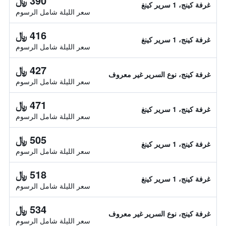
390 ﷼
غرفة كينج، 1 سرير كينغ
سعر الليلة شامل الرسوم
416 ﷼
غرفة كينج، 1 سرير كينغ
سعر الليلة شامل الرسوم
427 ﷼
غرفة كينج، نوع السرير غير معروف
سعر الليلة شامل الرسوم
471 ﷼
غرفة كينج، 1 سرير كينغ
سعر الليلة شامل الرسوم
505 ﷼
غرفة كينج، 1 سرير كينغ
سعر الليلة شامل الرسوم
518 ﷼
غرفة كينج، 1 سرير كينغ
سعر الليلة شامل الرسوم
534 ﷼
غرفة كينج، نوع السرير غير معروف
سعر الليلة شامل الرسوم