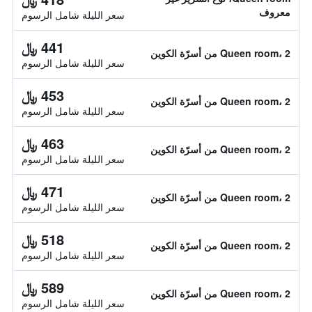
معروف
سعر الليلة شامل الرسوم
441 ﷼
Queen room، 2 من أسرّة الكوين
سعر الليلة شامل الرسوم
453 ﷼
Queen room، 2 من أسرّة الكوين
سعر الليلة شامل الرسوم
463 ﷼
Queen room، 2 من أسرّة الكوين
سعر الليلة شامل الرسوم
471 ﷼
Queen room، 2 من أسرّة الكوين
سعر الليلة شامل الرسوم
518 ﷼
Queen room، 2 من أسرّة الكوين
سعر الليلة شامل الرسوم
589 ﷼
Queen room، 2 من أسرّة الكوين
سعر الليلة شامل الرسوم