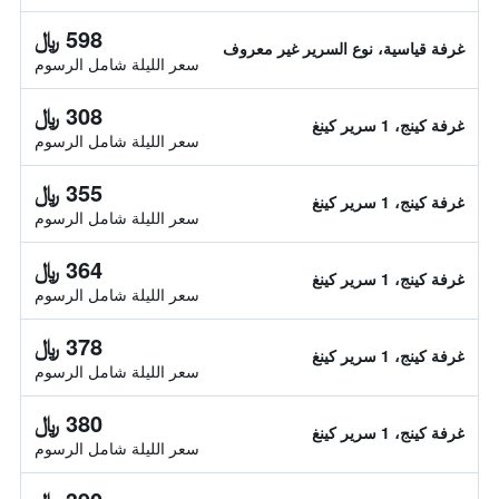
598 ﷼
غرفة قياسية، نوع السرير غير معروف
سعر الليلة شامل الرسوم
308 ﷼
غرفة كينج، 1 سرير كينغ
سعر الليلة شامل الرسوم
355 ﷼
غرفة كينج، 1 سرير كينغ
سعر الليلة شامل الرسوم
364 ﷼
غرفة كينج، 1 سرير كينغ
سعر الليلة شامل الرسوم
378 ﷼
غرفة كينج، 1 سرير كينغ
سعر الليلة شامل الرسوم
380 ﷼
غرفة كينج، 1 سرير كينغ
سعر الليلة شامل الرسوم