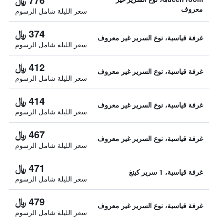
معروف
سعر الليلة شامل الرسوم
374 ﷼
غرفة قياسية، نوع السرير غير معروف
سعر الليلة شامل الرسوم
412 ﷼
غرفة قياسية، نوع السرير غير معروف
سعر الليلة شامل الرسوم
414 ﷼
غرفة قياسية، نوع السرير غير معروف
سعر الليلة شامل الرسوم
467 ﷼
غرفة قياسية، نوع السرير غير معروف
سعر الليلة شامل الرسوم
471 ﷼
غرفة قياسية، 1 سرير كينغ
سعر الليلة شامل الرسوم
479 ﷼
غرفة قياسية، نوع السرير غير معروف
سعر الليلة شامل الرسوم