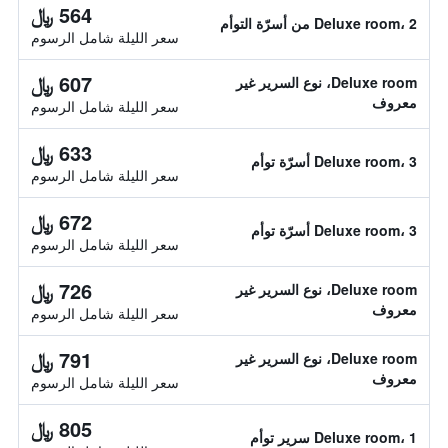
564 ﷼
Deluxe room، 2 من أسرّة التوأم
سعر الليلة شامل الرسوم
607 ﷼
Deluxe room، نوع السرير غير
معروف
سعر الليلة شامل الرسوم
633 ﷼
Deluxe room، 3 أسرّة توأم
سعر الليلة شامل الرسوم
672 ﷼
Deluxe room، 3 أسرّة توأم
سعر الليلة شامل الرسوم
726 ﷼
Deluxe room، نوع السرير غير
معروف
سعر الليلة شامل الرسوم
791 ﷼
Deluxe room، نوع السرير غير
معروف
سعر الليلة شامل الرسوم
805 ﷼
Deluxe room، 1 سرير توأم