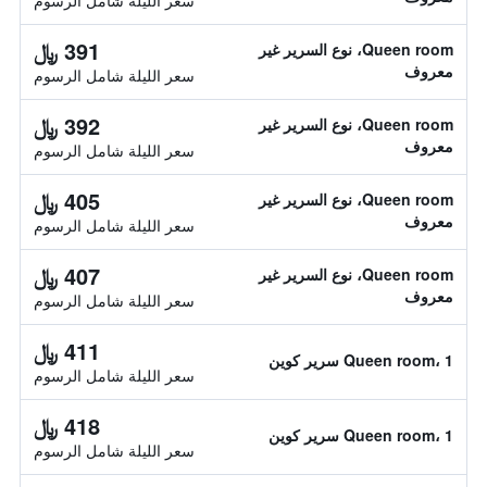
سعر الليلة شامل الرسوم
391 ﷼
Queen room، نوع السرير غير
معروف
سعر الليلة شامل الرسوم
392 ﷼
Queen room، نوع السرير غير
معروف
سعر الليلة شامل الرسوم
405 ﷼
Queen room، نوع السرير غير
معروف
سعر الليلة شامل الرسوم
407 ﷼
Queen room، نوع السرير غير
معروف
سعر الليلة شامل الرسوم
411 ﷼
Queen room، 1 سرير كوين
سعر الليلة شامل الرسوم
418 ﷼
Queen room، 1 سرير كوين
سعر الليلة شامل الرسوم