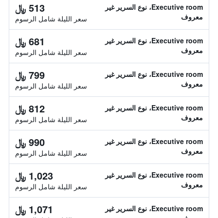
513 ﷼
Executive room، نوع السرير غير
معروف
سعر الليلة شامل الرسوم
681 ﷼
Executive room، نوع السرير غير
معروف
سعر الليلة شامل الرسوم
799 ﷼
Executive room، نوع السرير غير
معروف
سعر الليلة شامل الرسوم
812 ﷼
Executive room، نوع السرير غير
معروف
سعر الليلة شامل الرسوم
990 ﷼
Executive room، نوع السرير غير
معروف
سعر الليلة شامل الرسوم
1,023 ﷼
Executive room، نوع السرير غير
معروف
سعر الليلة شامل الرسوم
1,071 ﷼
Executive room، نوع السرير غير