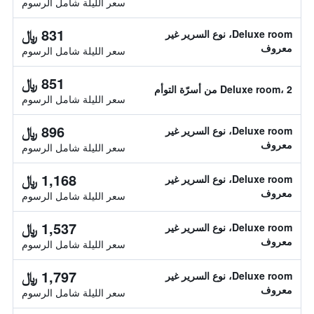
سعر الليلة شامل الرسوم
831 ﷼
Deluxe room، نوع السرير غير
معروف
سعر الليلة شامل الرسوم
851 ﷼
Deluxe room، 2 من أسرّة التوأم
سعر الليلة شامل الرسوم
896 ﷼
Deluxe room، نوع السرير غير
معروف
سعر الليلة شامل الرسوم
1,168 ﷼
Deluxe room، نوع السرير غير
معروف
سعر الليلة شامل الرسوم
1,537 ﷼
Deluxe room، نوع السرير غير
معروف
سعر الليلة شامل الرسوم
1,797 ﷼
Deluxe room، نوع السرير غير
معروف
سعر الليلة شامل الرسوم