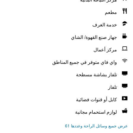
مطعم
خدمة الغرف
جهاز صنع القهوة/ الشاي
مركز أعمال
واي فاي متوفر في جميع المناطق
تلفاز بشاشة مسطحة
تلفاز
كابل أو قنوات فضائية
لوازم استحمام مجانية
عرض جميع وسائل الراحة وعددها 61