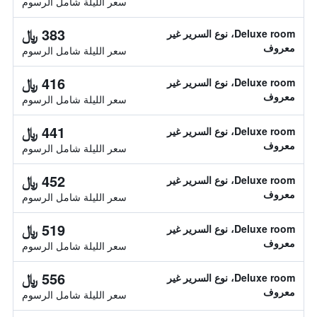
سعر الليلة شامل الرسوم
383 ﷼
Deluxe room، نوع السرير غير
معروف
سعر الليلة شامل الرسوم
416 ﷼
Deluxe room، نوع السرير غير
معروف
سعر الليلة شامل الرسوم
441 ﷼
Deluxe room، نوع السرير غير
معروف
سعر الليلة شامل الرسوم
452 ﷼
Deluxe room، نوع السرير غير
معروف
سعر الليلة شامل الرسوم
519 ﷼
Deluxe room، نوع السرير غير
معروف
سعر الليلة شامل الرسوم
556 ﷼
Deluxe room، نوع السرير غير
معروف
سعر الليلة شامل الرسوم