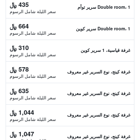
435 ﷼
Double room، 1 سرير توأم
سعر الليلة شامل الرسوم
664 ﷼
Double room، 1 سرير كوين
سعر الليلة شامل الرسوم
310 ﷼
غرفة قياسية، 1 سرير كوين
سعر الليلة شامل الرسوم
578 ﷼
غرفة كينج، نوع السرير غير معروف
سعر الليلة شامل الرسوم
635 ﷼
غرفة كينج، نوع السرير غير معروف
سعر الليلة شامل الرسوم
1,044 ﷼
غرفة كينج، نوع السرير غير معروف
سعر الليلة شامل الرسوم
1,047 ﷼
غرفة كينج، نوع السرير غير معروف