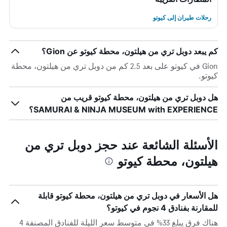
رحلات طيران إلى كيوتو
كم يبعد دوبل تري من هيلتون، محطة كيوتو عن Gion؟
Gion في كيوتو على بعد 2.5 كم من دوبل تري من هيلتون، محطة
كيوتو.
هل دوبل تري من هيلتون، محطة كيوتو قريب من
SAMURAI & NINJA MUSEUM with EXPERIENCE؟
الأسئلة الشائعة عند حجز دوبل تري من
هيلتون، محطة كيوتو
هل الأسعار في دوبل تري من هيلتون، محطة كيوتو قابلة
للمقارنة بفنادق 4 نجوم في كيوتو؟
هناك فرق يبلغ 33% في متوسط ​​سعر الليلة للفنادق المصنفة 4