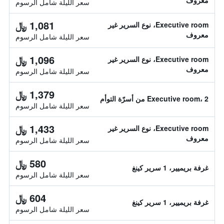
معروف
سعر الليلة شامل الرسوم
1,081 ﷼
Executive room، نوع السرير غير
معروف
سعر الليلة شامل الرسوم
1,096 ﷼
Executive room، نوع السرير غير
معروف
سعر الليلة شامل الرسوم
1,379 ﷼
Executive room، 2 من أسرّة التوأم
سعر الليلة شامل الرسوم
1,433 ﷼
Executive room، نوع السرير غير
معروف
سعر الليلة شامل الرسوم
580 ﷼
غرفة بريميير، 1 سرير كينغ
سعر الليلة شامل الرسوم
604 ﷼
غرفة بريميير، 1 سرير كينغ
سعر الليلة شامل الرسوم