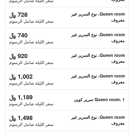
سعر الليلة شامل الرسوم
728 ﷼
Queen room، نوع السرير غير
معروف
سعر الليلة شامل الرسوم
740 ﷼
Queen room، نوع السرير غير
معروف
سعر الليلة شامل الرسوم
920 ﷼
Queen room، نوع السرير غير
معروف
سعر الليلة شامل الرسوم
1,002 ﷼
Queen room، نوع السرير غير
معروف
سعر الليلة شامل الرسوم
1,189 ﷼
Queen room، 1 سرير كوين
سعر الليلة شامل الرسوم
1,498 ﷼
Queen room، نوع السرير غير
معروف
سعر الليلة شامل الرسوم