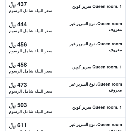
437 ﷼
Queen room، 1 سرير كوين
سعر الليلة شامل الرسوم
444 ﷼
Queen room، نوع السرير غير
معروف
سعر الليلة شامل الرسوم
456 ﷼
Queen room، نوع السرير غير
معروف
سعر الليلة شامل الرسوم
458 ﷼
Queen room، 1 سرير كوين
سعر الليلة شامل الرسوم
473 ﷼
Queen room، نوع السرير غير
معروف
سعر الليلة شامل الرسوم
503 ﷼
Queen room، 1 سرير كوين
سعر الليلة شامل الرسوم
611 ﷼
Queen room، نوع السرير غير
معروف