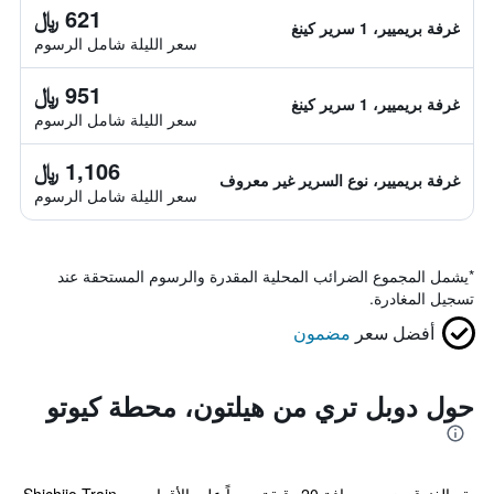
621 ﷼
غرفة بريميير، 1 سرير كينغ
سعر الليلة شامل الرسوم
951 ﷼
غرفة بريميير، 1 سرير كينغ
سعر الليلة شامل الرسوم
1,106 ﷼
غرفة بريميير، نوع السرير غير معروف
سعر الليلة شامل الرسوم
*
يشمل المجموع الضرائب المحلية المقدرة والرسوم المستحقة عند
تسجيل المغادرة.
أفضل سعر
مضمون
حول دوبل تري من هيلتون، محطة كيوتو